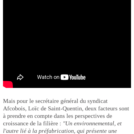
Mais pour le secrétaire général du syndicat
Afcobois, Loïc de Saint-Quentin, deux facteurs sont
à prendre en compte dans les perspectives de
croissance de la filière :
"Un environnemental, et
l'autre lié à la préfabrication, qui présente une