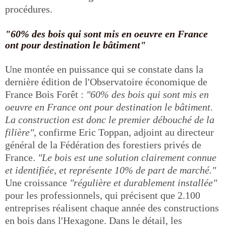
procédures.
"60% des bois qui sont mis en oeuvre en France
ont pour destination le bâtiment"
Une montée en puissance qui se constate dans la
dernière édition de l'Observatoire économique de
France Bois Forêt :
"60% des bois qui sont mis en
oeuvre en France ont pour destination le bâtiment.
La construction est donc le premier débouché de la
filière"
, confirme Eric Toppan, adjoint au directeur
général de la Fédération des forestiers privés de
France.
"Le bois est une solution clairement connue
et identifiée, et représente 10% de part de marché."
Une croissance
"régulière et durablement installée"
pour les professionnels, qui précisent que 2.100
entreprises réalisent chaque année des constructions
en bois dans l'Hexagone. Dans le détail, les