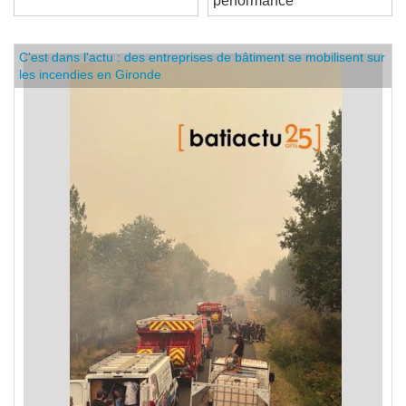
performance
C'est dans l'actu : des entreprises de bâtiment se mobilisent sur
les incendies en Gironde