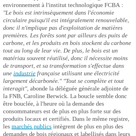
environnement à l'institut technologique FCBA :
"Le bois est intrinsèquement dans l'économie
circulaire puisqu'il est intégralement renouvelable,
donc il n'implique pas d'exploitation de matières
premières. Les forêts sont par ailleurs des puits de
carbone, et les produits en bois stockent du carbone
tout au long de leur vie. De plus, le bois est un
matériau souvent réutilisé, donc il nécessite moins
de transport, et sa transformation s'effectue dans
une
industrie
française utilisant une électricité
largement décarbonée."
"Tout se complète et tout
interagit"
, abonde la déléguée générale adjointe de
la FNB, Caroline Berwick. La boucle semble donc
être bouclée, à l'heure où la demande des
consommateurs est de plus en plus forte sur des
produits locaux et certifiés. Dans le même registre,
les
marchés publics
intègrent de plus en plus des
demandes de bois régionaux et labellisés dans leurs