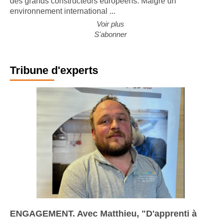
des grands constructeurs européens. Malgré un
environnement international ...
Voir plus
S'abonner
Tribune d'experts
ENGAGEMENT. Avec Matthieu, "D'apprenti à