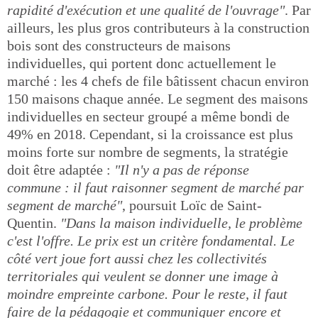
rapidité d'exécution et une qualité de l'ouvrage"
. Par
ailleurs, les plus gros contributeurs à la construction
bois sont des constructeurs de maisons
individuelles, qui portent donc actuellement le
marché : les 4 chefs de file bâtissent chacun environ
150 maisons chaque année. Le segment des maisons
individuelles en secteur groupé a même bondi de
49% en 2018. Cependant, si la croissance est plus
moins forte sur nombre de segments, la stratégie
doit être adaptée :
"Il n'y a pas de réponse
commune : il faut raisonner segment de marché par
segment de marché"
, poursuit Loïc de Saint-
Quentin.
"Dans la maison individuelle, le problème
c'est l'offre. Le prix est un critère fondamental. Le
côté vert joue fort aussi chez les collectivités
territoriales qui veulent se donner une image à
moindre empreinte carbone. Pour le reste, il faut
faire de la pédagogie et communiquer encore et