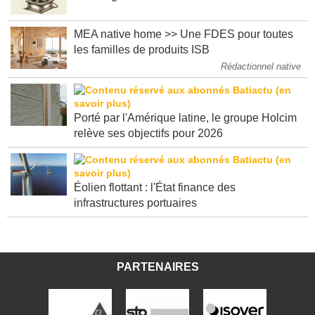
MEA native home >> Une FDES pour toutes
les familles de produits ISB
Rédactionnel native
Porté par l'Amérique latine, le groupe Holcim
relève ses objectifs pour 2026
Éolien flottant : l'État finance des
infrastructures portuaires
PARTENAIRES