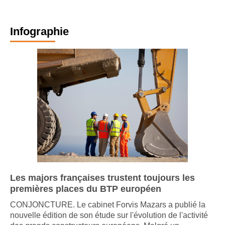
Infographie
Les majors françaises trustent toujours les
premières places du BTP européen
CONJONCTURE. Le cabinet Forvis Mazars a publié la
nouvelle édition de son étude sur l'évolution de l'activité