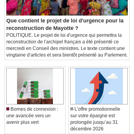
Que contient le projet de loi d'urgence pour la
reconstruction de Mayotte ?
POLITIQUE. Le projet de loi d'urgence qui permettra la
reconstruction de l'archipel français a été présenté ce
mercredi en Conseil des ministres. Le texte contient une
vingtaine d'articles et sera bientôt présenté au Parlement.
Bornes de connexion :
L’offre promotionnelle
une avancée vers un
sur votre épargne est
avenir plus vert
prolongée jusqu’au 31
décembre 2026