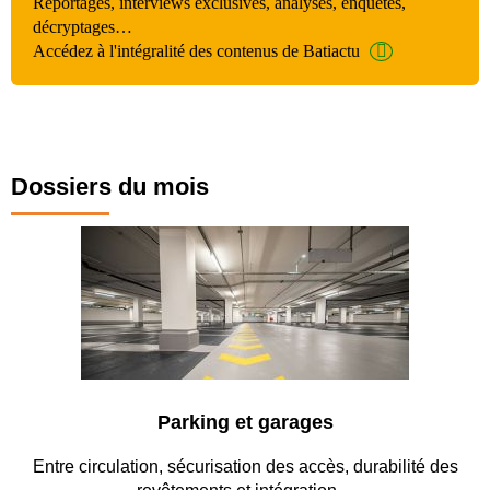
Reportages, interviews exclusives, analyses, enquêtes,
décryptages…
Accédez à l'intégralité des contenus de Batiactu
Dossiers du mois
Parking et garages
Entre circulation, sécurisation des accès, durabilité des