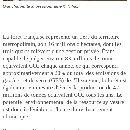
Une charpente impressionnante
© Trihab
La forêt française représente un tiers du territoire
métropolitain, soit 16 millions d'hectares, dont les
trois quarts relèvent d'une gestion privée. Étant
capable de piéger environ 83 millions de tonnes
équivalent CO2 chaque année, ce qui correspond
approximativement à 20% du total des émissions de
gaz à effet de serre (GES) de l'Hexagone, la forêt est
également en mesure d'éviter la production de 42
millions de tonnes équivalent CO2 tous les ans. Le
potentiel environnemental de la ressource sylvestre
est donc indéniable à l'heure du réchauffement
climatique.