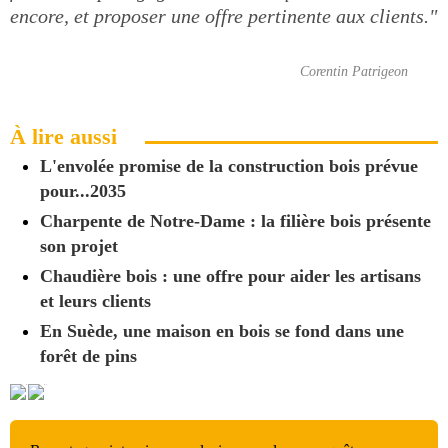
encore, et proposer une offre pertinente aux clients."
Corentin Patrigeon
À lire aussi
L'envolée promise de la construction bois prévue
pour...2035
Charpente de Notre-Dame : la filière bois présente
son projet
Chaudière bois : une offre pour aider les artisans
et leurs clients
En Suède, une maison en bois se fond dans une
forêt de pins