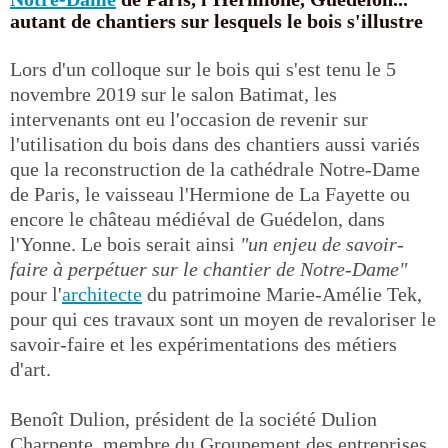
autant de chantiers sur lesquels le bois s'illustre
Lors d'un colloque sur le bois qui s'est tenu le 5
novembre 2019 sur le salon Batimat, les
intervenants ont eu l'occasion de revenir sur
l'utilisation du bois dans des chantiers aussi variés
que la reconstruction de la cathédrale Notre-Dame
de Paris, le vaisseau l'Hermione de La Fayette ou
encore le château médiéval de Guédelon, dans
l'Yonne. Le bois serait ainsi
"un enjeu de savoir-
faire à perpétuer sur le chantier de Notre-Dame"
pour l'
architecte
du patrimoine Marie-Amélie Tek,
pour qui ces travaux sont un moyen de revaloriser le
savoir-faire et les expérimentations des métiers
d'art.
Benoît Dulion, président de la société Dulion
Charpente, membre du Groupement des entreprises