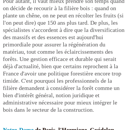
Pour autant, il vaut mieux prendre son temps quand
on décide de recourir à la filière bois : quand on
plante un chêne, on ne peut en récolter les fruits (si
l'on peut dire) que 150 ans plus tard. De plus, les
spécialistes s'accordent à dire que la diversification
des massifs et des essences est aujourd'hui
primordiale pour assurer la régénération du
matériau, tout comme les éclaircissements des
forêts. Une gestion efficace et durable qui serait
déjà d'actualité, bien que certains reprochent à la
France d'avoir une politique forestière encore trop
timide. C'est pourquoi les professionnels de la
filière demandent à considérer la forêt comme un
bien d'intérêt général, notion juridique et
administrative nécessaire pour mieux intégrer le
bois dans le secteur de la construction.
Notre-Dame
de Paris, l'Hermione, Guédelon...