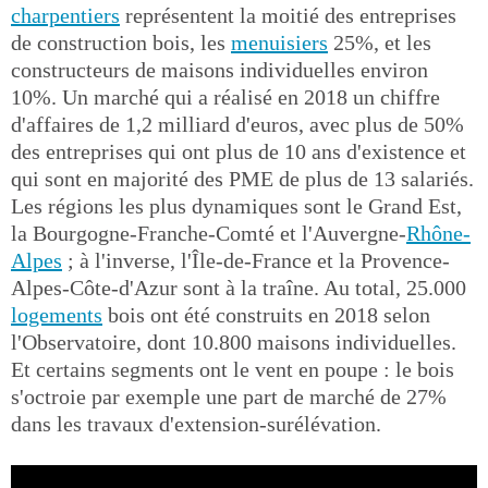
charpentiers
représentent la moitié des entreprises
de construction bois, les
menuisiers
25%, et les
constructeurs de maisons individuelles environ
10%. Un marché qui a réalisé en 2018 un chiffre
d'affaires de 1,2 milliard d'euros, avec plus de 50%
des entreprises qui ont plus de 10 ans d'existence et
qui sont en majorité des PME de plus de 13 salariés.
Les régions les plus dynamiques sont le Grand Est,
la Bourgogne-Franche-Comté et l'Auvergne-
Rhône-
Alpes
; à l'inverse, l'Île-de-France et la Provence-
Alpes-Côte-d'Azur sont à la traîne. Au total, 25.000
logements
bois ont été construits en 2018 selon
l'Observatoire, dont 10.800 maisons individuelles.
Et certains segments ont le vent en poupe : le bois
s'octroie par exemple une part de marché de 27%
dans les travaux d'extension-surélévation.