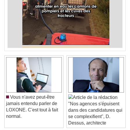
Vous n'avez peut-être
jamais entendu parler de
"Nos agences s'épuisent
LOXONE. C'est tout à fait
dans des candidatures qui
normal.
se complexifient", D.
Dessus, architecte