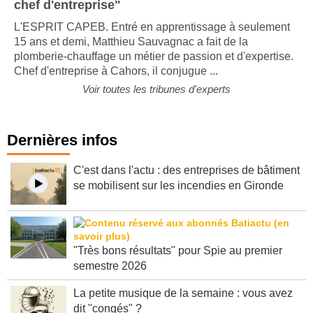
chef d'entreprise"
L'ESPRIT CAPEB. Entré en apprentissage à seulement
15 ans et demi, Matthieu Sauvagnac a fait de la
plomberie-chauffage un métier de passion et d'expertise.
Chef d'entreprise à Cahors, il conjugue ...
Voir toutes les tribunes d'experts
Dernières infos
C'est dans l'actu : des entreprises de bâtiment
se mobilisent sur les incendies en Gironde
"Très bons résultats" pour Spie au premier
semestre 2026
La petite musique de la semaine : vous avez
dit "congés" ?