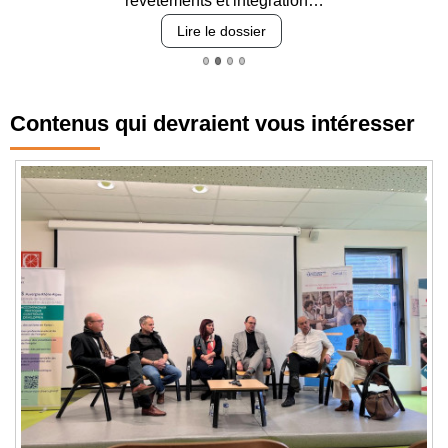
revêtements et intégration…
Lire le dossier
Contenus qui devraient vous intéresser