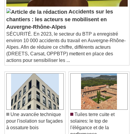
Accidents sur les
chantiers : les acteurs se mobilisent en
Auvergne-Rhône-Alpes
SÉCURITÉ. En 2023, le secteur du BTP a enregistré
environ 10 000 accidents du travail en Auvergne-Rhône-
Alpes. Afin de réduire ce chiffre, différents acteurs
(DREETS, Carsat, OPPBTP) mettent en place des
actions pour sensibiliser les ...
Une avancée technique
Tuiles terre cuite et
pour l'isolation sur façades
solaires: le top de
à ossature bois
l'élégance et de la