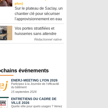
Sur le plateau de Saclay, un
chantier clé pour sécuriser
l'approvisionnement en eau
Vos portes stratifiées et
huisseries sans attendre
Rédactionnel native
ochains événements
ENERJ-MEETING LYON 2026
Participez à la Journée de l’efficacité
du bâtiment
15 septembre 2026
ENTRETIENS DU CADRE DE
VILLE 2026
Quelle ville pour quels usages ? Venez