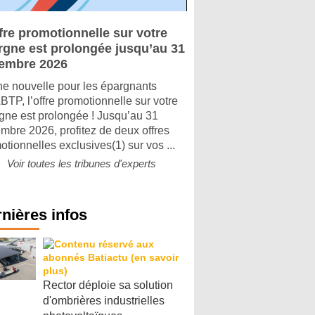
fre promotionnelle sur votre
rgne est prolongée jusqu’au 31
embre 2026
e nouvelle pour les épargnants
TP, l’offre promotionnelle sur votre
gne est prolongée ! Jusqu’au 31
mbre 2026, profitez de deux offres
otionnelles exclusives(1) sur vos ...
Voir toutes les tribunes d'experts
nières infos
Rector déploie sa solution
d'ombrières industrielles