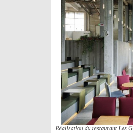
Réalisation du restaurant Les G