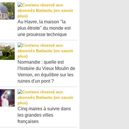
Au Havre, la maison "la
plus étroite" du monde est
une prouesse technique
Normandie : quelle est
l'histoire du Vieux Moulin de
Vernon, en équilibre sur les
ruines d'un pont ?
Cinq maires à suivre dans
les grandes villes
françaises