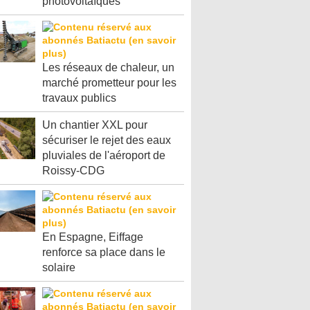
photovoltaïques
Les réseaux de chaleur, un
marché prometteur pour les
travaux publics
Un chantier XXL pour
sécuriser le rejet des eaux
pluviales de l'aéroport de
Roissy-CDG
En Espagne, Eiffage
renforce sa place dans le
solaire