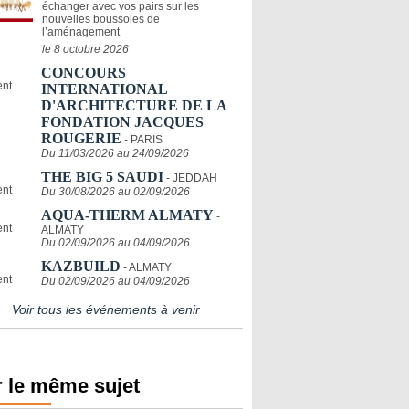
échanger avec vos pairs sur les
nouvelles boussoles de
l’aménagement
le 8 octobre 2026
CONCOURS
INTERNATIONAL
D'ARCHITECTURE DE LA
FONDATION JACQUES
ROUGERIE
- PARIS
Du 11/03/2026 au 24/09/2026
THE BIG 5 SAUDI
- JEDDAH
Du 30/08/2026 au 02/09/2026
AQUA-THERM ALMATY
-
ALMATY
Du 02/09/2026 au 04/09/2026
KAZBUILD
- ALMATY
Du 02/09/2026 au 04/09/2026
Voir tous les événements à venir
 le même sujet