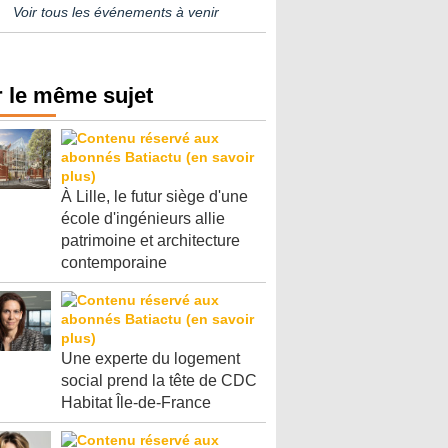
Voir tous les événements à venir
 le même sujet
À Lille, le futur siège d'une
école d'ingénieurs allie
patrimoine et architecture
contemporaine
Une experte du logement
social prend la tête de CDC
Habitat Île-de-France