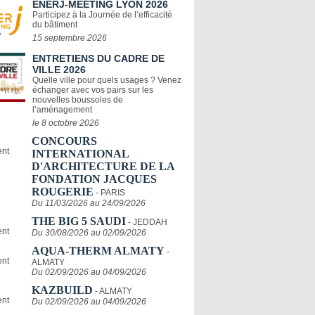
ENERJ-MEETING LYON 2026
Participez à la Journée de l’efficacité
du bâtiment
15 septembre 2026
ENTRETIENS DU CADRE DE
VILLE 2026
Quelle ville pour quels usages ? Venez
échanger avec vos pairs sur les
nouvelles boussoles de
l’aménagement
le 8 octobre 2026
CONCOURS
INTERNATIONAL
D'ARCHITECTURE DE LA
FONDATION JACQUES
ROUGERIE
- PARIS
Du 11/03/2026 au 24/09/2026
THE BIG 5 SAUDI
- JEDDAH
Du 30/08/2026 au 02/09/2026
AQUA-THERM ALMATY
-
ALMATY
Du 02/09/2026 au 04/09/2026
KAZBUILD
- ALMATY
Du 02/09/2026 au 04/09/2026