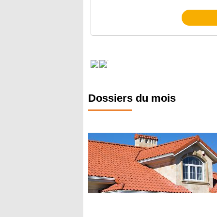
Dossiers du mois