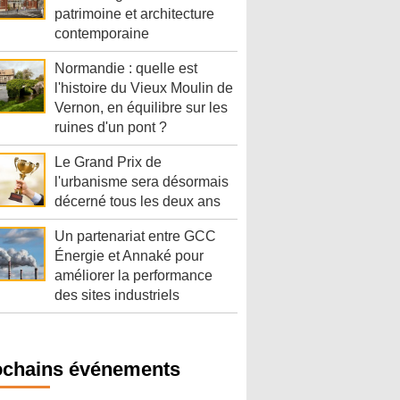
patrimoine et architecture
contemporaine
Normandie : quelle est
l'histoire du Vieux Moulin de
Vernon, en équilibre sur les
ruines d'un pont ?
Le Grand Prix de
l'urbanisme sera désormais
décerné tous les deux ans
Un partenariat entre GCC
Énergie et Annaké pour
améliorer la performance
des sites industriels
ochains événements