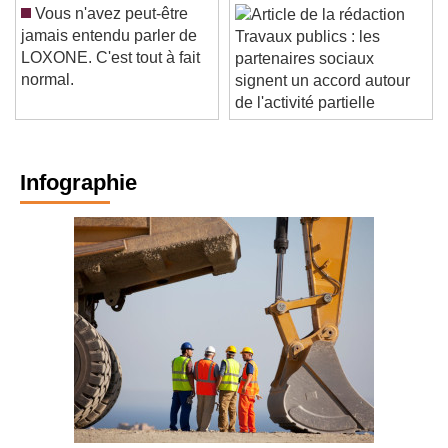
Vous n'avez peut-être
jamais entendu parler de
Travaux publics : les
LOXONE. C'est tout à fait
partenaires sociaux
normal.
signent un accord autour
de l'activité partielle
Infographie