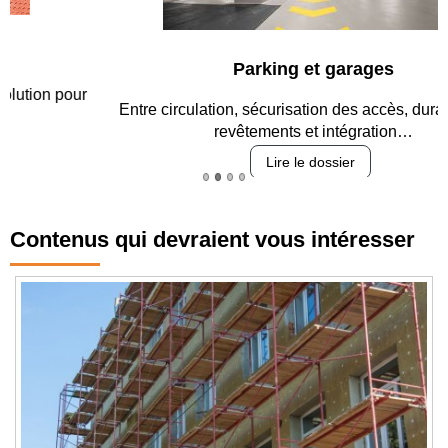
Parking et garages
Entre circulation, sécurisation des accès, durabilité des
revêtements et intégration…
Lire le dossier
Contenus qui devraient vous intéresser