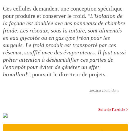
Ces cellules demandent une conception spécifique
pour produire et conserver le froid.
"L'isolation de
la façade est doublée ave des panneaux de chambre
froide. Les réseaux, sous la toiture, sont alimentés
en eau glycolée ou en gaz type fréon pour les
surgelés. Le froid produit est transporté par ces
réseaux, soufflé avec des évaporateurs. Il faut aussi
prêter attention à déshumidifier ces parties de
l'entrepôt pour éviter de générer un effet
brouillard"
, poursuit le directeur de projets.
Jessica Ibelaïdene
Suite de l'article >