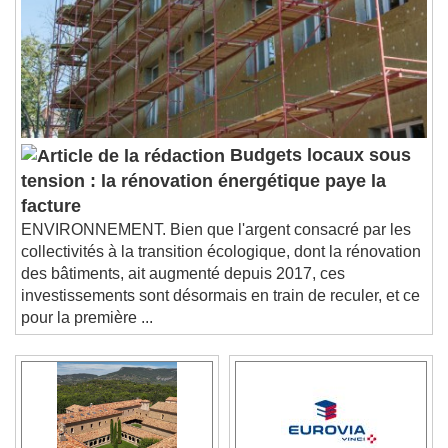
Budgets locaux sous
tension : la rénovation énergétique paye la
facture
ENVIRONNEMENT. Bien que l'argent consacré par les
collectivités à la transition écologique, dont la rénovation
des bâtiments, ait augmenté depuis 2017, ces
investissements sont désormais en train de reculer, et ce
pour la première ...