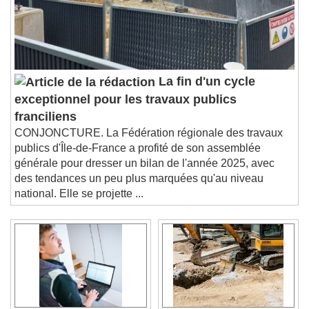
La fin d'un cycle
exceptionnel pour les travaux publics
franciliens
CONJONCTURE. La Fédération régionale des travaux
publics d'Île-de-France a profité de son assemblée
générale pour dresser un bilan de l'année 2025, avec
des tendances un peu plus marquées qu'au niveau
national. Elle se projette ...