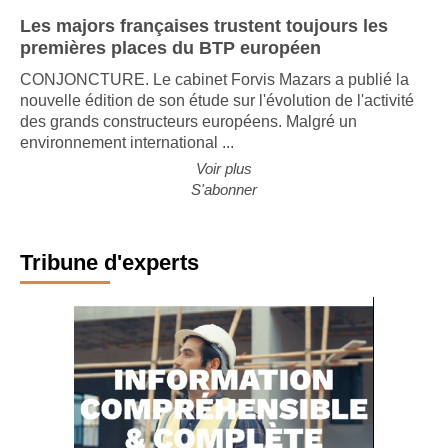
Les majors françaises trustent toujours les
premières places du BTP européen
CONJONCTURE. Le cabinet Forvis Mazars a publié la
nouvelle édition de son étude sur l'évolution de l'activité
des grands constructeurs européens. Malgré un
environnement international ...
Voir plus
S'abonner
Tribune d'experts