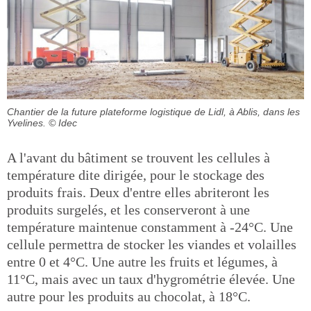
Chantier de la future plateforme logistique de Lidl, à Ablis, dans les
Yvelines.
© Idec
A l'avant du bâtiment se trouvent les cellules à
température dite dirigée, pour le stockage des
produits frais. Deux d'entre elles abriteront les
produits surgelés, et les conserveront à une
température maintenue constamment à -24°C. Une
cellule permettra de stocker les viandes et volailles
entre 0 et 4°C. Une autre les fruits et légumes, à
11°C, mais avec un taux d'hygrométrie élevée. Une
autre pour les produits au chocolat, à 18°C.