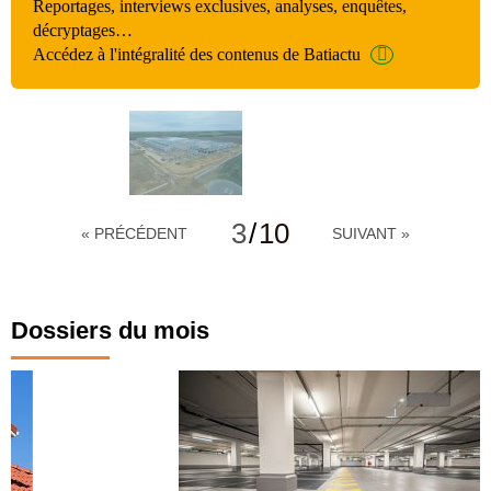
Reportages, interviews exclusives, analyses, enquêtes,
décryptages…
Accédez à l'intégralité des contenus de Batiactu
3
/
10
« PRÉCÉDENT
SUIVANT »
Dossiers du mois