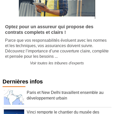
Optez pour un assureur qui propose des
contrats complets et clairs !
Parce que vos responsabilités évoluent avec les normes
et les techniques, vos assurances doivent suivre.
Découvrez l’importance d’une couverture claire, complète
et pensée pour les besoins ...
Voir toutes les tribunes d'experts
Dernières infos
Paris et New Delhi travaillent ensemble au
développement urbain