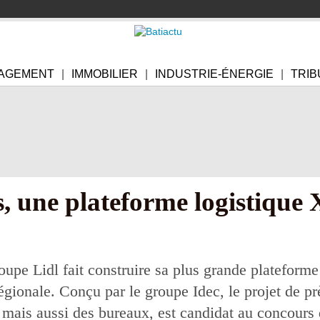
AGEMENT
IMMOBILIER
INDUSTRIE-ÉNERGIE
TRIB
s, une plateforme logistique
oupe Lidl fait construire sa plus grande plateforme
régionale. Conçu par le groupe Idec, le projet de
s mais aussi des bureaux, est candidat au concours