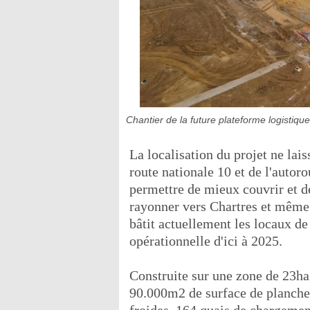
Chantier de la future plateforme logistique 
La localisation du projet ne laiss
route nationale 10 et de l'autoro
permettre de mieux couvrir et de
rayonner vers Chartres et même 
bâtit actuellement les locaux de
opérationnelle d'ici à 2025.
Construite sur une zone de 23ha,
90.000m2 de surface de plancher