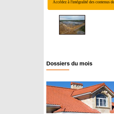
Accédez à l'intégralité des contenus d
Dossiers du mois