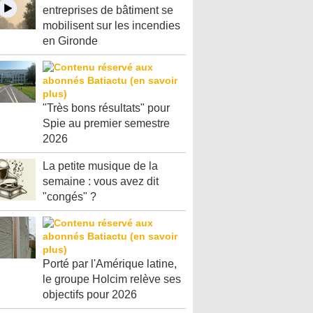
entreprises de bâtiment se
mobilisent sur les incendies
en Gironde
"Très bons résultats" pour
Spie au premier semestre
2026
La petite musique de la
semaine : vous avez dit
"congés" ?
Porté par l'Amérique latine,
le groupe Holcim relève ses
objectifs pour 2026