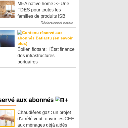
MEA native home >> Une
FDES pour toutes les
familles de produits ISB
Rédactionnel native
Éolien flottant : l'État finance
des infrastructures
portuaires
servé aux abonnés
Chaudières gaz : un projet
d'arrêté veut rouvrir les CEE
aux ménages déjà aidés