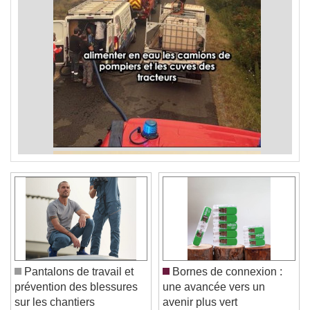
Pantalons de travail et
Bornes de connexion :
prévention des blessures
une avancée vers un
sur les chantiers
avenir plus vert