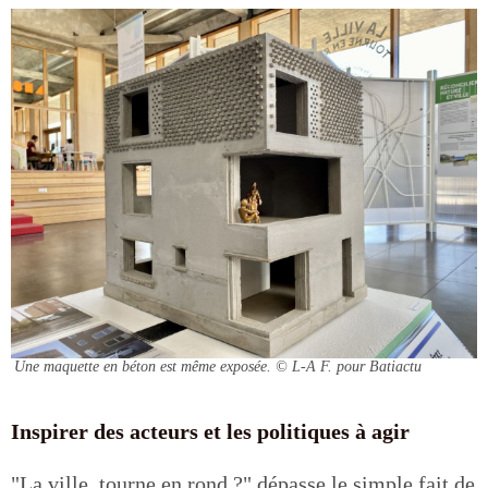
Une maquette en béton est même exposée.
© L-A F. pour Batiactu
Inspirer des acteurs et les politiques à agir
"La ville, tourne en rond ?" dépasse le simple fait de