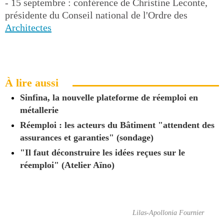
- 15 septembre : conférence de Christine Leconte,
présidente du Conseil national de l'Ordre des
Architectes
À lire aussi
Sinfina, la nouvelle plateforme de réemploi en
métallerie
Réemploi : les acteurs du Bâtiment "attendent des
assurances et garanties" (sondage)
"Il faut déconstruire les idées reçues sur le
réemploi" (Atelier Aïno)
Lilas-Apollonia Fournier