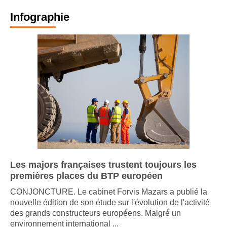
Infographie
Les majors françaises trustent toujours les
premières places du BTP européen
CONJONCTURE. Le cabinet Forvis Mazars a publié la
nouvelle édition de son étude sur l'évolution de l'activité
des grands constructeurs européens. Malgré un
environnement international ...