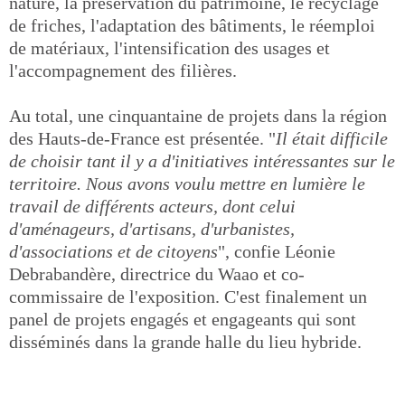
nature, la préservation du patrimoine, le recyclage
de friches, l'adaptation des bâtiments, le réemploi
de matériaux, l'intensification des usages et
l'accompagnement des filières.
Au total, une cinquantaine de projets dans la région
des Hauts-de-France est présentée. "
Il était difficile
de choisir tant il y a d'initiatives intéressantes sur le
territoire. Nous avons voulu mettre en lumière le
travail de différents acteurs, dont celui
d'aménageurs, d'artisans, d'urbanistes,
d'associations et de citoyens
", confie Léonie
Debrabandère, directrice du Waao et co-
commissaire de l'exposition. C'est finalement un
panel de projets engagés et engageants qui sont
disséminés dans la grande halle du lieu hybride.