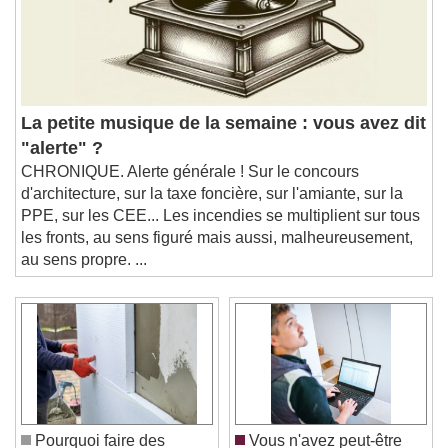
La petite musique de la semaine : vous avez dit
"alerte" ?
CHRONIQUE. Alerte générale ! Sur le concours
d'architecture, sur la taxe foncière, sur l'amiante, sur la
PPE, sur les CEE... Les incendies se multiplient sur tous
les fronts, au sens figuré mais aussi, malheureusement,
au sens propre. ...
Pourquoi faire des
Vous n'avez peut-être