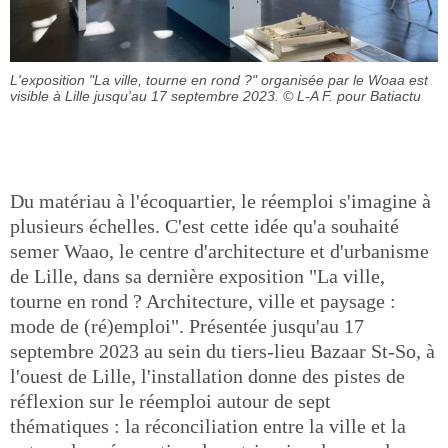
L'exposition "La ville, tourne en rond ?" organisée par le Woaa est
visible à Lille jusqu'au 17 septembre 2023.
© L-A F. pour Batiactu
Du matériau à l'écoquartier, le réemploi s'imagine à
plusieurs échelles. C'est cette idée qu'a souhaité
semer Waao, le centre d'architecture et d'urbanisme
de Lille, dans sa dernière exposition "La ville,
tourne en rond ? Architecture, ville et paysage :
mode de (ré)emploi". Présentée jusqu'au 17
septembre 2023 au sein du tiers-lieu Bazaar St-So, à
l'ouest de Lille, l'installation donne des pistes de
réflexion sur le réemploi autour de sept
thématiques : la réconciliation entre la ville et la