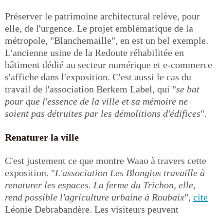
Préserver le patrimoine architectural relève, pour
elle, de l'urgence. Le projet emblématique de la
métropole, "Blanchemaille", en est un bel exemple.
L'ancienne usine de la Redoute réhabilitée en
bâtiment dédié au secteur numérique et e-commerce
s'affiche dans l'exposition. C'est aussi le cas du
travail de l'association Berkem Label, qui "
se bat
pour que l'essence de la ville et sa mémoire ne
soient pas détruites par les démolitions d'édifices
".
Renaturer la ville
C'est justement ce que montre Waao à travers cette
exposition. "
L'association Les Blongios travaille à
renaturer les espaces. La ferme du Trichon, elle,
rend possible l'agriculture urbaine à Roubaix
",
cite
Léonie Debrabandère. Les visiteurs peuvent