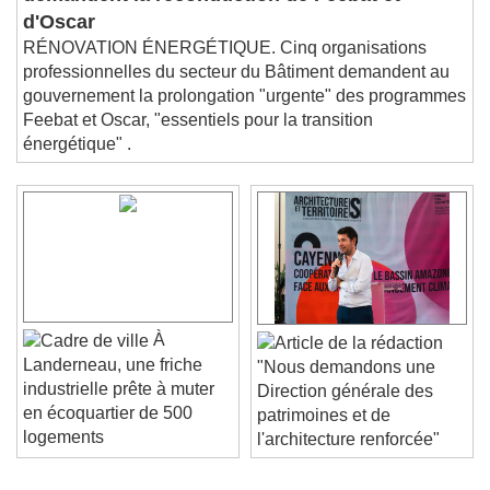
d'Oscar
RÉNOVATION ÉNERGÉTIQUE. Cinq organisations
professionnelles du secteur du Bâtiment demandent au
gouvernement la prolongation "urgente" des programmes
Feebat et Oscar, "essentiels pour la transition
énergétique" .
À
Landerneau, une friche
"Nous demandons une
industrielle prête à muter
Direction générale des
en écoquartier de 500
patrimoines et de
logements
l'architecture renforcée"