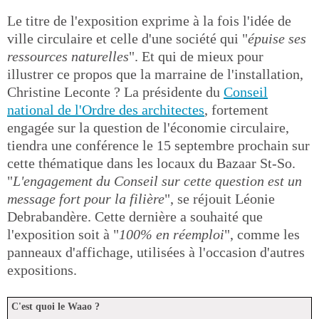
Le titre de l'exposition exprime à la fois l'idée de
ville circulaire et celle d'une société qui "
épuise ses
ressources naturelles
". Et qui de mieux pour
illustrer ce propos que la marraine de l'installation,
Christine Leconte ? La présidente du
Conseil
national de l'Ordre des architectes
, fortement
engagée sur la question de l'économie circulaire,
tiendra une conférence le 15 septembre prochain sur
cette thématique dans les locaux du Bazaar St-So.
"
L'engagement du Conseil sur cette question est un
message fort pour la filière
", se réjouit Léonie
Debrabandère. Cette dernière a souhaité que
l'exposition soit à "
100% en réemploi
", comme les
panneaux d'affichage, utilisées à l'occasion d'autres
expositions.
C'est quoi le Waao ?