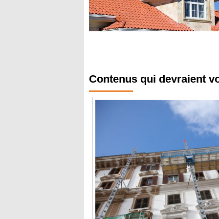
Contenus qui devraient v