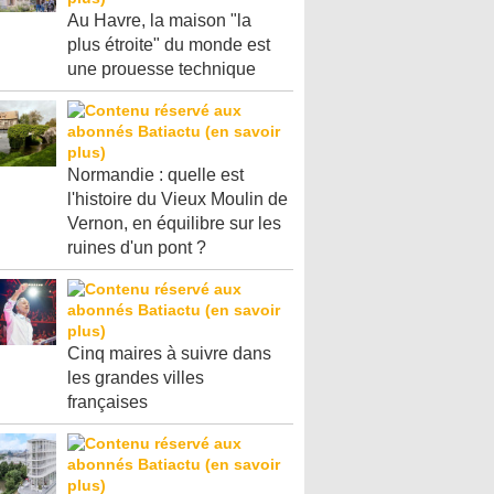
Au Havre, la maison "la
plus étroite" du monde est
une prouesse technique
Normandie : quelle est
l'histoire du Vieux Moulin de
Vernon, en équilibre sur les
ruines d'un pont ?
Cinq maires à suivre dans
les grandes villes
françaises