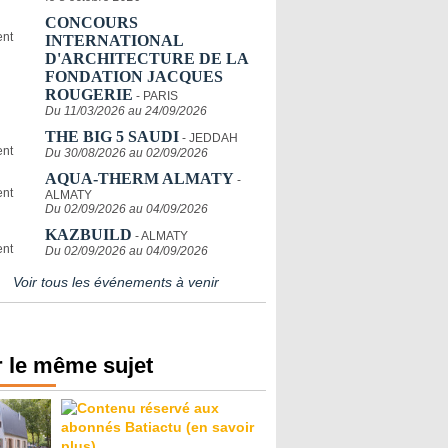
CONCOURS
INTERNATIONAL
D'ARCHITECTURE DE LA
FONDATION JACQUES
ROUGERIE
- PARIS
Du 11/03/2026 au 24/09/2026
THE BIG 5 SAUDI
- JEDDAH
Du 30/08/2026 au 02/09/2026
AQUA-THERM ALMATY
-
ALMATY
Du 02/09/2026 au 04/09/2026
KAZBUILD
- ALMATY
Du 02/09/2026 au 04/09/2026
Voir tous les événements à venir
 le même sujet