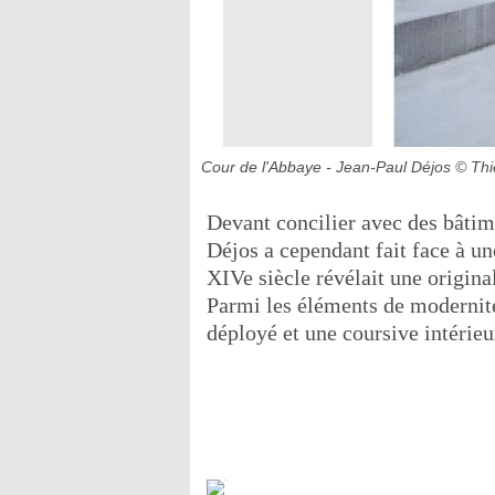
Cour de l'Abbaye - Jean-Paul Déjos
© Thi
Devant concilier avec des bâtim
Déjos a cependant fait face à un
XIVe siècle révélait une origin
Parmi les éléments de modernité:
déployé et une coursive intérieu