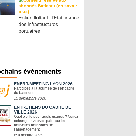
Éolien flottant : l'État finance
des infrastructures
portuaires
ochains événements
ENERJ-MEETING LYON 2026
Participez à la Journée de l’efficacité
du bâtiment
15 septembre 2026
ENTRETIENS DU CADRE DE
VILLE 2026
Quelle ville pour quels usages ? Venez
échanger avec vos pairs sur les
nouvelles boussoles de
l’aménagement
le 8 octobre 2026