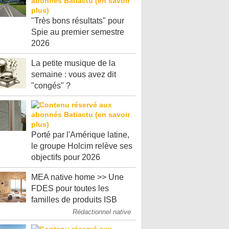
"Très bons résultats" pour
Spie au premier semestre
2026
La petite musique de la
semaine : vous avez dit
"congés" ?
Porté par l'Amérique latine,
le groupe Holcim relève ses
objectifs pour 2026
MEA native home >> Une
FDES pour toutes les
familles de produits ISB
Rédactionnel native