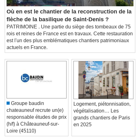
Où en est le chantier de la reconstruction de la
flèche de la basilique de Saint-Denis ?
PATRIMOINE . Une partie du siège des tombeaux de 75
rois et reines de France est en travaux. Cette restauration
est l'un des plus emblématiques chantiers patrimoniaux
actuels en France.
Groupe baudin
Logement, piétonnisation,
chateauneuf recrute un(e)
végétalisation… Les
responsable études de prix
grands chantiers de Paris
(h/f) à Châteauneuf-sur-
en 2025
Loire (45110)