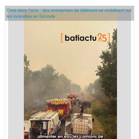
C'est dans l'actu : des entreprises de bâtiment se mobilisent sur
les incendies en Gironde