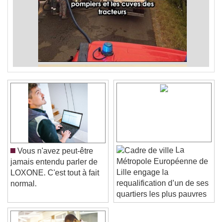
La
Vous n'avez peut-être
Métropole Européenne de
jamais entendu parler de
Lille engage la
LOXONE. C'est tout à fait
requalification d’un de ses
normal.
quartiers les plus pauvres