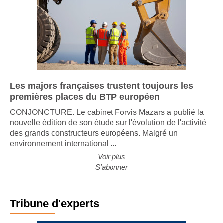
Les majors françaises trustent toujours les
premières places du BTP européen
CONJONCTURE. Le cabinet Forvis Mazars a publié la
nouvelle édition de son étude sur l'évolution de l'activité
des grands constructeurs européens. Malgré un
environnement international ...
Voir plus
S'abonner
Tribune d'experts