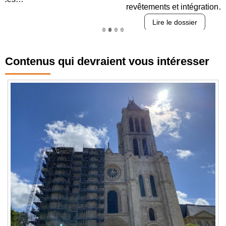
revêtements et intégration…
Lire le dossier
Contenus qui devraient vous intéresser