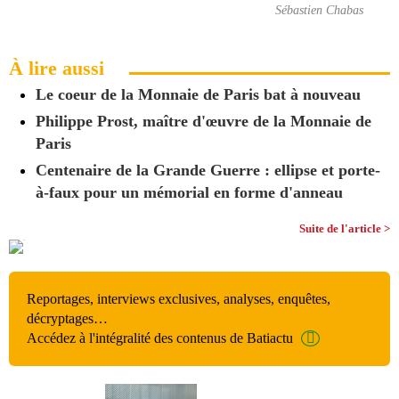
Sébastien Chabas
À lire aussi
Le coeur de la Monnaie de Paris bat à nouveau
Philippe Prost, maître d'œuvre de la Monnaie de
Paris
Centenaire de la Grande Guerre : ellipse et porte-
à-faux pour un mémorial en forme d'anneau
Suite de l'article >
Reportages, interviews exclusives, analyses, enquêtes,
décryptages…
Accédez à l'intégralité des contenus de Batiactu