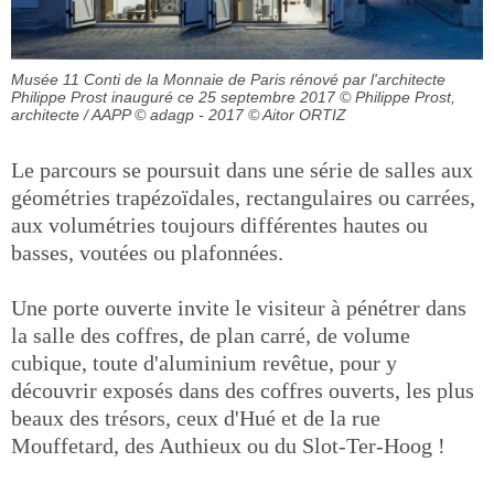
Musée 11 Conti de la Monnaie de Paris rénové par l'architecte
Philippe Prost inauguré ce 25 septembre 2017
© Philippe Prost,
architecte / AAPP © adagp - 2017 © Aitor ORTIZ
Le parcours se poursuit dans une série de salles aux
géométries trapézoïdales, rectangulaires ou carrées,
aux volumétries toujours différentes hautes ou
basses, voutées ou plafonnées.
Une porte ouverte invite le visiteur à pénétrer dans
la salle des coffres, de plan carré, de volume
cubique, toute d'aluminium revêtue, pour y
découvrir exposés dans des coffres ouverts, les plus
beaux des trésors, ceux d'Hué et de la rue
Mouffetard, des Authieux ou du Slot-Ter-Hoog !