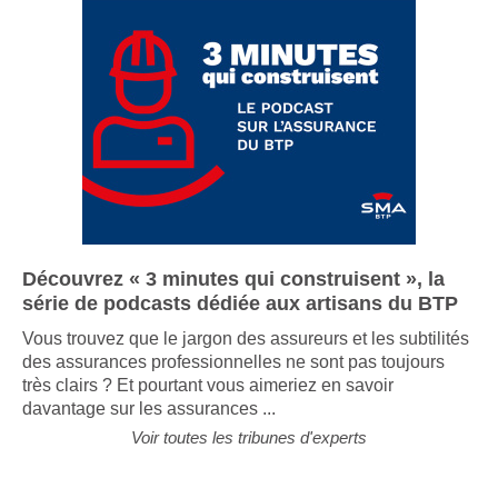
Découvrez « 3 minutes qui construisent », la
série de podcasts dédiée aux artisans du BTP
Vous trouvez que le jargon des assureurs et les subtilités
des assurances professionnelles ne sont pas toujours
très clairs ? Et pourtant vous aimeriez en savoir
davantage sur les assurances ...
Voir toutes les tribunes d'experts