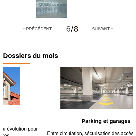
6
/
8
« PRÉCÉDENT
SUIVANT »
Dossiers du mois
Parking et garages
Entre circulation, sécurisation des accès, durabilité des