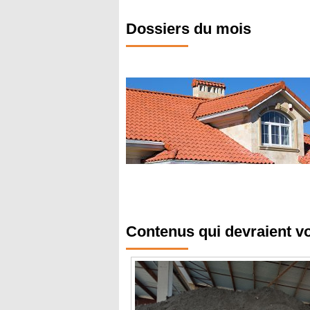
Dossiers du mois
Contenus qui devraient v