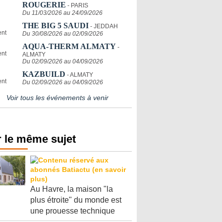
ROUGERIE
- PARIS
Du 11/03/2026 au 24/09/2026
THE BIG 5 SAUDI
- JEDDAH
Du 30/08/2026 au 02/09/2026
AQUA-THERM ALMATY
-
ALMATY
Du 02/09/2026 au 04/09/2026
KAZBUILD
- ALMATY
Du 02/09/2026 au 04/09/2026
Voir tous les événements à venir
 le même sujet
Au Havre, la maison "la
plus étroite" du monde est
une prouesse technique