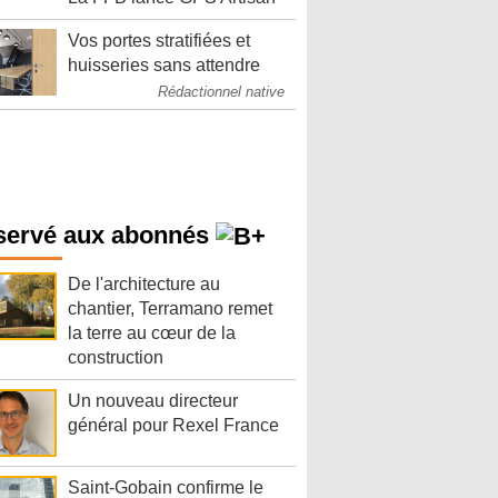
Vos portes stratifiées et
huisseries sans attendre
Rédactionnel native
servé aux abonnés
De l'architecture au
chantier, Terramano remet
la terre au cœur de la
construction
Un nouveau directeur
général pour Rexel France
Saint-Gobain confirme le