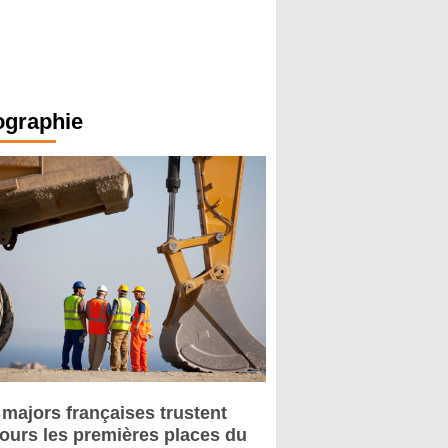
ographie
 majors françaises trustent
jours les premières places du