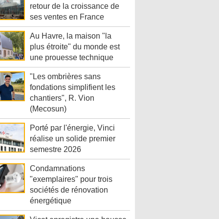
retour de la croissance de
ses ventes en France
Au Havre, la maison "la
plus étroite" du monde est
une prouesse technique
"Les ombrières sans
fondations simplifient les
chantiers", R. Vion
(Mecosun)
Porté par l'énergie, Vinci
réalise un solide premier
semestre 2026
Condamnations
"exemplaires" pour trois
sociétés de rénovation
énergétique