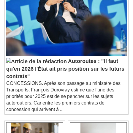
Autoroutes : "Il faut
qu'en 2026 l'État ait pris position sur les futurs
contrats"
CONCESSIONS. Après son passage au ministère des
Transports, François Durovray estime que l'une des
priorités pour 2025 est de se pencher sur les sujets
autoroutiers. Car entre les premiers contrats de
concession qui arrivent à ...