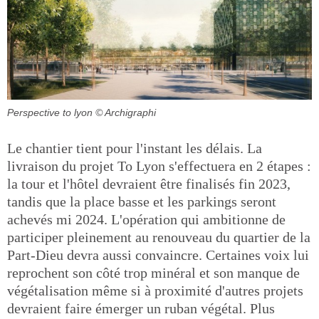
Perspective to lyon
© Archigraphi
Le chantier tient pour l'instant les délais. La
livraison du projet To Lyon s'effectuera en 2 étapes :
la tour et l'hôtel devraient être finalisés fin 2023,
tandis que la place basse et les parkings seront
achevés mi 2024. L'opération qui ambitionne de
participer pleinement au renouveau du quartier de la
Part-Dieu devra aussi convaincre. Certaines voix lui
reprochent son côté trop minéral et son manque de
végétalisation même si à proximité d'autres projets
devraient faire émerger un ruban végétal. Plus