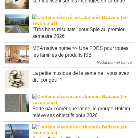
se mobilisent sur les incendies en Gironde
"Très bons résultats" pour Spie au premier
semestre 2026
MEA native home >> Une FDES pour toutes
les familles de produits ISB
Rédactionnel native
La petite musique de la semaine : vous avez
dit "congés" ?
Porté par l'Amérique latine, le groupe Holcim
relève ses objectifs pour 2026