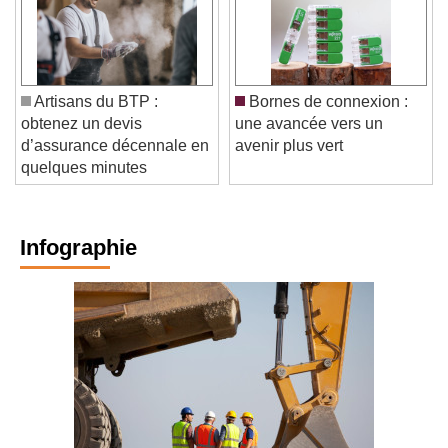
Artisans du BTP :
Bornes de connexion :
obtenez un devis
une avancée vers un
d’assurance décennale en
avenir plus vert
quelques minutes
Infographie