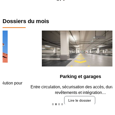
Dossiers du mois
Parking et garages
Entre circulation, sécurisation des accès, durabilité des
revêtements et intégration…
Lire le dossier