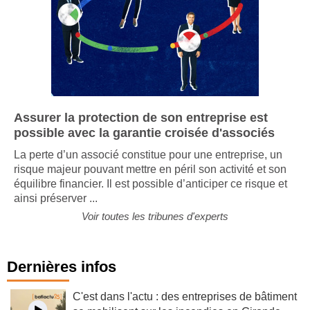
Assurer la protection de son entreprise est
possible avec la garantie croisée d'associés
La perte d’un associé constitue pour une entreprise, un
risque majeur pouvant mettre en péril son activité et son
équilibre financier. Il est possible d’anticiper ce risque et
ainsi préserver ...
Voir toutes les tribunes d'experts
Dernières infos
C'est dans l'actu : des entreprises de bâtiment