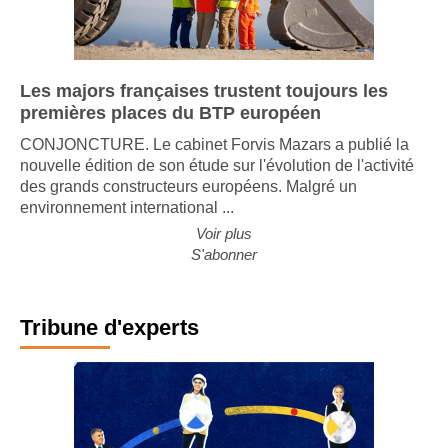
Les majors françaises trustent toujours les
premières places du BTP européen
CONJONCTURE. Le cabinet Forvis Mazars a publié la
nouvelle édition de son étude sur l'évolution de l'activité
des grands constructeurs européens. Malgré un
environnement international ...
Voir plus
S'abonner
Tribune d'experts