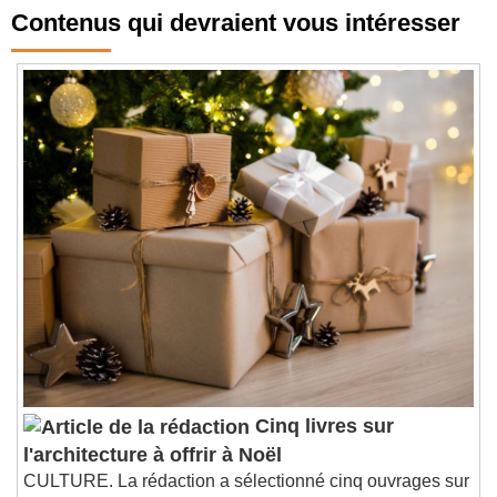
Contenus qui devraient vous intéresser
Cinq livres sur
l'architecture à offrir à Noël