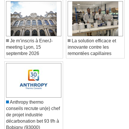
Je m’inscris à EnerJ-
La solution efficace et
meeting Lyon, 15
innovante contre les
septembre 2026
remontées capillaires
Anthropy thermo
conseils recrute un(e) chef
de projet industrie
décarbonation bet 93 f/h à