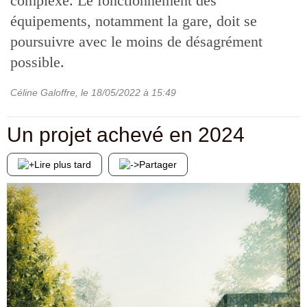
complexe. Le fonctionnement des
équipements, notamment la gare, doit se
poursuivre avec le moins de désagrément
possible.
Céline Galoffre
, le
18/05/2022
à 15:49
Un projet achevé en 2024
Lire plus tard
Partager