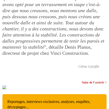
avons opté pour un terrassement en taupe c'est-à-
dire que nous creusons, nous montons une dalle,
puis dessous nous creusons, puis nous créons une
nouvelle dalle et ainsi de suite. Tout autour du
chantier, il y a des constructions, nous devons donc
faire attention à la stabilité. Les constructions de
dalles progressives permettent de tenir les parois et
maintenir la stabilité
", détaille Denis Planus,
directeur de projet chez Vinci Construction.
Céline Galoffre
Suite de l'article >
Reportages, interviews exclusives, analyses, enquêtes,
décryptages…