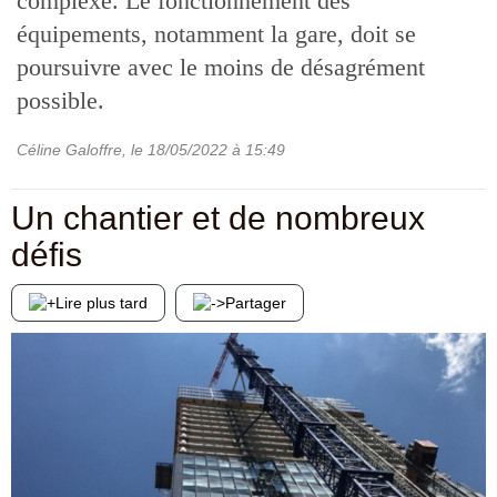
complexe. Le fonctionnement des
équipements, notamment la gare, doit se
poursuivre avec le moins de désagrément
possible.
Céline Galoffre
, le
18/05/2022
à 15:49
Un chantier et de nombreux
défis
Lire plus tard
Partager