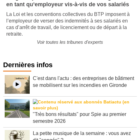
Un guide pour tout savoir sur vos obligations
en tant qu’employeur vis-à-vis de vos salariés
La Loi et les conventions collectives du BTP imposent à
l’employeur de verser des indemnités à ses salariés en
cas d’arrêt de travail, de licenciement ou de départ à la
retraite.
Voir toutes les tribunes d'experts
Dernières infos
C'est dans l'actu : des entreprises de bâtiment
se mobilisent sur les incendies en Gironde
"Très bons résultats" pour Spie au premier
semestre 2026
La petite musique de la semaine : vous avez