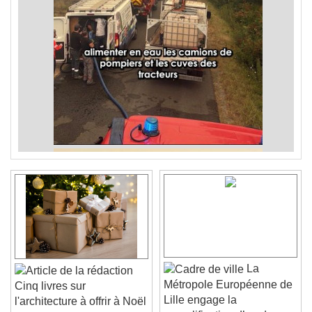
La
Métropole Européenne de
Cinq livres sur
Lille engage la
l'architecture à offrir à Noël