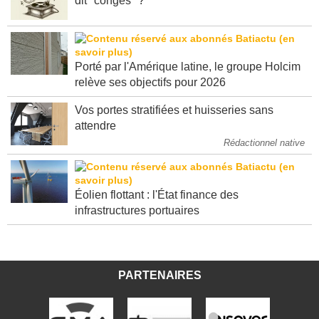
dit "congés" ?
Porté par l'Amérique latine, le groupe Holcim
relève ses objectifs pour 2026
Vos portes stratifiées et huisseries sans
attendre
Rédactionnel native
Éolien flottant : l'État finance des
infrastructures portuaires
PARTENAIRES