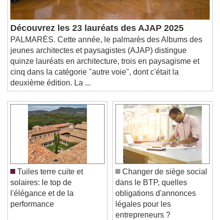
Découvrez les 23 lauréats des AJAP 2025
PALMARÈS. Cette année, le palmarès des Albums des
jeunes architectes et paysagistes (AJAP) distingue
quinze lauréats en architecture, trois en paysagisme et
cinq dans la catégorie "autre voie", dont c'était la
deuxième édition. La ...
Tuiles terre cuite et
Changer de siège social
solaires: le top de
dans le BTP, quelles
l'élégance et de la
obligations d'annonces
performance
légales pour les