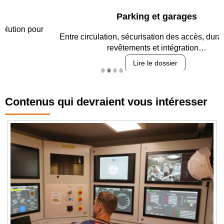
Parking et garages
Entre circulation, sécurisation des accès, durabilité des
revêtements et intégration…
Lire le dossier
Contenus qui devraient vous intéresser