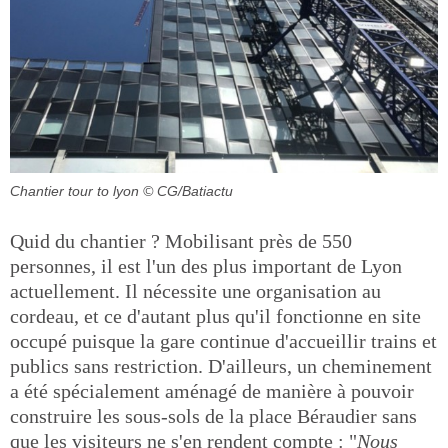
Chantier tour to lyon
© CG/Batiactu
Quid du chantier ? Mobilisant près de 550
personnes, il est l'un des plus important de Lyon
actuellement. Il nécessite une organisation au
cordeau, et ce d'autant plus qu'il fonctionne en site
occupé puisque la gare continue d'accueillir trains et
publics sans restriction. D'ailleurs, un cheminement
a été spécialement aménagé de manière à pouvoir
construire les sous-sols de la place Béraudier sans
que les visiteurs ne s'en rendent compte : "
Nous