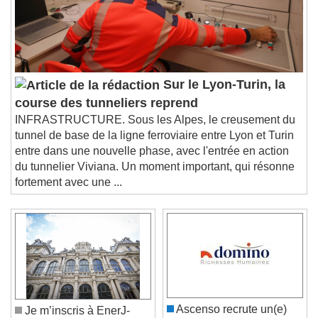
Sur le Lyon-Turin, la
course des tunneliers reprend
INFRASTRUCTURE. Sous les Alpes, le creusement du
tunnel de base de la ligne ferroviaire entre Lyon et Turin
entre dans une nouvelle phase, avec l'entrée en action
du tunnelier Viviana. Un moment important, qui résonne
fortement avec une ...