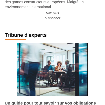
nouvelle édition de son étude sur l'évolution de l'activité
des grands constructeurs européens. Malgré un
environnement international ...
Voir plus
S'abonner
Tribune d'experts