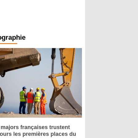
ographie
 majors françaises trustent
jours les premières places du