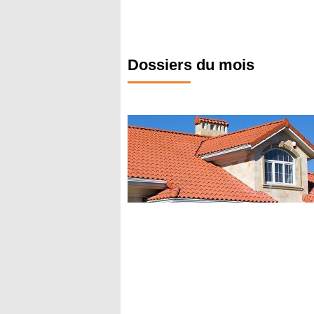
Dossiers du mois