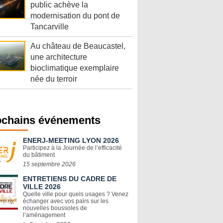
public achève la
modernisation du pont de
Tancarville
Au château de Beaucastel,
une architecture
bioclimatique exemplaire
née du terroir
ochains événements
ENERJ-MEETING LYON 2026
Participez à la Journée de l’efficacité
du bâtiment
15 septembre 2026
ENTRETIENS DU CADRE DE
VILLE 2026
Quelle ville pour quels usages ? Venez
échanger avec vos pairs sur les
nouvelles boussoles de
l’aménagement