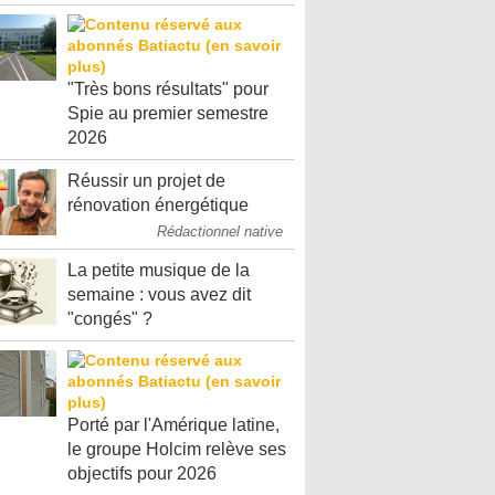
"Très bons résultats" pour
Spie au premier semestre
2026
Réussir un projet de
rénovation énergétique
Rédactionnel native
La petite musique de la
semaine : vous avez dit
"congés" ?
Porté par l'Amérique latine,
le groupe Holcim relève ses
objectifs pour 2026