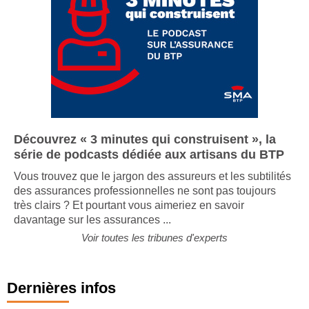
Découvrez « 3 minutes qui construisent », la
série de podcasts dédiée aux artisans du BTP
Vous trouvez que le jargon des assureurs et les subtilités
des assurances professionnelles ne sont pas toujours
très clairs ? Et pourtant vous aimeriez en savoir
davantage sur les assurances ...
Voir toutes les tribunes d'experts
Dernières infos