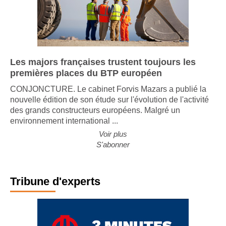
Les majors françaises trustent toujours les
premières places du BTP européen
CONJONCTURE. Le cabinet Forvis Mazars a publié la
nouvelle édition de son étude sur l'évolution de l'activité
des grands constructeurs européens. Malgré un
environnement international ...
Voir plus
S'abonner
Tribune d'experts