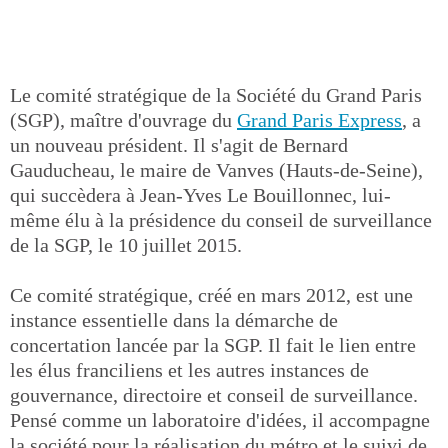
Le comité stratégique de la Société du Grand Paris
(SGP), maître d'ouvrage du
Grand Paris Express
, a
un nouveau président. Il s'agit de Bernard
Gauducheau, le maire de Vanves (Hauts-de-Seine),
qui succèdera à Jean-Yves Le Bouillonnec, lui-
même élu à la présidence du conseil de surveillance
de la SGP, le 10 juillet 2015.
Ce comité stratégique, créé en mars 2012, est une
instance essentielle dans la démarche de
concertation lancée par la SGP. Il fait le lien entre
les élus franciliens et les autres instances de
gouvernance, directoire et conseil de surveillance.
Pensé comme un laboratoire d'idées, il accompagne
la société pour la réalisation du métro et le suivi de