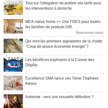
Tout sur l'obligation de publier ses tarifs pour
les interventions à domicile
MEA native home >> Une FDES pour toutes
les familles de produits ISB
Rédactionnel native
Qui sont les premiers signataires de la charte
"Coup de pouce économie énergie"?
Les bénéfices explosent à la Caisse des
Dépôts
Excellence SMA lance ses 7ème Trophées
thèses
Astreinte : vers une nouvelle définition ?