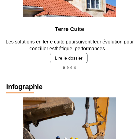
Terre Cuite
Les solutions en terre cuite poursuivent leur évolution pour
concilier esthétique, performances…
Lire le dossier
Infographie