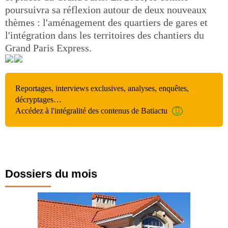
poursuivra sa réflexion autour de deux nouveaux
thèmes : l'aménagement des quartiers de gares et
l'intégration dans les territoires des chantiers du
Grand Paris Express.
Reportages, interviews exclusives, analyses, enquêtes,
décryptages…
Accédez à l'intégralité des contenus de Batiactu
Dossiers du mois