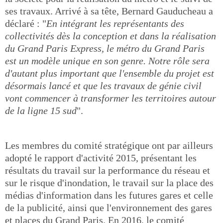
ses travaux. Arrivé à sa tête, Bernard Gauducheau a
déclaré : "
En intégrant les représentants des
collectivités dès la conception et dans la réalisation
du Grand Paris Express, le métro du Grand Paris
est un modèle unique en son genre. Notre rôle sera
d'autant plus important que l'ensemble du projet est
désormais lancé et que les travaux de génie civil
vont commencer à transformer les territoires autour
de la ligne 15 sud
".
Les membres du comité stratégique ont par ailleurs
adopté le rapport d'activité 2015, présentant les
résultats du travail sur la performance du réseau et
sur le risque d'inondation, le travail sur la place des
médias d'information dans les futures gares et celle
de la publicité, ainsi que l'environnement des gares
et places du Grand Paris. En 2016, le comité