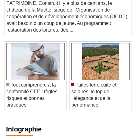
PATRIMOINE. Construit il y a plus de cent ans, le
château de la Muette, siège de l'Organisation de
coopération et de développement économiques (OCDE),
avait besoin d'un coup de jeune. Au programme :
restauration des toitures, des ...
Tout comprendre à la
Tuiles terre cuite et
conformité CEE : règles,
solaires: le top de
risques et bonnes
l'élégance et de la
pratiques
performance
Infographie