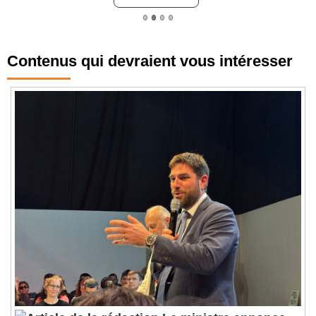
Contenus qui devraient vous intéresser