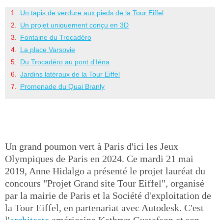
Un tapis de verdure aux pieds de la Tour Eiffel
Un projet uniquement conçu en 3D
Fontaine du Trocadéro
La place Varsovie
Du Trocadéro au pont d'Iéna
Jardins latéraux de la Tour Eiffel
Promenade du Quai Branly
Un grand poumon vert à Paris d'ici les Jeux
Olympiques de Paris en 2024. Ce mardi 21 mai
2019, Anne Hidalgo a présenté le projet lauréat du
concours "Projet Grand site Tour Eiffel", organisé
par la mairie de Paris et la Société d'exploitation de
la Tour Eiffel, en partenariat avec Autodesk. C'est