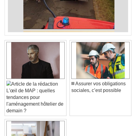
Assurer vos obligations
sociales, c’est possible
L'œil de MAP : quelles
tendances pour
l'aménagement hôtelier de
demain ?