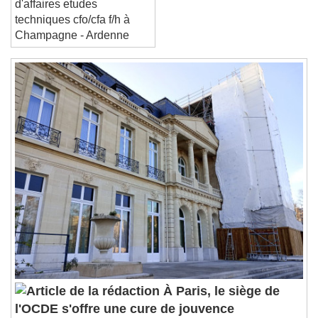
d'affaires etudes
techniques cfo/cfa f/h à
Champagne - Ardenne
À Paris, le siège de
l'OCDE s'offre une cure de jouvence