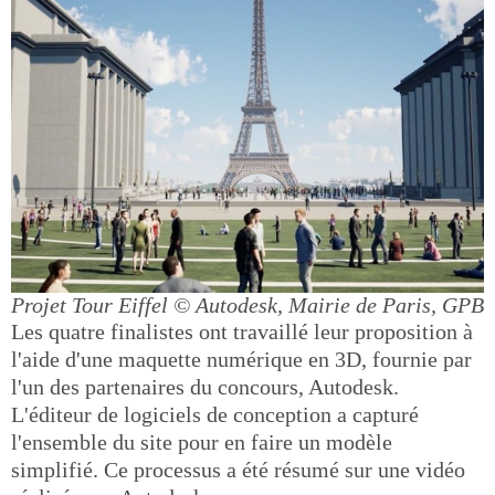
Projet Tour Eiffel
© Autodesk, Mairie de Paris, GPB
Les quatre finalistes ont travaillé leur proposition à
l'aide d'une maquette numérique en 3D, fournie par
l'un des partenaires du concours, Autodesk.
L'éditeur de logiciels de conception a capturé
l'ensemble du site pour en faire un modèle
simplifié. Ce processus a été résumé sur une vidéo