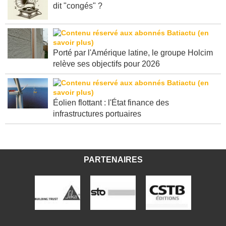
dit "congés" ?
Porté par l'Amérique latine, le groupe Holcim
relève ses objectifs pour 2026
Éolien flottant : l'État finance des
infrastructures portuaires
PARTENAIRES