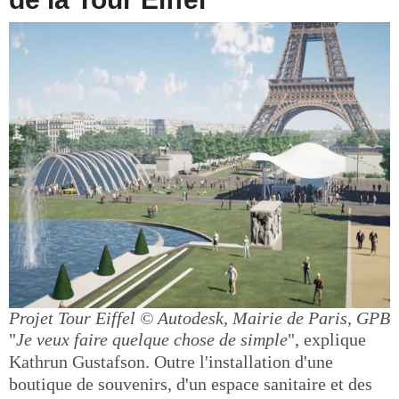
Projet Tour Eiffel
© Autodesk, Mairie de Paris, GPB
"
Je veux faire quelque chose de simple
", explique
Kathrun Gustafson. Outre l'installation d'une
boutique de souvenirs, d'un espace sanitaire et des