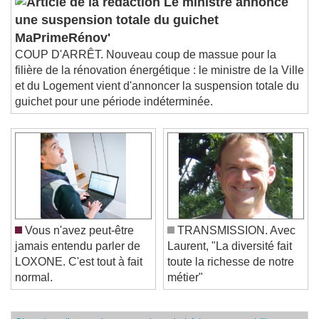
Le ministre annonce
une suspension totale du guichet
MaPrimeRénov'
COUP D'ARRÊT. Nouveau coup de massue pour la
filière de la rénovation énergétique : le ministre de la Ville
et du Logement vient d'annoncer la suspension totale du
guichet pour une période indéterminée.
Vous n'avez peut-être
TRANSMISSION. Avec
jamais entendu parler de
Laurent, "La diversité fait
LOXONE. C'est tout à fait
toute la richesse de notre
normal.
métier"