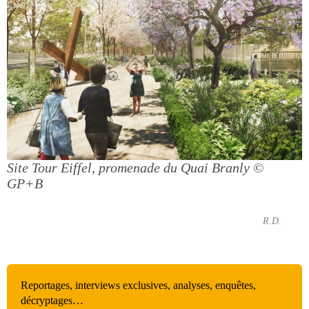
Site Tour Eiffel, promenade du Quai Branly
©
GP+B
R.D.
Reportages, interviews exclusives, analyses, enquêtes,
décryptages…