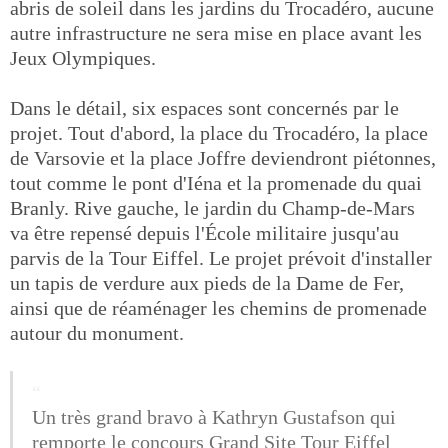
abris de soleil dans les jardins du Trocadéro, aucune
autre infrastructure ne sera mise en place avant les
Jeux Olympiques.
Dans le détail, six espaces sont concernés par le
projet. Tout d'abord, la place du Trocadéro, la place
de Varsovie et la place Joffre deviendront piétonnes,
tout comme le pont d'Iéna et la promenade du quai
Branly. Rive gauche, le jardin du Champ-de-Mars
va être repensé depuis l'École militaire jusqu'au
parvis de la Tour Eiffel. Le projet prévoit d'installer
un tapis de verdure aux pieds de la Dame de Fer,
ainsi que de réaménager les chemins de promenade
autour du monument.
Un très grand bravo à Kathryn Gustafson qui
remporte le concours Grand Site Tour Eiffel