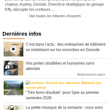
chaleur, Audrey Zermati, Directrice stratégique du groupe
Effy, décrypte les contours ...
Voir toutes les tribunes d'experts
Dernières infos
C'est dans l'actu : des entreprises de bâtiment
se mobilisent sur les incendies en Gironde
Vos portes stratifiées et huisseries sans
attendre
Rédactionnel native
"Très bons résultats" pour Spie au premier
semestre 2026
La petite musique de la semaine : vous avez