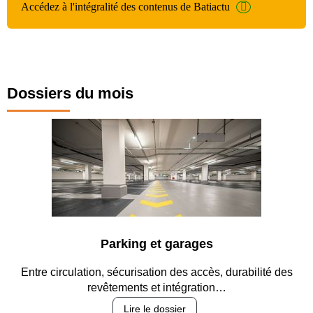
Accédez à l'intégralité des contenus de Batiactu
Dossiers du mois
Parking et garages
Entre circulation, sécurisation des accès, durabilité des
revêtements et intégration…
Lire le dossier