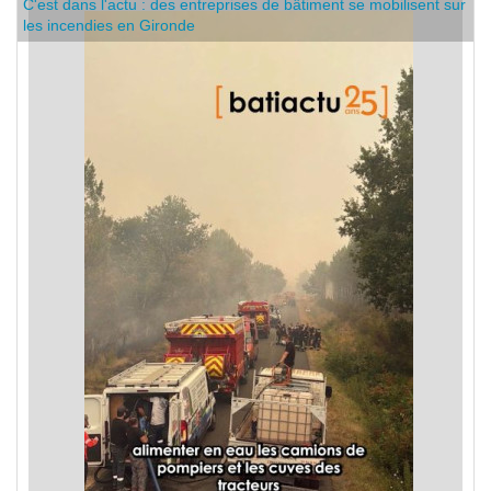
C'est dans l'actu : des entreprises de bâtiment se mobilisent sur
les incendies en Gironde