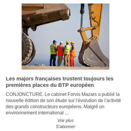
Les majors françaises trustent toujours les
premières places du BTP européen
CONJONCTURE. Le cabinet Forvis Mazars a publié la
nouvelle édition de son étude sur l'évolution de l'activité
des grands constructeurs européens. Malgré un
environnement international ...
Voir plus
S'abonner