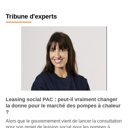
Tribune d'experts
Leasing social PAC : peut-il vraiment changer
la donne pour le marché des pompes à chaleur
?
Alors que le gouvernement vient de lancer la consultation
pour son projet de leasing social pour les pompes à