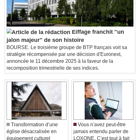
Eiffage franchit "un
jalon majeur" de son histoire
BOURSE. Le troisième groupe de BTP français voit sa
stratégie récompensée par une décision d'Euronext,
annoncée le 11 décembre 2025 à la faveur de la
recomposition trimestrielle de ses indices.
Transformation d’une
Vous n'avez peut-être
église désacralisée en
jamais entendu parler de