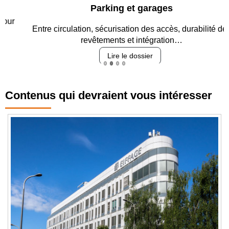
Parking et garages
Entre circulation, sécurisation des accès, durabilité des
revêtements et intégration…
Lire le dossier
Contenus qui devraient vous intéresser