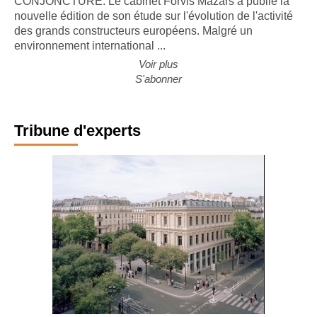
CONJONCTURE. Le cabinet Forvis Mazars a publié la
nouvelle édition de son étude sur l'évolution de l'activité
des grands constructeurs européens. Malgré un
environnement international ...
Voir plus
S'abonner
Tribune d'experts