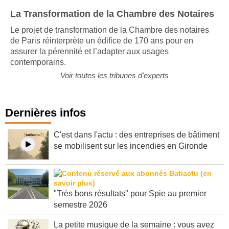
La Transformation de la Chambre des Notaires
Le projet de transformation de la Chambre des notaires
de Paris réinterprète un édifice de 170 ans pour en
assurer la pérennité et l’adapter aux usages
contemporains.
Voir toutes les tribunes d'experts
Dernières infos
C'est dans l'actu : des entreprises de bâtiment
se mobilisent sur les incendies en Gironde
"Très bons résultats" pour Spie au premier
semestre 2026