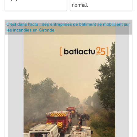
équipement culturel
LOXONE. C'est tout à fait
normal.
C'est dans l'actu : des entreprises de bâtiment se mobilisent sur
les incendies en Gironde