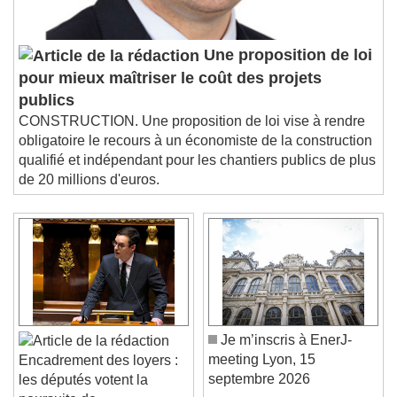
Une proposition de loi
pour mieux maîtriser le coût des projets
publics
CONSTRUCTION. Une proposition de loi vise à rendre
obligatoire le recours à un économiste de la construction
qualifié et indépendant pour les chantiers publics de plus
de 20 millions d'euros.
Je m’inscris à EnerJ-
meeting Lyon, 15
Encadrement des loyers :
septembre 2026
les députés votent la