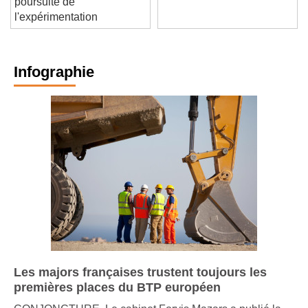
poursuite de
l'expérimentation
Infographie
Les majors françaises trustent toujours les
premières places du BTP européen