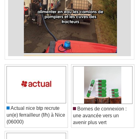
Actual nice btp recrute
Bornes de connexion :
un(e) ferrailleur (f/h) à Nice
une avancée vers un
(06000)
avenir plus vert