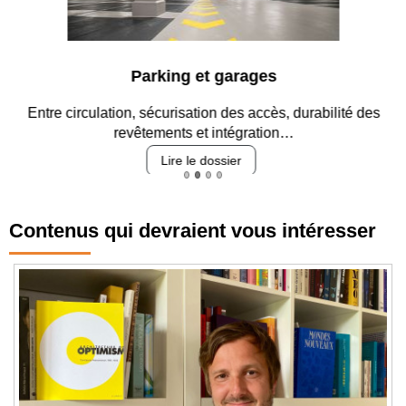
Parking et garages
Entre circulation, sécurisation des accès, durabilité des
revêtements et intégration…
Lire le dossier
Contenus qui devraient vous intéresser