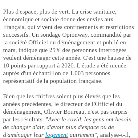
Plus d'espace, plus de vert. La crise sanitaire,
économique et sociale donne des envies aux
Français, qui vivent des confinements et restrictions
successifs. Un sondage Opionway, commandité par
la société Officiel du déménagement et publié en
mars, indique que 25% des personnes interrogées
veulent déménager cette année. C'est une hausse de
10 points par rapport à 2020. L'étude a été menée
auprès d'un échantillon de 1.003 personnes
représentatif de la population française.
Bien que les chiffres soient plus élevés que les
années précédentes, le directeur de l'Officiel du
déménagement, Olivier Boureau, n'est pas surpris
par les résultats. "
Avec le covid, les gens ont besoin
de changer d'air, d'avoir plus d'espace ou de
d'aménager leur
logement
autrement
", analyse-t-il,