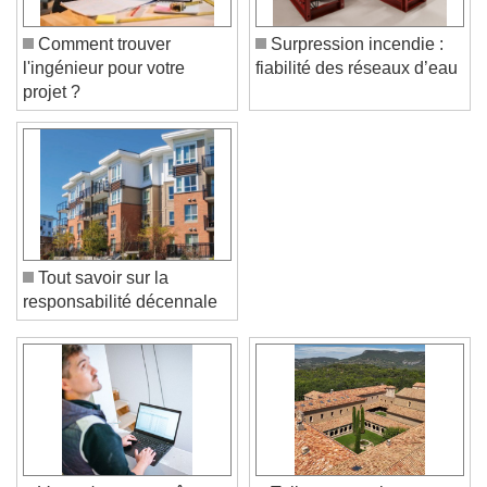
Comment trouver
Surpression incendie :
l'ingénieur pour votre
fiabilité des réseaux d’eau
projet ?
Tout savoir sur la
responsabilité décennale
Video Player is loading.