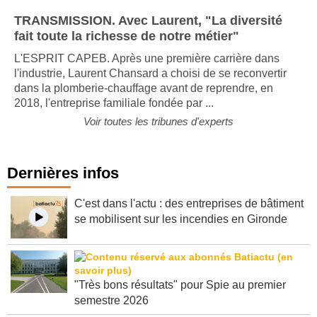
TRANSMISSION. Avec Laurent, "La diversité
fait toute la richesse de notre métier"
L'ESPRIT CAPEB. Après une première carrière dans
l'industrie, Laurent Chansard a choisi de se reconvertir
dans la plomberie-chauffage avant de reprendre, en
2018, l'entreprise familiale fondée par ...
Voir toutes les tribunes d'experts
Dernières infos
C'est dans l'actu : des entreprises de bâtiment
se mobilisent sur les incendies en Gironde
"Très bons résultats" pour Spie au premier
semestre 2026