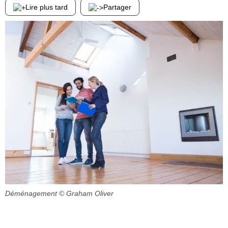
Lire plus tard
Partager
Déménagement
© Graham Oliver