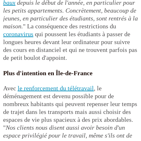
baux
depuis le début de l'année, en particulier pour
les petits appartements. Concrètement, beaucoup de
jeunes, en particulier des étudiants, sont rentrés à la
maison.
" La conséquence des restrictions du
coronavirus
qui poussent les étudiants à passer de
longues heures devant leur ordinateur pour suivre
des cours en distanciel et qui ne trouvent parfois pas
de petit boulot d'appoint.
Plus d'intention en Île-de-France
Avec
le renforcement du télétravail
, le
déménagement est devenu possible pour de
nombreux habitants qui peuvent repenser leur temps
de trajet dans les transports mais aussi choisir des
espaces de vie plus spacieux à des prix abordables.
"
Nos clients nous disent aussi avoir besoin d'un
espace privilégié pour le travail, même s'ils ont de