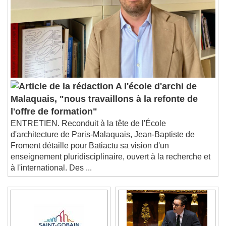
A l'école d'archi de
Malaquais, "nous travaillons à la refonte de
l'offre de formation"
ENTRETIEN. Reconduit à la tête de l'École
d'architecture de Paris-Malaquais, Jean-Baptiste de
Froment détaille pour Batiactu sa vision d'un
enseignement pluridisciplinaire, ouvert à la recherche et
à l'international. Des ...