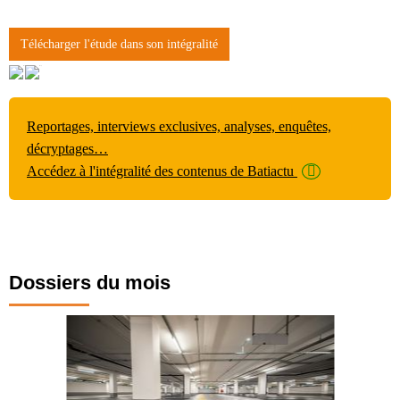
Télécharger l'étude dans son intégralité
Reportages, interviews exclusives, analyses, enquêtes,
décryptages…
Accédez à l'intégralité des contenus de Batiactu
Dossiers du mois