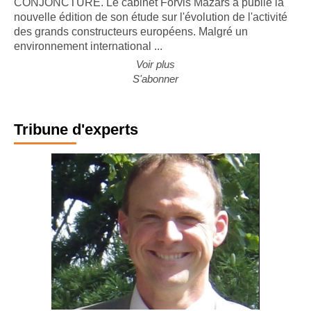
CONJONCTURE. Le cabinet Forvis Mazars a publié la
nouvelle édition de son étude sur l'évolution de l'activité
des grands constructeurs européens. Malgré un
environnement international ...
Voir plus
S'abonner
Tribune d'experts