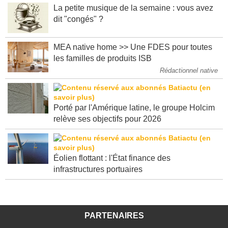
La petite musique de la semaine : vous avez
dit "congés" ?
MEA native home >> Une FDES pour toutes
les familles de produits ISB
Rédactionnel native
Porté par l'Amérique latine, le groupe Holcim
relève ses objectifs pour 2026
Éolien flottant : l'État finance des
infrastructures portuaires
PARTENAIRES