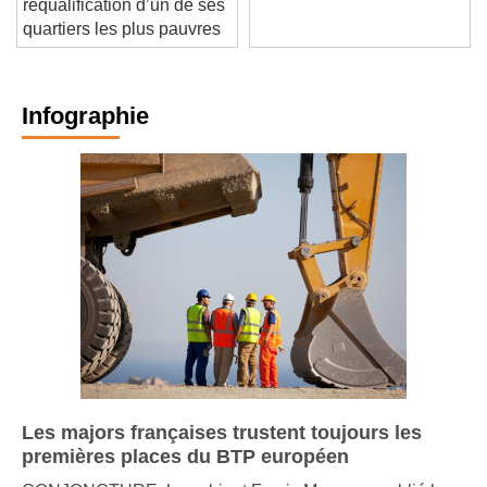
requalification d’un de ses
quartiers les plus pauvres
Infographie
Les majors françaises trustent toujours les
premières places du BTP européen