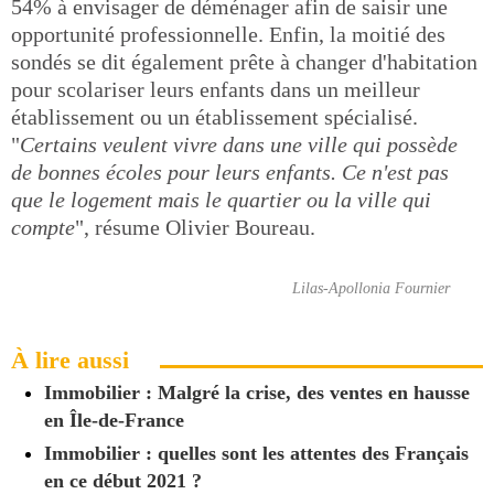
54% à envisager de déménager afin de saisir une
opportunité professionnelle. Enfin, la moitié des
sondés se dit également prête à changer d'habitation
pour scolariser leurs enfants dans un meilleur
établissement ou un établissement spécialisé.
"
Certains veulent vivre dans une ville qui possède
de bonnes écoles pour leurs enfants. Ce n'est pas
que le logement mais le quartier ou la ville qui
compte
", résume Olivier Boureau.
Lilas-Apollonia Fournier
À lire aussi
Immobilier : Malgré la crise, des ventes en hausse
en Île-de-France
Immobilier : quelles sont les attentes des Français
en ce début 2021 ?