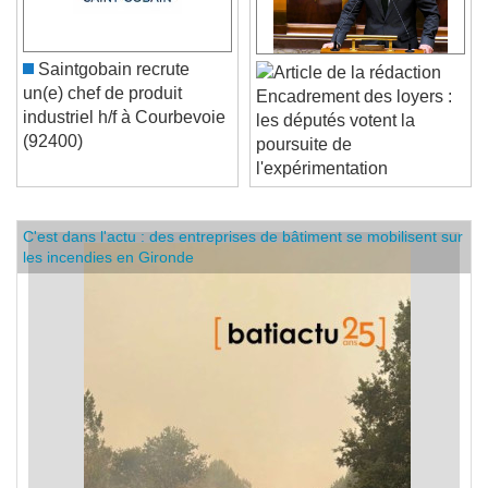
Saintgobain recrute
un(e) chef de produit
Encadrement des loyers :
industriel h/f à Courbevoie
les députés votent la
(92400)
poursuite de
l'expérimentation
C'est dans l'actu : des entreprises de bâtiment se mobilisent sur
les incendies en Gironde