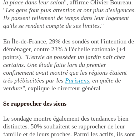
la place dans leur salon
", affirme Olivier Boureau.
"
Les gens font plus attention et ont plus d'exigences.
Ils passent tellement de temps dans leur logement
qu'ils se rendent compte de ses limites.
"
En Île-de-France, 29% des sondés ont l'intention de
déménager, contre 23% à l'échelle nationale (+4
points).
"L'envie de posséder un jardin naît chez
certains. Une étude faite lors du premier
confinement avait montré que les régions étaient
très plébiscitées par les
Parisiens
, en quête de
verdure"
, explique le directeur général.
Se rapprocher des siens
Le sondage montre également des tendances bien
distinctes. 50% souhaitent se rapprocher de leur
famille et de leurs proches. Parmi les actifs, ils sont