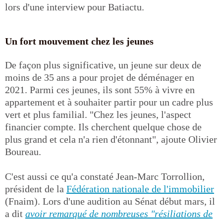
lors d'une interview pour Batiactu.
Un fort mouvement chez les jeunes
De façon plus significative, un jeune sur deux de
moins de 35 ans a pour projet de déménager en
2021. Parmi ces jeunes, ils sont 55% à vivre en
appartement et à souhaiter partir pour un cadre plus
vert et plus familial. "Chez les jeunes, l'aspect
financier compte. Ils cherchent quelque chose de
plus grand et cela n'a rien d'étonnant", ajoute Olivier
Boureau.
C'est aussi ce qu'a constaté Jean-Marc Torrollion,
président de la
Fédération nationale de l'immobilier
(Fnaim). Lors d'une audition au Sénat début mars, il
a dit
avoir remarqué de nombreuses "résiliations de