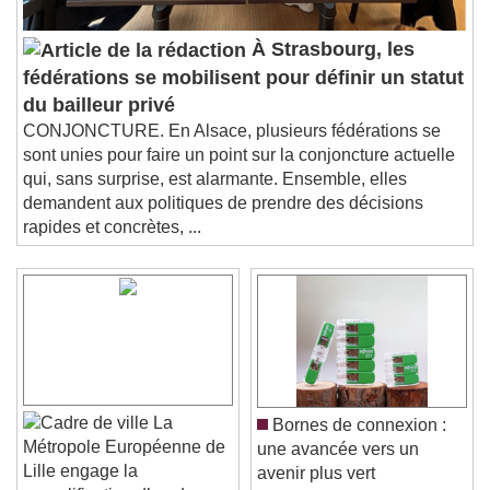
À Strasbourg, les
fédérations se mobilisent pour définir un statut
du bailleur privé
CONJONCTURE. En Alsace, plusieurs fédérations se
sont unies pour faire un point sur la conjoncture actuelle
qui, sans surprise, est alarmante. Ensemble, elles
demandent aux politiques de prendre des décisions
rapides et concrètes, ...
La
Bornes de connexion :
Métropole Européenne de
une avancée vers un
Lille engage la
avenir plus vert