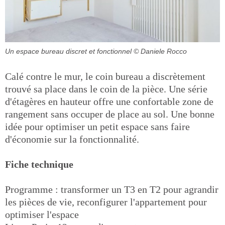
Un espace bureau discret et fonctionnel
© Daniele Rocco
Calé contre le mur, le coin bureau a discrètement
trouvé sa place dans le coin de la pièce. Une série
d'étagères en hauteur offre une confortable zone de
rangement sans occuper de place au sol. Une bonne
idée pour optimiser un petit espace sans faire
d'économie sur la fonctionnalité.
Fiche technique
Programme : transformer un T3 en T2 pour agrandir
les pièces de vie, reconfigurer l'appartement pour
optimiser l'espace