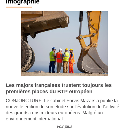
Infographie
Les majors françaises trustent toujours les
premières places du BTP européen
CONJONCTURE. Le cabinet Forvis Mazars a publié la
nouvelle édition de son étude sur l'évolution de l'activité
des grands constructeurs européens. Malgré un
environnement international ...