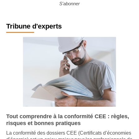
Voir plus
S'abonner
Tribune d'experts
Tout comprendre à la conformité CEE : règles,
risques et bonnes pratiques
La conformité des dossiers CEE (Certificats d’économies