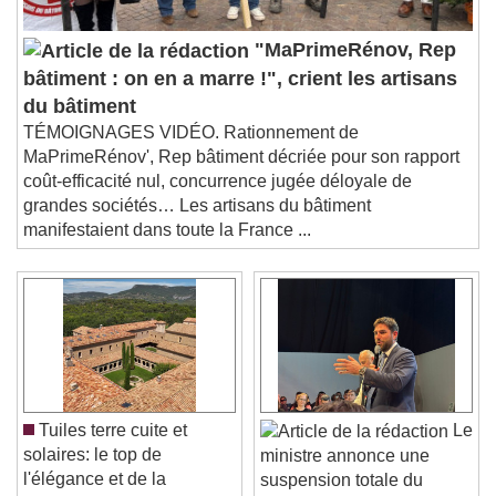
"MaPrimeRénov, Rep
bâtiment : on en a marre !", crient les artisans
du bâtiment
TÉMOIGNAGES VIDÉO. Rationnement de
MaPrimeRénov', Rep bâtiment décriée pour son rapport
coût-efficacité nul, concurrence jugée déloyale de
grandes sociétés… Les artisans du bâtiment
manifestaient dans toute la France ...
Tuiles terre cuite et
Le
solaires: le top de
ministre annonce une
l'élégance et de la