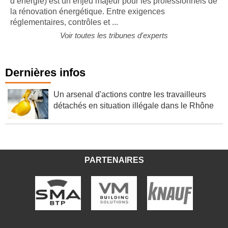
d’énergie) est un enjeu majeur pour les professionnels de
la rénovation énergétique. Entre exigences
réglementaires, contrôles et ...
Voir toutes les tribunes d'experts
Dernières infos
Un arsenal d'actions contre les travailleurs
détachés en situation illégale dans le Rhône
PARTENAIRES