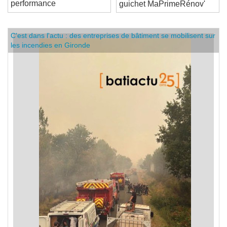
suspension totale du
performance
guichet MaPrimeRénov'
C'est dans l'actu : des entreprises de bâtiment se mobilisent sur
les incendies en Gironde