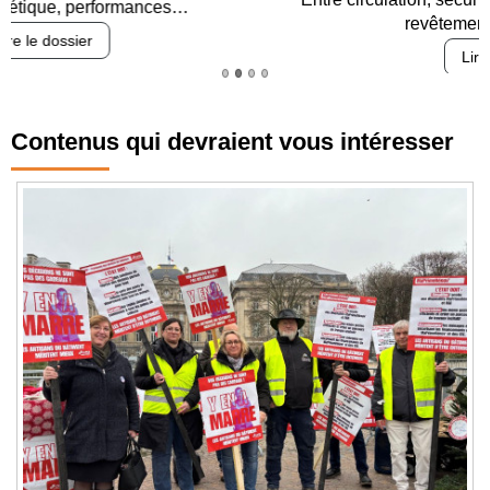
revêtements et intégration…
Lire le dossier
Contenus qui devraient vous intéresser