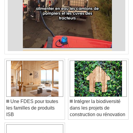
Une FDES pour toutes
Intégrer la biodiversité
les familles de produits
dans les projets de
ISB
construction ou rénovation