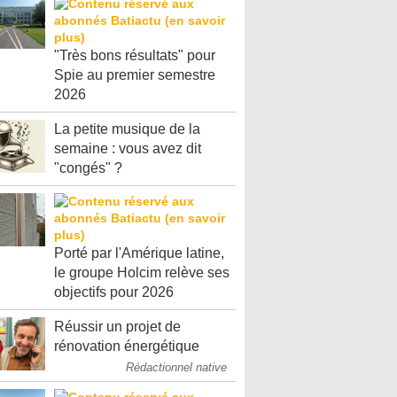
"Très bons résultats" pour
Spie au premier semestre
2026
La petite musique de la
semaine : vous avez dit
"congés" ?
Porté par l'Amérique latine,
le groupe Holcim relève ses
objectifs pour 2026
Réussir un projet de
rénovation énergétique
Rédactionnel native