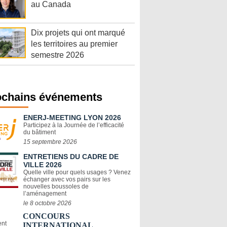
au Canada
Dix projets qui ont marqué
les territoires au premier
semestre 2026
ochains événements
ENERJ-MEETING LYON 2026
Participez à la Journée de l’efficacité
du bâtiment
15 septembre 2026
ENTRETIENS DU CADRE DE
VILLE 2026
Quelle ville pour quels usages ? Venez
échanger avec vos pairs sur les
nouvelles boussoles de
l’aménagement
le 8 octobre 2026
CONCOURS
INTERNATIONAL