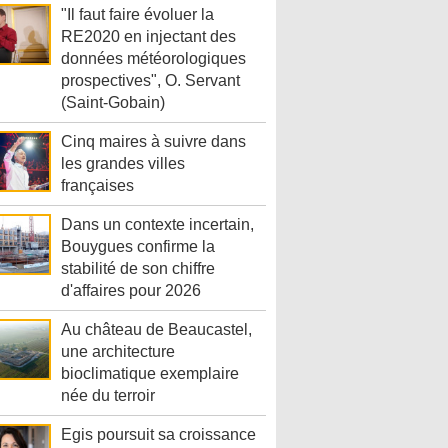
"Il faut faire évoluer la
RE2020 en injectant des
données météorologiques
prospectives", O. Servant
(Saint-Gobain)
Cinq maires à suivre dans
les grandes villes
françaises
Dans un contexte incertain,
Bouygues confirme la
stabilité de son chiffre
d'affaires pour 2026
Au château de Beaucastel,
une architecture
bioclimatique exemplaire
née du terroir
Egis poursuit sa croissance