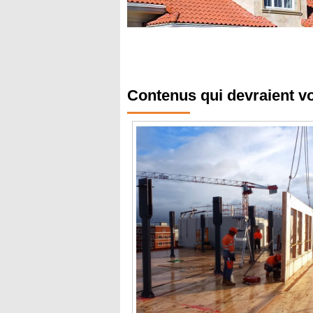
Contenus qui devraient v