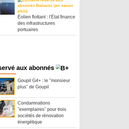
Éolien flottant : l'État finance
des infrastructures
portuaires
servé aux abonnés
Goupil G4+ : le "monsieur
plus" de Goupil
Condamnations
"exemplaires" pour trois
sociétés de rénovation
énergétique