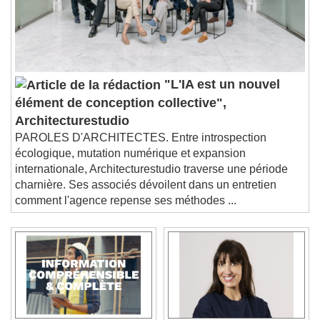
"L'IA est un nouvel
élément de conception collective",
Architecturestudio
PAROLES D'ARCHITECTES. Entre introspection
écologique, mutation numérique et expansion
internationale, Architecturestudio traverse une période
charnière. Ses associés dévoilent dans un entretien
comment l'agence repense ses méthodes ...