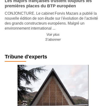
Les majors françaises trustent toujours les
premières places du BTP européen
CONJONCTURE. Le cabinet Forvis Mazars a publié la
nouvelle édition de son étude sur l'évolution de l'activité
des grands constructeurs européens. Malgré un
environnement international ...
Voir plus
S'abonner
Tribune d'experts