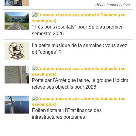
attendre
Rédactionnel native
"Très bons résultats" pour Spie au premier
semestre 2026
La petite musique de la semaine : vous avez
dit "congés" ?
Porté par l'Amérique latine, le groupe Holcim
relève ses objectifs pour 2026
Éolien flottant : l'État finance des
infrastructures portuaires