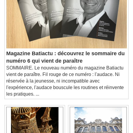
Magazine Batiactu : découvrez le sommaire du
numéro 6 qui vient de paraître
SOMMAIRE. Le nouveau numéro du magazine Batiactu
vient de paraître. Fil rouge de ce numéro : l'audace. Ni
réservée à la jeunesse, ni incompatible avec
l'expérience, l'audace bouscule les routines et réinvente
les pratiques. ...