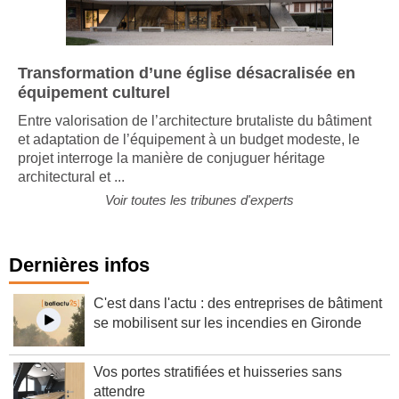
Transformation d’une église désacralisée en
équipement culturel
Entre valorisation de l’architecture brutaliste du bâtiment
et adaptation de l’équipement à un budget modeste, le
projet interroge la manière de conjuguer héritage
architectural et ...
Voir toutes les tribunes d'experts
Dernières infos
C'est dans l'actu : des entreprises de bâtiment
se mobilisent sur les incendies en Gironde
Vos portes stratifiées et huisseries sans