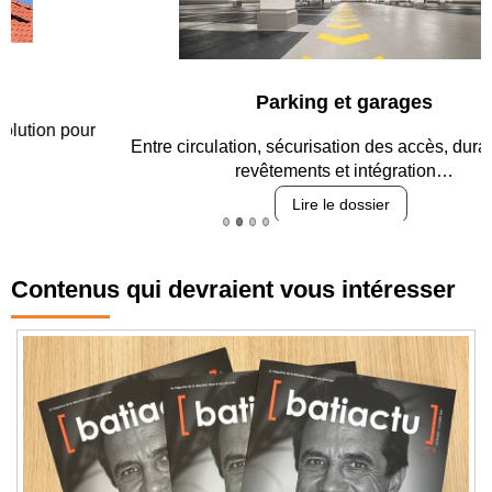
Parking et garages
Entre circulation, sécurisation des accès, durabilité des
revêtements et intégration…
Lire le dossier
Contenus qui devraient vous intéresser