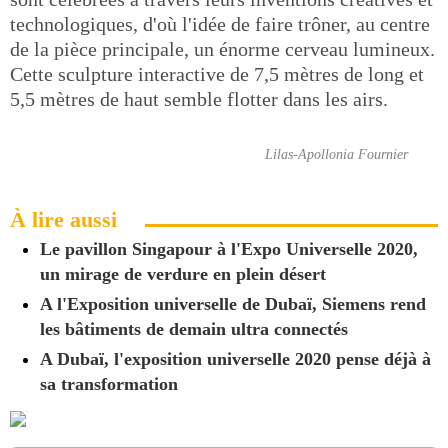
technologiques, d'où l'idée de faire trôner, au centre
de la pièce principale, un énorme cerveau lumineux.
Cette sculpture interactive de 7,5 mètres de long et
5,5 mètres de haut semble flotter dans les airs.
Lilas-Apollonia Fournier
À lire aussi
Le pavillon Singapour à l'Expo Universelle 2020,
un mirage de verdure en plein désert
A l'Exposition universelle de Dubaï, Siemens rend
les bâtiments de demain ultra connectés
A Dubaï, l'exposition universelle 2020 pense déjà à
sa transformation