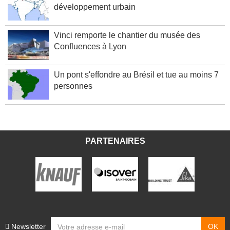
développement urbain
Vinci remporte le chantier du musée des
Confluences à Lyon
Un pont s'effondre au Brésil et tue au moins 7
personnes
PARTENAIRES
Newsletter