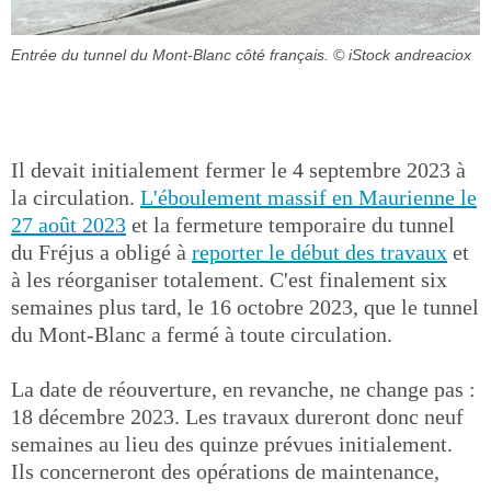
Entrée du tunnel du Mont-Blanc côté français.
© iStock andreaciox
Il devait initialement fermer le 4 septembre 2023 à
la circulation.
L'éboulement massif en Maurienne le
27 août 2023
et la fermeture temporaire du tunnel
du Fréjus a obligé à
reporter le début des travaux
et
à les réorganiser totalement. C'est finalement six
semaines plus tard, le 16 octobre 2023, que le tunnel
du Mont-Blanc a fermé à toute circulation.
La date de réouverture, en revanche, ne change pas :
18 décembre 2023. Les travaux dureront donc neuf
semaines au lieu des quinze prévues initialement.
Ils concerneront des opérations de maintenance,