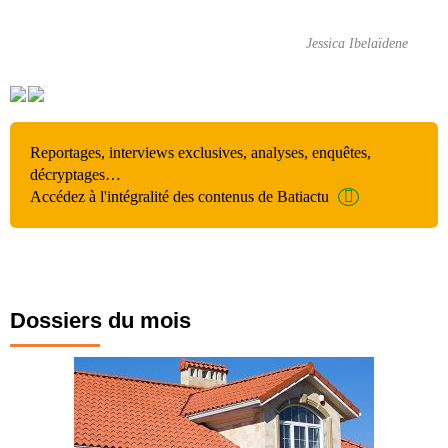
Jessica Ibelaïdene
Reportages, interviews exclusives, analyses, enquêtes,
décryptages…
Accédez à l'intégralité des contenus de Batiactu
Dossiers du mois