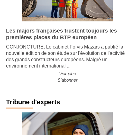
Les majors françaises trustent toujours les
premières places du BTP européen
CONJONCTURE. Le cabinet Forvis Mazars a publié la
nouvelle édition de son étude sur l'évolution de l'activité
des grands constructeurs européens. Malgré un
environnement international ...
Voir plus
S'abonner
Tribune d'experts