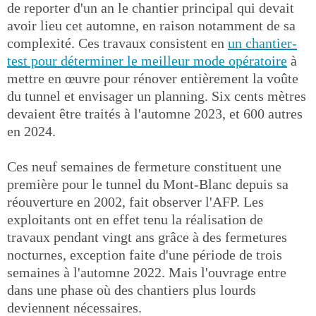
de reporter d'un an le chantier principal qui devait
avoir lieu cet automne, en raison notamment de sa
complexité. Ces travaux consistent en
un chantier-
test pour déterminer le meilleur mode opératoire
à
mettre en œuvre pour rénover entièrement la voûte
du tunnel et envisager un planning. Six cents mètres
devaient être traités à l'automne 2023, et 600 autres
en 2024.
Ces neuf semaines de fermeture constituent une
première pour le tunnel du Mont-Blanc depuis sa
réouverture en 2002, fait observer l'AFP. Les
exploitants ont en effet tenu la réalisation de
travaux pendant vingt ans grâce à des fermetures
nocturnes, exception faite d'une période de trois
semaines à l'automne 2022. Mais l'ouvrage entre
dans une phase où des chantiers plus lourds
deviennent nécessaires.