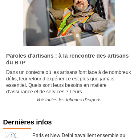
Paroles d'artisans : à la rencontre des artisans
du BTP
Dans un contexte où les artisans font face à de nombreux
défis, leur retour d’expérience est plus que jamais
essentiel. Quels sont leurs besoins en matière
d’assurance et de services ? Leurs ...
Voir toutes les tribunes d'experts
Dernières infos
Paris et New Delhi travaillent ensemble au