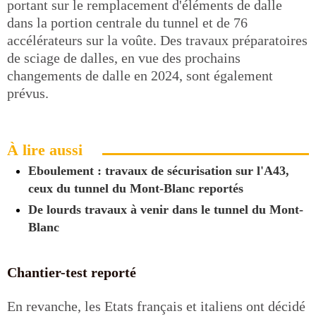
portant sur le remplacement d'éléments de dalle
dans la portion centrale du tunnel et de 76
accélérateurs sur la voûte. Des travaux préparatoires
de sciage de dalles, en vue des prochains
changements de dalle en 2024, sont également
prévus.
À lire aussi
Eboulement : travaux de sécurisation sur l'A43,
ceux du tunnel du Mont-Blanc reportés
De lourds travaux à venir dans le tunnel du Mont-
Blanc
Chantier-test reporté
En revanche, les Etats français et italiens ont décidé