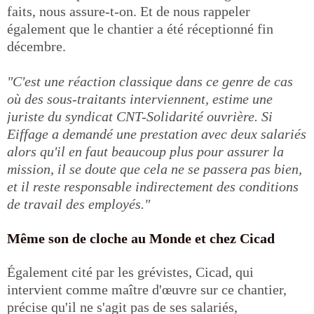
faits, nous assure-t-on. Et de nous rappeler
également que le chantier a été réceptionné fin
décembre.
"C'est une réaction classique dans ce genre de cas
où des sous-traitants interviennent, estime une
juriste du syndicat CNT-Solidarité ouvrière. Si
Eiffage a demandé une prestation avec deux salariés
alors qu'il en faut beaucoup plus pour assurer la
mission, il se doute que cela ne se passera pas bien,
et il reste responsable indirectement des conditions
de travail des employés."
Même son de cloche au Monde et chez Cicad
Également cité par les grévistes, Cicad, qui
intervient comme maître d'œuvre sur ce chantier,
précise qu'il ne s'agit pas de ses salariés,