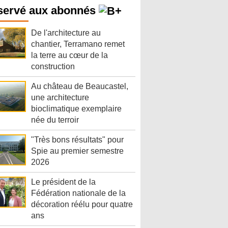
servé aux abonnés
De l'architecture au
chantier, Terramano remet
la terre au cœur de la
construction
Au château de Beaucastel,
une architecture
bioclimatique exemplaire
née du terroir
"Très bons résultats" pour
Spie au premier semestre
2026
Le président de la
Fédération nationale de la
décoration réélu pour quatre
ans