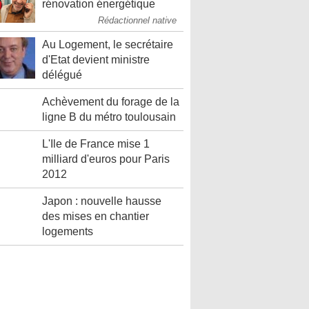
rénovation énergétique
Rédactionnel native
Au Logement, le secrétaire
d'Etat devient ministre
délégué
Achèvement du forage de la
ligne B du métro toulousain
L'Ile de France mise 1
milliard d'euros pour Paris
2012
Japon : nouvelle hausse
des mises en chantier
logements