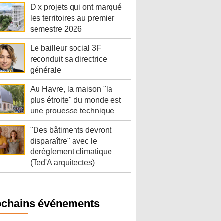
Dix projets qui ont marqué
les territoires au premier
semestre 2026
Le bailleur social 3F
reconduit sa directrice
générale
Au Havre, la maison "la
plus étroite" du monde est
une prouesse technique
"Des bâtiments devront
disparaître" avec le
dérèglement climatique
(Ted'A arquitectes)
ochains événements