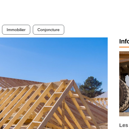
Immobilier
Conjoncture
Inf
Les