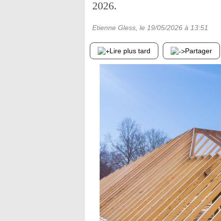
2026.
Etienne Gless
, le
19/05/2026
à 13:51
Lire plus tard
Partager