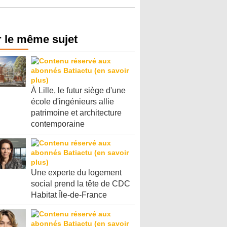
 le même sujet
À Lille, le futur siège d'une
école d'ingénieurs allie
patrimoine et architecture
contemporaine
Une experte du logement
social prend la tête de CDC
Habitat Île-de-France