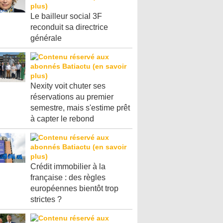
Le bailleur social 3F
reconduit sa directrice
générale
Nexity voit chuter ses
réservations au premier
semestre, mais s'estime prêt
à capter le rebond
Crédit immobilier à la
française : des règles
européennes bientôt trop
strictes ?