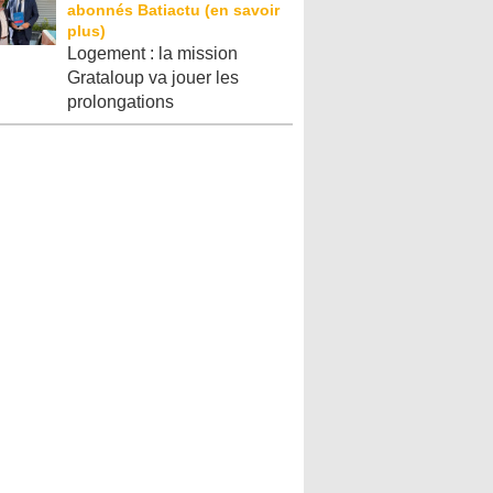
Logement : la mission
Grataloup va jouer les
prolongations