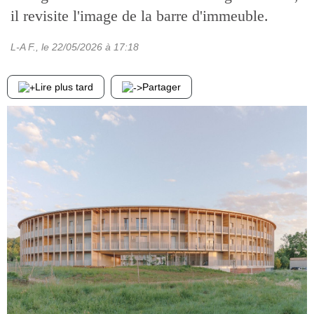
il revisite l'image de la barre d'immeuble.
L-A F.
, le
22/05/2026
à 17:18
Lire plus tard
Partager