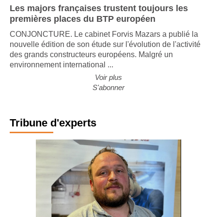
Les majors françaises trustent toujours les
premières places du BTP européen
CONJONCTURE. Le cabinet Forvis Mazars a publié la
nouvelle édition de son étude sur l'évolution de l'activité
des grands constructeurs européens. Malgré un
environnement international ...
Voir plus
S'abonner
Tribune d'experts