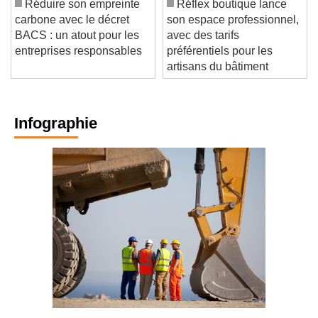
Réduire son empreinte
Réflex boutique lance
carbone avec le décret
son espace professionnel,
BACS : un atout pour les
avec des tarifs
entreprises responsables
préférentiels pour les
artisans du bâtiment
Infographie