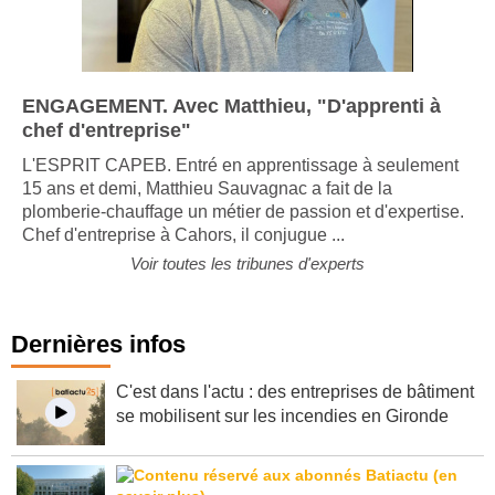
ENGAGEMENT. Avec Matthieu, "D'apprenti à
chef d'entreprise"
L'ESPRIT CAPEB. Entré en apprentissage à seulement
15 ans et demi, Matthieu Sauvagnac a fait de la
plomberie-chauffage un métier de passion et d'expertise.
Chef d'entreprise à Cahors, il conjugue ...
Voir toutes les tribunes d'experts
Dernières infos
C'est dans l'actu : des entreprises de bâtiment
se mobilisent sur les incendies en Gironde