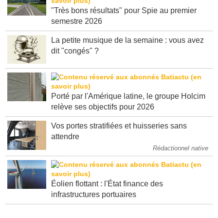
"Très bons résultats" pour Spie au premier
semestre 2026
La petite musique de la semaine : vous avez
dit "congés" ?
Porté par l'Amérique latine, le groupe Holcim
relève ses objectifs pour 2026
Vos portes stratifiées et huisseries sans
attendre
Rédactionnel native
Éolien flottant : l'État finance des
infrastructures portuaires