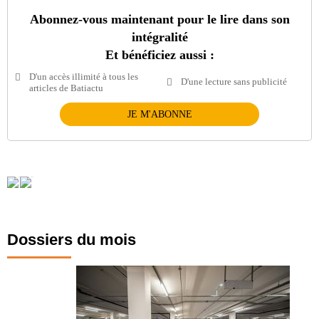
Abonnez-vous maintenant pour le lire dans son
intégralité
Et bénéficiez aussi :
D'un accès illimité à tous les
D'une lecture sans publicité
articles de Batiactu
JE M'ABONNE
Dossiers du mois