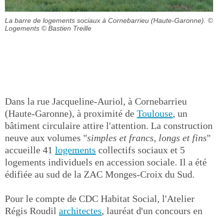
La barre de logements sociaux à Cornebarrieu (Haute-Garonne).
©
Logements © Bastien Treille
Dans la rue Jacqueline-Auriol, à Cornebarrieu
(Haute-Garonne), à proximité de
Toulouse
, un
bâtiment circulaire attire l'attention. La construction
neuve aux volumes "
simples et francs, longs et fins
"
accueille 41
logements
collectifs sociaux et 5
logements individuels en accession sociale. Il a été
édifiée au sud de la ZAC Monges-Croix du Sud.
Pour le compte de CDC Habitat Social, l'Atelier
Régis Roudil
architectes
, lauréat d'un concours en