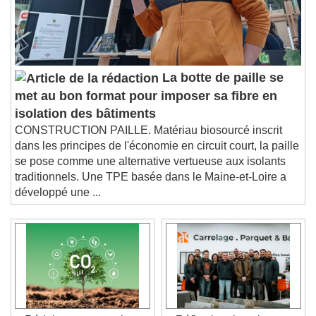
La botte de paille se
met au bon format pour imposer sa fibre en
isolation des bâtiments
CONSTRUCTION PAILLE. Matériau biosourcé inscrit
dans les principes de l'économie en circuit court, la paille
se pose comme une alternative vertueuse aux isolants
traditionnels. Une TPE basée dans le Maine-et-Loire a
développé une ...