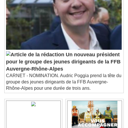
Un nouveau président
pour le groupe des jeunes dirigeants de la FFB
Auvergne-Rhône-Alpes
CARNET - NOMINATION. Audric Poggia prend la tête du
groupe des jeunes dirigeants de la FFB Auvergne-
Rhône-Alpes pour une durée de trois ans.