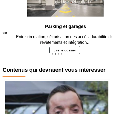
Parking et garages
Entre circulation, sécurisation des accès, durabilité des
revêtements et intégration…
Lire le dossier
Contenus qui devraient vous intéresser