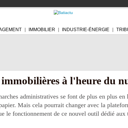
AGEMENT
IMMOBILIER
INDUSTRIE-ÉNERGIE
TRIB
 immobilières à l'heure du 
marches administratives se font de plus en plus en 
u papier. Mais cela pourrait changer avec la plate
ue le fonctionnement de ce nouvel outil dédié aux 