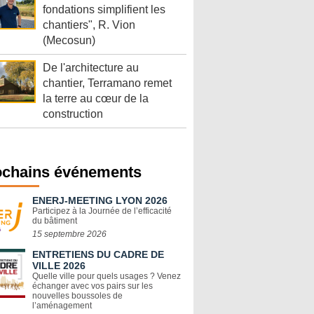
fondations simplifient les
chantiers", R. Vion
(Mecosun)
De l'architecture au
chantier, Terramano remet
la terre au cœur de la
construction
ochains événements
ENERJ-MEETING LYON 2026
Participez à la Journée de l’efficacité
du bâtiment
15 septembre 2026
ENTRETIENS DU CADRE DE
VILLE 2026
Quelle ville pour quels usages ? Venez
échanger avec vos pairs sur les
nouvelles boussoles de
l’aménagement