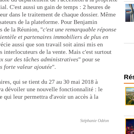
ial. C'est aussi un gain de temps : 2 heures de
eur dans le traitement de chaque dossier. Même
isateurs de la plateforme. Pour Benjamin
s de la Réunion, "
c'est une remarquable réponse
ientèle et partenaires immobiliers de plus en
écie aussi que son travail soit ainsi mis en
 interlocuteurs de la vente. Mais c'est surtout
x sur des tâches administratives
" pour se
s forte valeur ajoutée
".
Ré
ires, qui se tient du 27 au 30 mai 2018 à
a dévoiler une nouvelle fonctionnalité : le
e qui leur permettra d'avoir un accès à la
Stéphanie Odéon