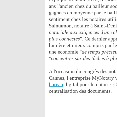
ans l'ancien chez du bailleur soc
gagnées en moyenne par le baill
sentiment chez les notaires util
Saintamon, notaire à Saint-Deni
notariale aux exigences d'une cl
plus connectés
". Ce dernier appr
lumière et mieux compris par les
une économie "
de temps précieu
"
concentrer sur des tâches à plu
A l'occasion du congrès des nota
Cannes, l'entreprise MyNotary v
bureau
digital pour le notaire. C
centralisation des documents.