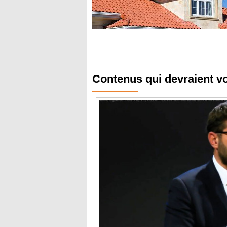
Contenus qui devraient v