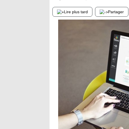
Lire plus tard
Partager