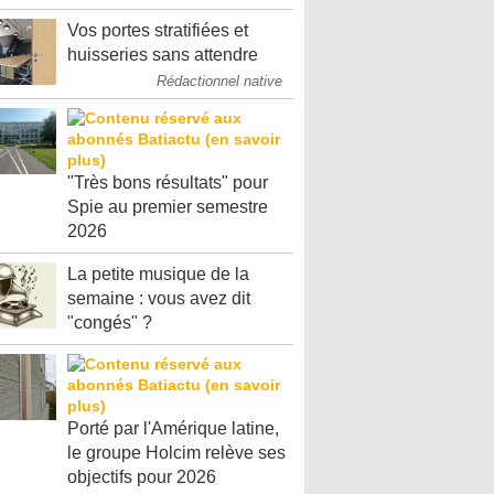
Vos portes stratifiées et
huisseries sans attendre
Rédactionnel native
"Très bons résultats" pour
Spie au premier semestre
2026
La petite musique de la
semaine : vous avez dit
"congés" ?
Porté par l'Amérique latine,
le groupe Holcim relève ses
objectifs pour 2026