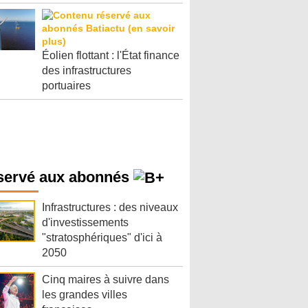
Éolien flottant : l'État finance
des infrastructures
portuaires
servé aux abonnés
Infrastructures : des niveaux
d'investissements
"stratosphériques" d'ici à
2050
Cinq maires à suivre dans
les grandes villes