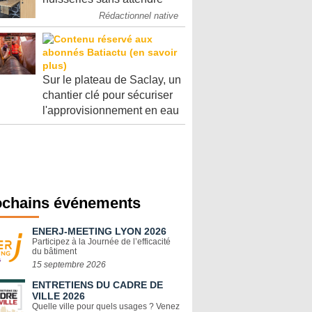
Rédactionnel native
Sur le plateau de Saclay, un
chantier clé pour sécuriser
l'approvisionnement en eau
ochains événements
ENERJ-MEETING LYON 2026
Participez à la Journée de l’efficacité
du bâtiment
15 septembre 2026
ENTRETIENS DU CADRE DE
VILLE 2026
Quelle ville pour quels usages ? Venez