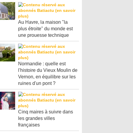
Au Havre, la maison "la
plus étroite" du monde est
une prouesse technique
Normandie : quelle est
l'histoire du Vieux Moulin de
Vernon, en équilibre sur les
ruines d'un pont ?
Cinq maires à suivre dans
les grandes villes
françaises