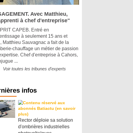
AGEMENT. Avec Matthieu,
pprenti à chef d'entreprise"
PRIT CAPEB. Entré en
entissage à seulement 15 ans et
, Matthieu Sauvagnac a fait de la
berie-chauffage un métier de passion
'expertise. Chef d'entreprise à Cahors,
njugue ...
Voir toutes les tribunes d'experts
nières infos
Rector déploie sa solution
d'ombrières industrielles