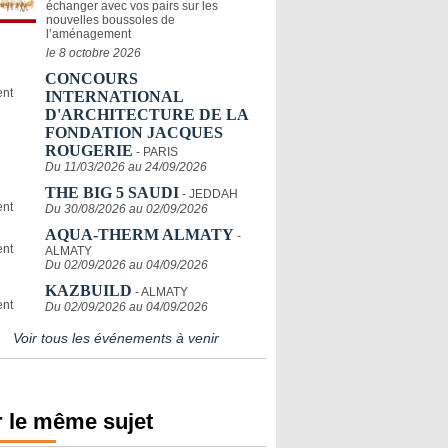
échanger avec vos pairs sur les
nouvelles boussoles de
l’aménagement
le 8 octobre 2026
CONCOURS
INTERNATIONAL
D'ARCHITECTURE DE LA
FONDATION JACQUES
ROUGERIE
- PARIS
Du 11/03/2026 au 24/09/2026
THE BIG 5 SAUDI
- JEDDAH
Du 30/08/2026 au 02/09/2026
AQUA-THERM ALMATY
-
ALMATY
Du 02/09/2026 au 04/09/2026
KAZBUILD
- ALMATY
Du 02/09/2026 au 04/09/2026
Voir tous les événements à venir
 le même sujet