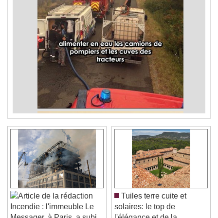
Tuiles terre cuite et
solaires: le top de
Incendie : l'immeuble Le