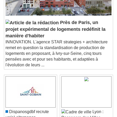
Près de Paris, un
projet expérimental de logements redéfinit la
manière d'habiter
INNOVATION. L'agence STAR strategies + architecture
remet en question la standardisation de production de
logements en proposant, à Ivry-sur-Seine, cinq tours
pensées avec et pour ses habitants, et adaptées à
l'évolution de leurs ...
Dispanosgdbf recrute
Lyon :