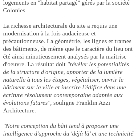
logements en "habitat partagé" gérés par la société
Colonies.
La richesse architecturale du site a requis une
modernisation à la fois audacieuse et
précautionneuse. La géométrie, les lignes et trames
des bâtiments, de même que le caractère du lieu ont
été ainsi minutieusement analysés par la maîtrise
d'oeuvre. La résultat doit
"révéler les potentialités
de la structure d'origine, apporter de la lumière
naturelle à tous les étages, végétaliser, ouvrir le
bâtiment sur la ville et inscrire l'édifice dans une
écriture résolument contemporaine adaptée aux
évolutions futures"
, souligne Franklin Azzi
Architecture.
"Notre conception du bâti tend à proposer une
intelligence d'approche du 'déjà là' et une technicité