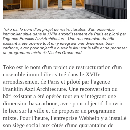
Toko est le nom d'un projet de restructuration d'un ensemble
immobilier situé dans le XVIIe arrondissement de Paris et piloté par
l'agence Franklin Azzi Architecture. Une reconversion du bâti
existant a été opérée tout en y intégrant une dimension bas-
carbone, avec pour objectif d'ouvrir le lieu sur la ville et de proposer
un programme mixte.
© Nicolas Grosmond
Toko est le nom d'un projet de restructuration d'un
ensemble immobilier situé dans le XVIIe
arrondissement de Paris et piloté par l'agence
Franklin Azzi Architecture. Une reconversion du
bâti existant a été opérée tout en y intégrant une
dimension bas-carbone, avec pour objectif d'ouvrir
le lieu sur la ville et de proposer un programme
mixte. Pour l'heure, l'entreprise Webhelp y a installé
son siège social aux côtés d'une quarantaine de