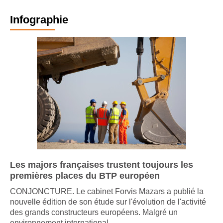
Infographie
Les majors françaises trustent toujours les
premières places du BTP européen
CONJONCTURE. Le cabinet Forvis Mazars a publié la
nouvelle édition de son étude sur l'évolution de l'activité
des grands constructeurs européens. Malgré un