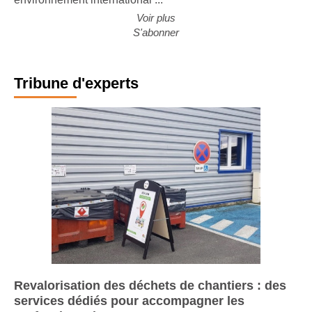
environnement international ...
Voir plus
S'abonner
Tribune d'experts
Revalorisation des déchets de chantiers : des
services dédiés pour accompagner les