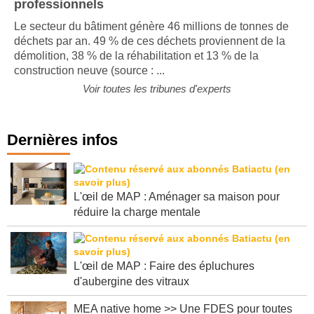
professionnels
Le secteur du bâtiment génère 46 millions de tonnes de
déchets par an. 49 % de ces déchets proviennent de la
démolition, 38 % de la réhabilitation et 13 % de la
construction neuve (source : ...
Voir toutes les tribunes d'experts
Dernières infos
L'œil de MAP : Aménager sa maison pour
réduire la charge mentale
L'œil de MAP : Faire des épluchures
d'aubergine des vitraux