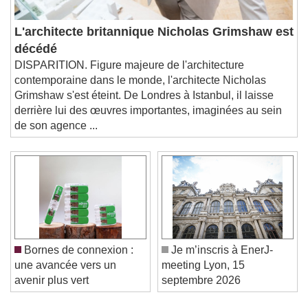
L'architecte britannique Nicholas Grimshaw est
décédé
DISPARITION. Figure majeure de l'architecture
contemporaine dans le monde, l'architecte Nicholas
Grimshaw s'est éteint. De Londres à Istanbul, il laisse
derrière lui des œuvres importantes, imaginées au sein
de son agence ...
Bornes de connexion :
Je m’inscris à EnerJ-
une avancée vers un
meeting Lyon, 15
avenir plus vert
septembre 2026