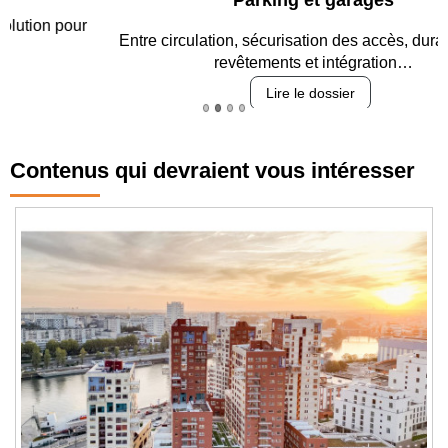
Entre circulation, sécurisation des accès, durabilité des
revêtements et intégration…
Lire le dossier
Contenus qui devraient vous intéresser