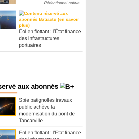
Rédactionnel native
Éolien flottant : l'État finance
des infrastructures
portuaires
servé aux abonnés
Spie batignolles travaux
public achève la
modernisation du pont de
Tancarville
Éolien flottant : l'État finance