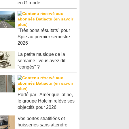
en Gironde
"Très bons résultats" pour
Spie au premier semestre
2026
La petite musique de la
semaine : vous avez dit
"congés" ?
Porté par l'Amérique latine,
le groupe Holcim relève ses
objectifs pour 2026
Vos portes stratifiées et
huisseries sans attendre