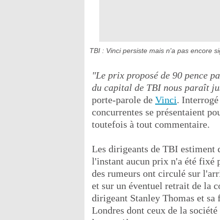
TBI : Vinci persiste mais n'a pas encore s
"Le prix proposé de 90 pence pa
du capital de TBI nous paraît ju
porte-parole de
Vinci
. Interrogé
concurrentes se présentaient pou
toutefois à tout commentaire.
Les dirigeants de TBI estiment 
l'instant aucun prix n'a été fix
des rumeurs ont circulé sur l'ar
et sur un éventuel retrait de la
dirigeant Stanley Thomas et sa f
Londres dont ceux de la société