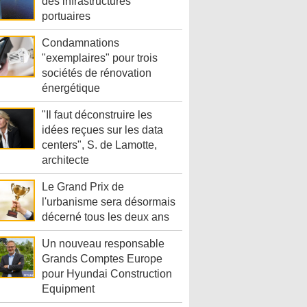
des infrastructures
portuaires
Condamnations
"exemplaires" pour trois
sociétés de rénovation
énergétique
"Il faut déconstruire les
idées reçues sur les data
centers", S. de Lamotte,
architecte
Le Grand Prix de
l'urbanisme sera désormais
décerné tous les deux ans
Un nouveau responsable
Grands Comptes Europe
pour Hyundai Construction
Equipment