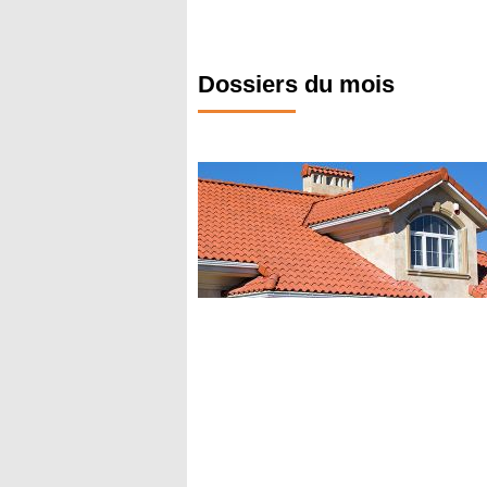
Dossiers du mois