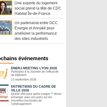
Une experte du logement
social prend la tête de CDC
Habitat Île-de-France
Un partenariat entre GCC
Énergie et Annaké pour
améliorer la performance
des sites industriels
ochains événements
ENERJ-MEETING LYON 2026
Participez à la Journée de l’efficacité
du bâtiment
15 septembre 2026
ENTRETIENS DU CADRE DE
VILLE 2026
Quelle ville pour quels usages ? Venez
échanger avec vos pairs sur les
nouvelles boussoles de
l’aménagement