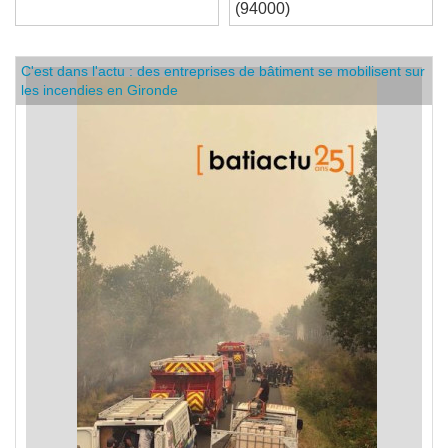
d'intérim h/f à Créteil
(94000)
C'est dans l'actu : des entreprises de bâtiment se mobilisent sur
les incendies en Gironde