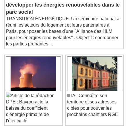
Le monde HLM veut
développer les énergies renouvelables dans le
parc social
TRANSITION ÉNERGÉTIQUE. Un séminaire national a
réuni les acteurs du logement et leurs partenaires à
Paris, pour poser les bases d'une "Alliance des HLM
pour les énergies renouvelables" . Objectif : coordonner
les parties prenantes ...
IA : Connaître son
territoire et ses adresses
DPE : Bayrou acte la
cibles pour trouver les
baisse du coefficient
prochains chantiers RGE
d'énergie primaire de
l'électricité