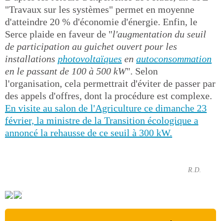
"Travaux sur les systèmes" permet en moyenne
d'atteindre 20 % d'économie d'énergie. Enfin, le
Serce plaide en faveur de "
l'augmentation du seuil
de participation au guichet ouvert pour les
installations
photovoltaïques
en
autoconsommation
en le passant de 100 à 500 kW
". Selon
l'organisation, cela permettrait d'éviter de passer par
des appels d'offres, dont la procédure est complexe.
En visite au salon de l'Agriculture ce dimanche 23
février, la ministre de la Transition écologique a
annoncé la rehausse de ce seuil à 300 kW.
R.D.