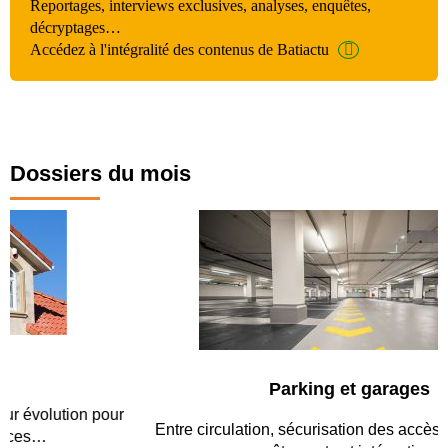
Reportages, interviews exclusives, analyses, enquêtes,
décryptages…
Accédez à l'intégralité des contenus de Batiactu
Dossiers du mois
Parking et garages
Entre circulation, sécurisation des accès, durabilité des