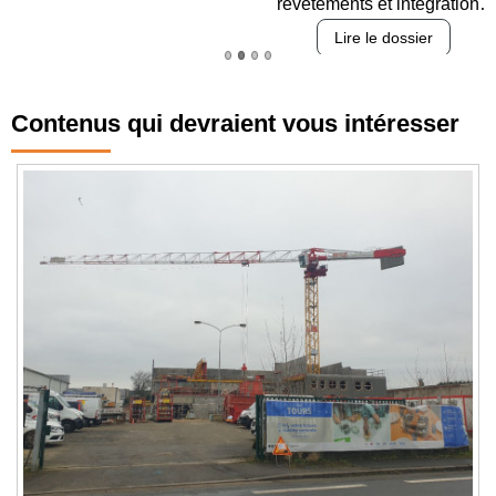
revêtements et intégration…
Lire le dossier
Contenus qui devraient vous intéresser