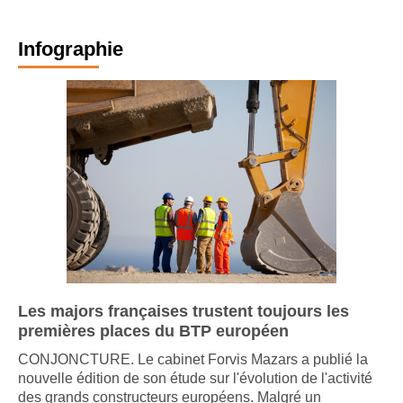
Infographie
Les majors françaises trustent toujours les
premières places du BTP européen
CONJONCTURE. Le cabinet Forvis Mazars a publié la
nouvelle édition de son étude sur l'évolution de l'activité