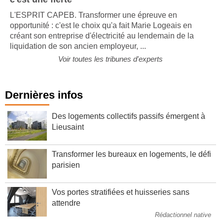
c'est une fierté"
L'ESPRIT CAPEB. Transformer une épreuve en
opportunité : c'est le choix qu'a fait Marie Logeais en
créant son entreprise d'électricité au lendemain de la
liquidation de son ancien employeur, ...
Voir toutes les tribunes d'experts
Dernières infos
Des logements collectifs passifs émergent à
Lieusaint
Transformer les bureaux en logements, le défi
parisien
Vos portes stratifiées et huisseries sans
attendre