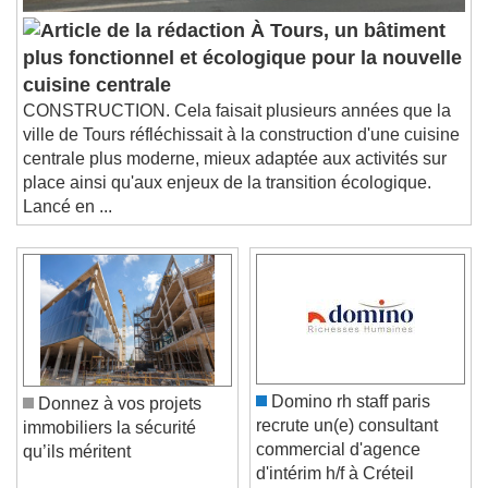
À Tours, un bâtiment
plus fonctionnel et écologique pour la nouvelle
cuisine centrale
CONSTRUCTION. Cela faisait plusieurs années que la
ville de Tours réfléchissait à la construction d'une cuisine
centrale plus moderne, mieux adaptée aux activités sur
place ainsi qu'aux enjeux de la transition écologique.
Lancé en ...
Domino rh staff paris
Donnez à vos projets
recrute un(e) consultant
immobiliers la sécurité
commercial d'agence
qu’ils méritent