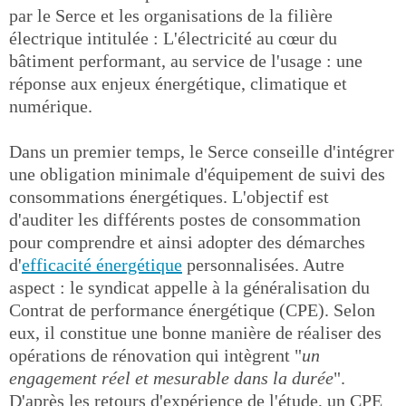
par le Serce et les organisations de la filière
électrique intitulée : L'électricité au cœur du
bâtiment performant, au service de l'usage : une
réponse aux enjeux énergétique, climatique et
numérique.
Dans un premier temps, le Serce conseille d'intégrer
une obligation minimale d'équipement de suivi des
consommations énergétiques. L'objectif est
d'auditer les différents postes de consommation
pour comprendre et ainsi adopter des démarches
d'
efficacité énergétique
personnalisées. Autre
aspect : le syndicat appelle à la généralisation du
Contrat de performance énergétique (CPE). Selon
eux, il constitue une bonne manière de réaliser des
opérations de rénovation qui intègrent "
un
engagement réel et mesurable dans la durée
".
D'après les retours d'expérience de l'étude, un CPE