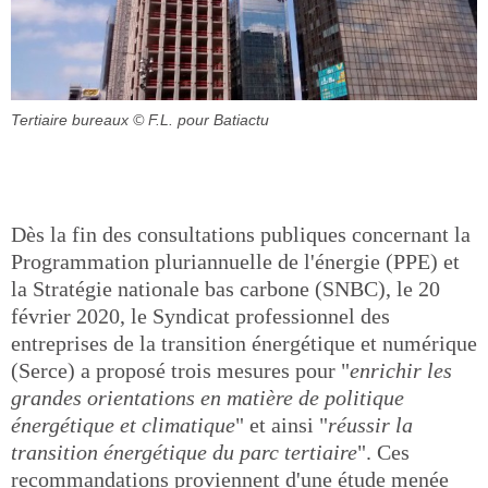
Tertiaire bureaux
© F.L. pour Batiactu
Dès la fin des consultations publiques concernant la
Programmation pluriannuelle de l'énergie (PPE) et
la Stratégie nationale bas carbone (SNBC), le 20
février 2020, le Syndicat professionnel des
entreprises de la transition énergétique et numérique
(Serce) a proposé trois mesures pour "
enrichir les
grandes orientations en matière de politique
énergétique et climatique
" et ainsi "
réussir la
transition énergétique du parc tertiaire
". Ces
recommandations proviennent d'une étude menée