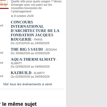
Quelle ville pour quels usages ? Venez
échanger avec vos pairs sur les
nouvelles boussoles de
l’aménagement
le 8 octobre 2026
CONCOURS
INTERNATIONAL
D'ARCHITECTURE DE LA
FONDATION JACQUES
ROUGERIE
- PARIS
Du 11/03/2026 au 24/09/2026
THE BIG 5 SAUDI
- JEDDAH
Du 30/08/2026 au 02/09/2026
AQUA-THERM ALMATY
-
ALMATY
Du 02/09/2026 au 04/09/2026
KAZBUILD
- ALMATY
Du 02/09/2026 au 04/09/2026
Voir tous les événements à venir
 le même sujet