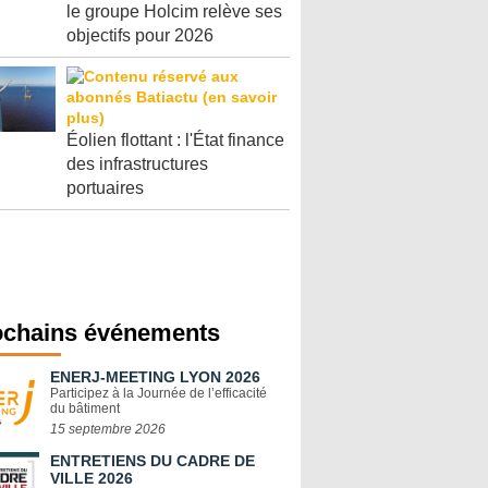
le groupe Holcim relève ses
objectifs pour 2026
Éolien flottant : l'État finance
des infrastructures
portuaires
ochains événements
ENERJ-MEETING LYON 2026
Participez à la Journée de l’efficacité
du bâtiment
15 septembre 2026
ENTRETIENS DU CADRE DE
VILLE 2026