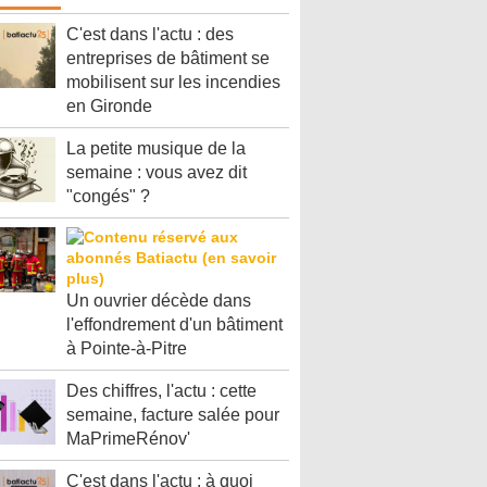
C'est dans l'actu : des
entreprises de bâtiment se
mobilisent sur les incendies
en Gironde
La petite musique de la
semaine : vous avez dit
"congés" ?
Un ouvrier décède dans
l'effondrement d'un bâtiment
à Pointe-à-Pitre
Des chiffres, l'actu : cette
semaine, facture salée pour
MaPrimeRénov'
C'est dans l'actu : à quoi