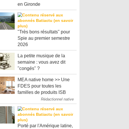
en Gironde
"Très bons résultats" pour
Spie au premier semestre
2026
La petite musique de la
semaine : vous avez dit
"congés" ?
MEA native home >> Une
FDES pour toutes les
familles de produits ISB
Rédactionnel native
Porté par l'Amérique latine,