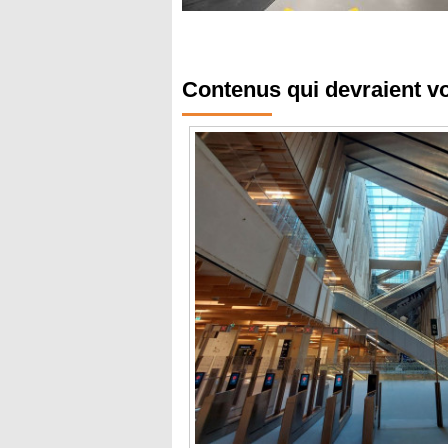
Contenus qui devraient v