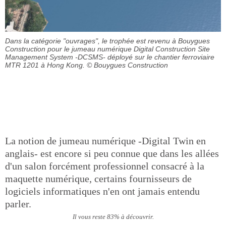
Dans la catégorie "ouvrages", le trophée est revenu à Bouygues
Construction pour le jumeau numérique Digital Construction Site
Management System -DCSMS- déployé sur le chantier ferroviaire
MTR 1201 à Hong Kong.
© Bouygues Construction
La notion de jumeau numérique -Digital Twin en
anglais- est encore si peu connue que dans les allées
d'un salon forcément professionnel consacré à la
maquette numérique, certains fournisseurs de
logiciels informatiques n'en ont jamais entendu
parler.
Il vous reste 83% à découvrir.