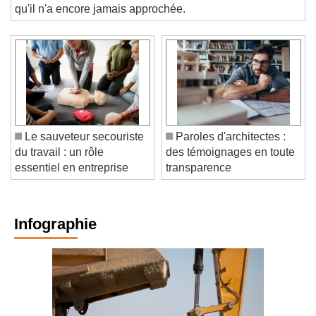
Bouygues prend de nouvelles fonctions dans une filiale
qu'il n'a encore jamais approchée.
Le sauveteur secouriste
Paroles d'architectes :
du travail : un rôle
des témoignages en toute
essentiel en entreprise
transparence
Infographie