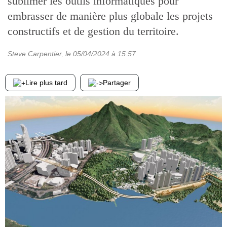
sublimer les outils informatiques pour
embrasser de manière plus globale les projets
constructifs et de gestion du territoire.
Steve Carpentier
, le
05/04/2024
à 15:57
Lire plus tard
Partager