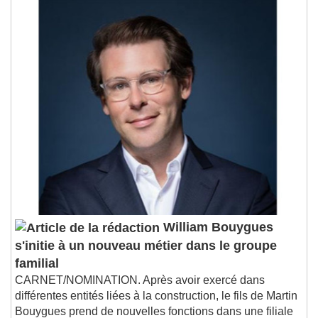
William Bouygues
s'initie à un nouveau métier dans le groupe
familial
CARNET/NOMINATION. Après avoir exercé dans
différentes entités liées à la construction, le fils de Martin