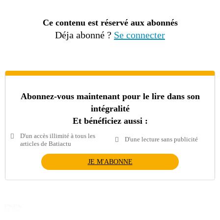
Ce contenu est réservé aux abonnés
Déja abonné ?
Se connecter
Abonnez-vous maintenant pour le lire dans son
intégralité
Et bénéficiez aussi :
D'un accès illimité à tous les
D'une lecture sans publicité
articles de Batiactu
JE M'ABONNE