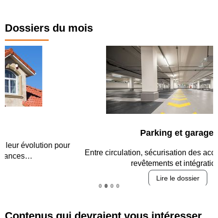
Dossiers du mois
Parking et garages
Entre circulation, sécurisation des accès, durabilité des
revêtements et intégration…
Lire le dossier