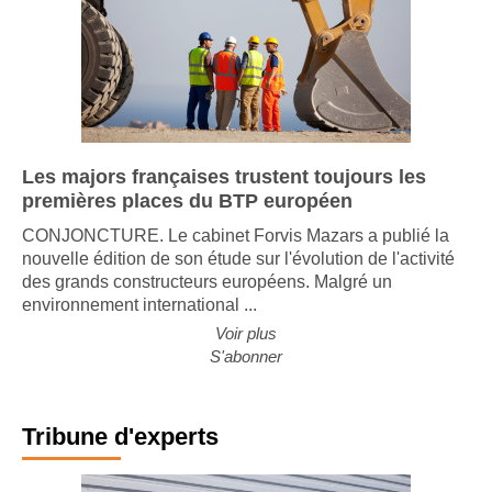
Les majors françaises trustent toujours les
premières places du BTP européen
CONJONCTURE. Le cabinet Forvis Mazars a publié la
nouvelle édition de son étude sur l'évolution de l'activité
des grands constructeurs européens. Malgré un
environnement international ...
Voir plus
S'abonner
Tribune d'experts