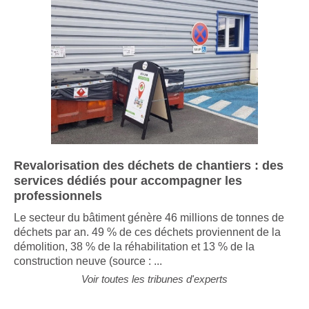
Revalorisation des déchets de chantiers : des
services dédiés pour accompagner les
professionnels
Le secteur du bâtiment génère 46 millions de tonnes de
déchets par an. 49 % de ces déchets proviennent de la
démolition, 38 % de la réhabilitation et 13 % de la
construction neuve (source : ...
Voir toutes les tribunes d'experts