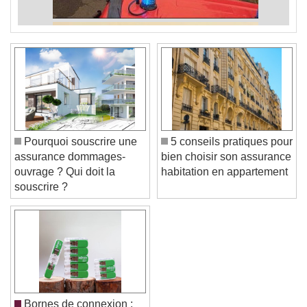
Pourquoi souscrire une
5 conseils pratiques pour
assurance dommages-
bien choisir son assurance
ouvrage ? Qui doit la
habitation en appartement
souscrire ?