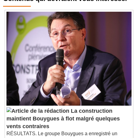
Contenus qui devraient vous intéresser
La construction
maintient Bouygues à flot malgré quelques
vents contraires