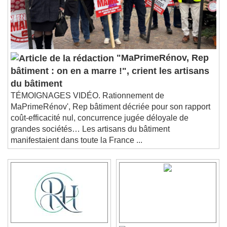
"MaPrimeRénov, Rep
bâtiment : on en a marre !", crient les artisans
du bâtiment
TÉMOIGNAGES VIDÉO. Rationnement de
MaPrimeRénov', Rep bâtiment décriée pour son rapport
coût-efficacité nul, concurrence jugée déloyale de
grandes sociétés… Les artisans du bâtiment
manifestaient dans toute la France ...