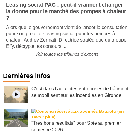
Leasing social PAC : peut-il vraiment changer
la donne pour le marché des pompes à chaleur
?
Alors que le gouvernement vient de lancer la consultation
pour son projet de leasing social pour les pompes à
chaleur, Audrey Zermati, Directrice stratégique du groupe
Effy, décrypte les contours ...
Voir toutes les tribunes d'experts
Dernières infos
C'est dans l'actu : des entreprises de bâtiment
se mobilisent sur les incendies en Gironde
"Très bons résultats" pour Spie au premier