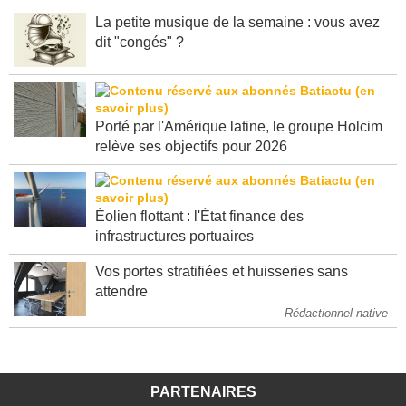
semestre 2026
La petite musique de la semaine : vous avez
dit "congés" ?
Porté par l'Amérique latine, le groupe Holcim
relève ses objectifs pour 2026
Éolien flottant : l'État finance des
infrastructures portuaires
Vos portes stratifiées et huisseries sans
attendre
Rédactionnel native
PARTENAIRES