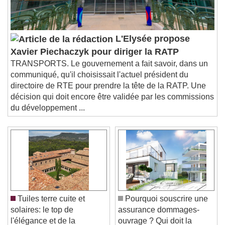
L'Elysée propose
Xavier Piechaczyk pour diriger la RATP
TRANSPORTS. Le gouvernement a fait savoir, dans un
communiqué, qu'il choisissait l'actuel président du
directoire de RTE pour prendre la tête de la RATP. Une
décision qui doit encore être validée par les commissions
du développement ...
Tuiles terre cuite et
Pourquoi souscrire une
solaires: le top de
assurance dommages-