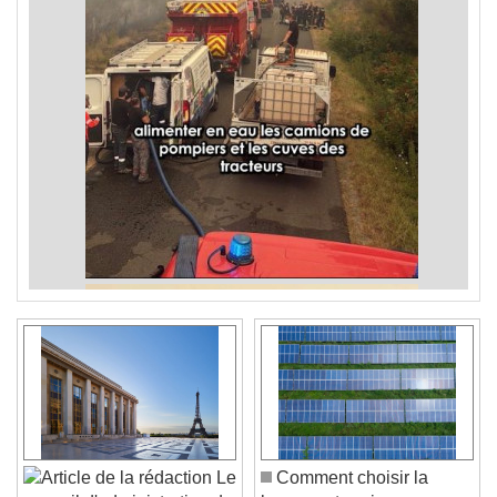
Le
Comment choisir la