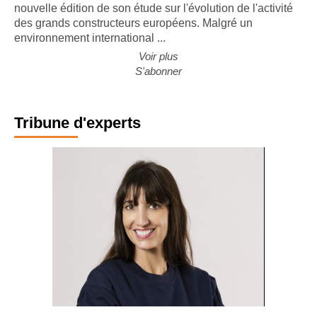
CONJONCTURE. Le cabinet Forvis Mazars a publié la
nouvelle édition de son étude sur l'évolution de l'activité
des grands constructeurs européens. Malgré un
environnement international ...
Voir plus
S'abonner
Tribune d'experts