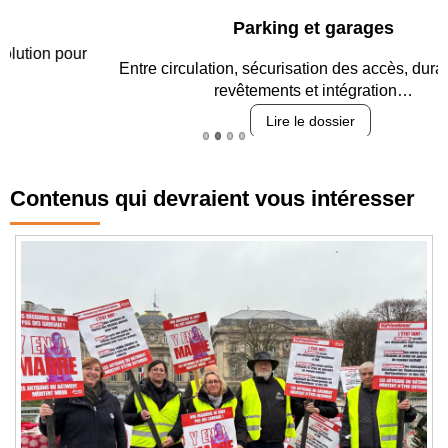
Parking et garages
Entre circulation, sécurisation des accès, durabilité des
revêtements et intégration…
Lire le dossier
Contenus qui devraient vous intéresser