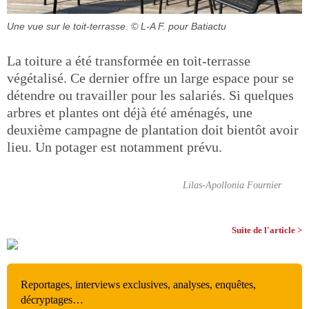
Une vue sur le toit-terrasse.
© L-A F. pour Batiactu
La toiture a été transformée en toit-terrasse
végétalisé. Ce dernier offre un large espace pour se
détendre ou travailler pour les salariés. Si quelques
arbres et plantes ont déjà été aménagés, une
deuxième campagne de plantation doit bientôt avoir
lieu. Un potager est notamment prévu.
Lilas-Apollonia Fournier
Suite de l'article >
Reportages, interviews exclusives, analyses, enquêtes,
décryptages…