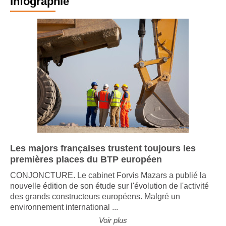
Infographie
Les majors françaises trustent toujours les
premières places du BTP européen
CONJONCTURE. Le cabinet Forvis Mazars a publié la
nouvelle édition de son étude sur l'évolution de l'activité
des grands constructeurs européens. Malgré un
environnement international ...
Voir plus