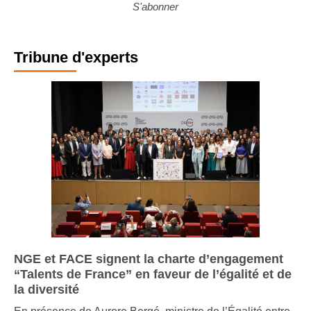
S'abonner
Tribune d'experts
NGE et FACE signent la charte d’engagement
“Talents de France” en faveur de l’égalité et de
la diversité