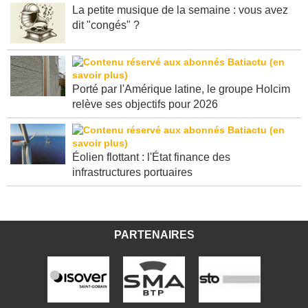
La petite musique de la semaine : vous avez
dit "congés" ?
Porté par l'Amérique latine, le groupe Holcim
relève ses objectifs pour 2026
Éolien flottant : l'État finance des
infrastructures portuaires
PARTENAIRES