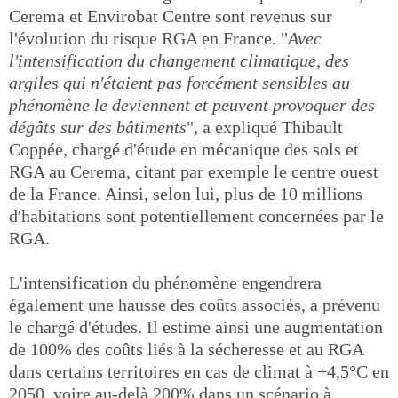
Cerema et Envirobat Centre sont revenus sur
l'évolution du risque RGA en France. "
Avec
l'intensification du changement climatique, des
argiles qui n'étaient pas forcément sensibles au
phénomène le deviennent et peuvent provoquer des
dégâts sur des bâtiments
", a expliqué Thibault
Coppée, chargé d'étude en mécanique des sols et
RGA au Cerema, citant par exemple le centre ouest
de la France. Ainsi, selon lui, plus de 10 millions
d'habitations sont potentiellement concernées par le
RGA.
L'intensification du phénomène engendrera
également une hausse des coûts associés, a prévenu
le chargé d'études. Il estime ainsi une augmentation
de 100% des coûts liés à la sécheresse et au RGA
dans certains territoires en cas de climat à +4,5°C en
2050, voire au-delà 200% dans un scénario à