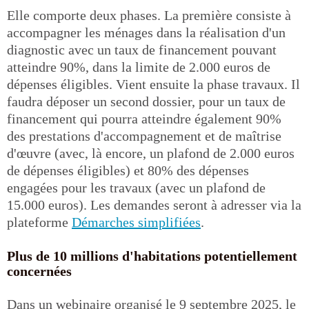
Elle comporte deux phases. La première consiste à
accompagner les ménages dans la réalisation d'un
diagnostic avec un taux de financement pouvant
atteindre 90%, dans la limite de 2.000 euros de
dépenses éligibles. Vient ensuite la phase travaux. Il
faudra déposer un second dossier, pour un taux de
financement qui pourra atteindre également 90%
des prestations d'accompagnement et de maîtrise
d'œuvre (avec, là encore, un plafond de 2.000 euros
de dépenses éligibles) et 80% des dépenses
engagées pour les travaux (avec un plafond de
15.000 euros). Les demandes seront à adresser via la
plateforme
Démarches simplifiées
.
Plus de 10 millions d'habitations potentiellement
concernées
Dans un webinaire organisé le 9 septembre 2025, le