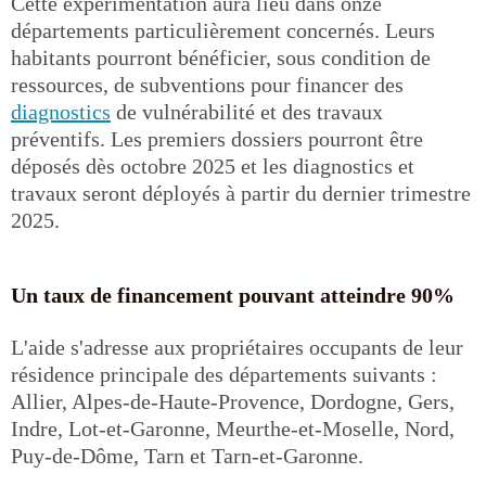
Cette expérimentation aura lieu dans onze
départements particulièrement concernés. Leurs
habitants pourront bénéficier, sous condition de
ressources, de subventions pour financer des
diagnostics
de vulnérabilité et des travaux
préventifs. Les premiers dossiers pourront être
déposés dès octobre 2025 et les diagnostics et
travaux seront déployés à partir du dernier trimestre
2025.
Un taux de financement pouvant atteindre 90%
L'aide s'adresse aux propriétaires occupants de leur
résidence principale des départements suivants :
Allier, Alpes-de-Haute-Provence, Dordogne, Gers,
Indre, Lot-et-Garonne, Meurthe-et-Moselle, Nord,
Puy-de-Dôme, Tarn et Tarn-et-Garonne.