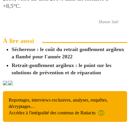
+8,5°C.
Manon Salé
À lire aussi
Sécheresse : le coût du retrait gonflement argileux
a flambé pour l'année 2022
Retrait-gonflement argileux : le point sur les
solutions de prévention et de réparation
Reportages, interviews exclusives, analyses, enquêtes,
décryptages…
Accédez à l'intégralité des contenus de Batiactu