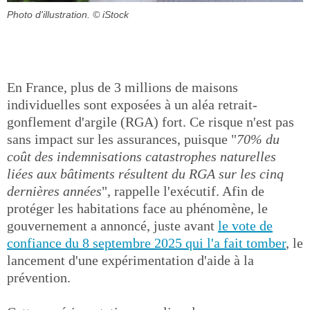
Photo d'illustration.
© iStock
En France, plus de 3 millions de maisons
individuelles sont exposées à un aléa retrait-
gonflement d'argile (RGA) fort. Ce risque n'est pas
sans impact sur les assurances, puisque "
70% du
coût des indemnisations catastrophes naturelles
liées aux bâtiments résultent du RGA sur les cinq
dernières années
", rappelle l'exécutif. Afin de
protéger les habitations face au phénomène, le
gouvernement a annoncé, juste avant
le vote de
confiance du 8 septembre 2025 qui l'a fait tomber
, le
lancement d'une expérimentation d'aide à la
prévention.