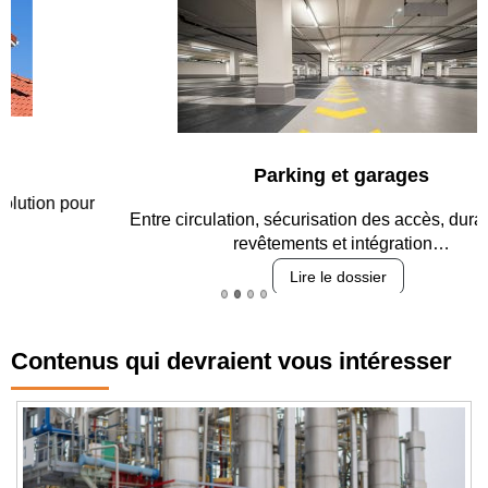
Parking et garages
Entre circulation, sécurisation des accès, durabilité des
revêtements et intégration…
Lire le dossier
Contenus qui devraient vous intéresser