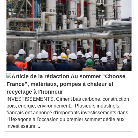
Au sommet "Choose
France", matériaux, pompes à chaleur et
recyclage à l'honneur
INVESTISSEMENTS. Ciment bas carbone, construction
bois, énergie, environnement... Plusieurs industriels
français ont annoncé d'importants investissements dans
l'Hexagone à l'occasion du premier sommet dédié aux
investisseurs ...