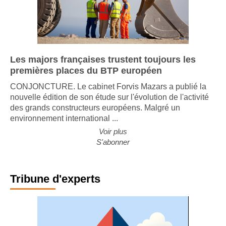
Les majors françaises trustent toujours les
premières places du BTP européen
CONJONCTURE. Le cabinet Forvis Mazars a publié la
nouvelle édition de son étude sur l'évolution de l'activité
des grands constructeurs européens. Malgré un
environnement international ...
Voir plus
S'abonner
Tribune d'experts