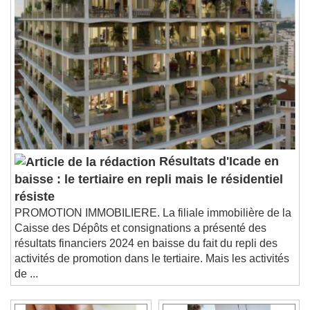
Résultats d'Icade en
baisse : le tertiaire en repli mais le résidentiel
résiste
PROMOTION IMMOBILIERE. La filiale immobilière de la
Caisse des Dépôts et consignations a présenté des
résultats financiers 2024 en baisse du fait du repli des
activités de promotion dans le tertiaire. Mais les activités
de ...