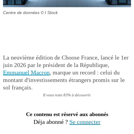
Centre de données
© I Stock
La neuvième édition de Choose France, lancé le 1er
juin 2026 par le président de la République,
Emmanuel Macron
, marque un record : celui du
montant d'investissements étrangers promis sur le
sol français.
Il vous reste 83% à découvrir.
Ce contenu est réservé aux abonnés
Déja abonné ?
Se connecter