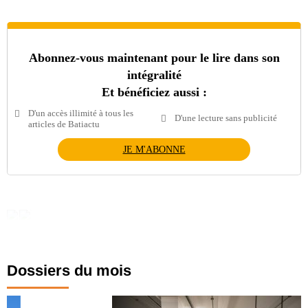
Abonnez-vous maintenant pour le lire dans son
intégralité
Et bénéficiez aussi :
D'un accès illimité à tous les
D'une lecture sans publicité
articles de Batiactu
JE M'ABONNE
Dossiers du mois