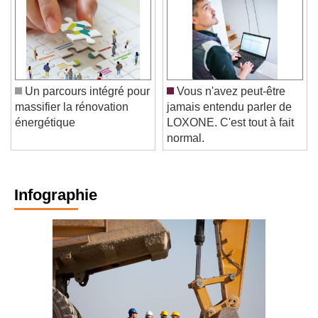
Un parcours intégré pour
Vous n'avez peut-être
massifier la rénovation
jamais entendu parler de
énergétique
LOXONE. C'est tout à fait
normal.
Infographie