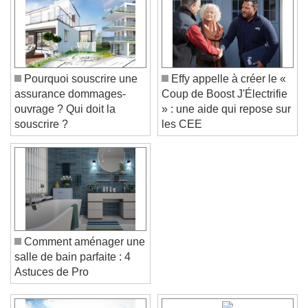
Pourquoi souscrire une
Effy appelle à créer le «
assurance dommages-
Coup de Boost J'Électrifie
ouvrage ? Qui doit la
» : une aide qui repose sur
souscrire ?
les CEE
Comment aménager une
salle de bain parfaite : 4
Astuces de Pro