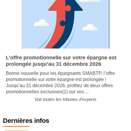
L’offre promotionnelle sur votre épargne est
prolongée jusqu’au 31 décembre 2026
Bonne nouvelle pour les épargnants SMABTP, l’offre
promotionnelle sur votre épargne est prolongée !
Jusqu’au 31 décembre 2026, profitez de deux offres
promotionnelles exclusives(1) sur vos ...
Voir toutes les tribunes d'experts
Dernières infos