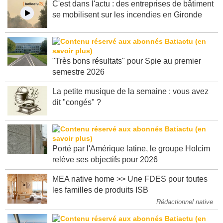
C'est dans l'actu : des entreprises de bâtiment
se mobilisent sur les incendies en Gironde
"Très bons résultats" pour Spie au premier
semestre 2026
La petite musique de la semaine : vous avez
dit "congés" ?
Porté par l'Amérique latine, le groupe Holcim
relève ses objectifs pour 2026
MEA native home >> Une FDES pour toutes
les familles de produits ISB
Rédactionnel native