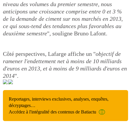
niveau des volumes du premier semestre, nous
anticipons une croissance comprise entre 0 et 3 %
de la demande de ciment sur nos marchés en 2013,
ce qui sous-tend des tendances plus favorables au
deuxième semestre
", souligne Bruno Lafont.
Côté perspectives, Lafarge affiche un "
objectif de
ramener l'endettement net à moins de 10 milliards
d'euros en 2013, et à moins de 9 milliards d'euros en
2014
".
Reportages, interviews exclusives, analyses, enquêtes,
décryptages…
Accédez à l'intégralité des contenus de Batiactu