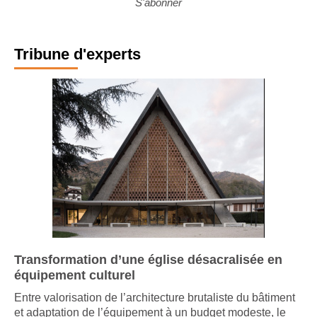
S'abonner
Tribune d'experts
Transformation d’une église désacralisée en
équipement culturel
Entre valorisation de l’architecture brutaliste du bâtiment
et adaptation de l’équipement à un budget modeste, le