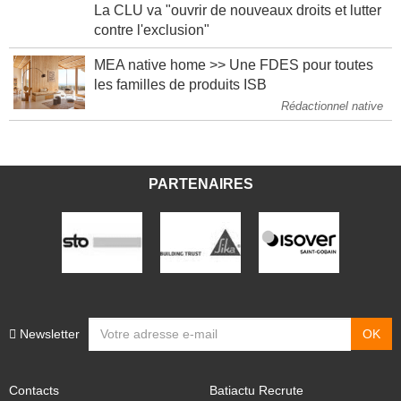
La CLU va "ouvrir de nouveaux droits et lutter
contre l'exclusion"
MEA native home >> Une FDES pour toutes
les familles de produits ISB
Rédactionnel native
PARTENAIRES
Newsletter
Contacts
Batiactu Recrute