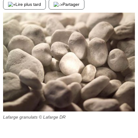
Lire plus tard
Partager
Lafarge granulats
© Lafarge DR