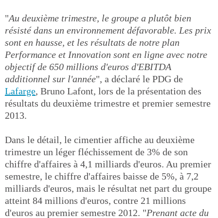
"
Au deuxième trimestre, le groupe a plutôt bien
résisté dans un environnement défavorable. Les prix
sont en hausse, et les résultats de notre plan
Performance et Innovation sont en ligne avec notre
objectif de 650 millions d'euros d'EBITDA
additionnel sur l'année
", a déclaré le PDG de
Lafarge
, Bruno Lafont, lors de la présentation des
résultats du deuxième trimestre et premier semestre
2013.
Dans le détail, le cimentier affiche au deuxième
trimestre un léger fléchissement de 3% de son
chiffre d'affaires à 4,1 milliards d'euros. Au premier
semestre, le chiffre d'affaires baisse de 5%, à 7,2
milliards d'euros, mais le résultat net part du groupe
atteint 84 millions d'euros, contre 21 millions
d'euros au premier semestre 2012. "
Prenant acte du