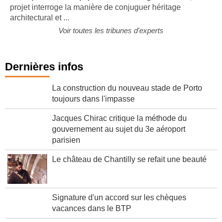
projet interroge la manière de conjuguer héritage
architectural et ...
Voir toutes les tribunes d'experts
Dernières infos
La construction du nouveau stade de Porto
toujours dans l'impasse
Jacques Chirac critique la méthode du
gouvernement au sujet du 3e aéroport
parisien
Le château de Chantilly se refait une beauté
Signature d'un accord sur les chèques
vacances dans le BTP