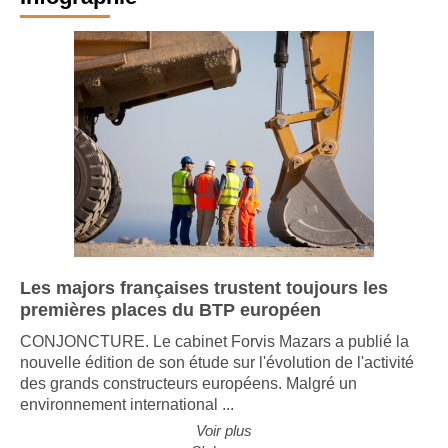
Les majors françaises trustent toujours les
premières places du BTP européen
CONJONCTURE. Le cabinet Forvis Mazars a publié la
nouvelle édition de son étude sur l'évolution de l'activité
des grands constructeurs européens. Malgré un
environnement international ...
Voir plus