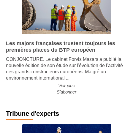
Les majors françaises trustent toujours les
premières places du BTP européen
CONJONCTURE. Le cabinet Forvis Mazars a publié la
nouvelle édition de son étude sur l'évolution de l'activité
des grands constructeurs européens. Malgré un
environnement international ...
Voir plus
S'abonner
Tribune d'experts