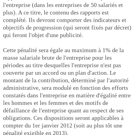
l'entreprise (dans les entreprises de 50 salariés et
plus). A ce titre, le contenu des rapports est
complété. Ils devront comporter des indicateurs et
objectifs de progression (qui seront fixés par décret)
qui feront l'objet d'une publicité.
Cette pénalité sera égale au maximum à 1% de la
masse salariale brute de l'entreprise pour les
périodes au titre desquelles l'entreprise n'est pas
couverte par un accord ou un plan d'action. Le
montant de la contribution, déterminé par l'autorité
administrative, sera modulé en fonction des efforts
constatés dans l'entreprise en matière d'égalité entre
les hommes et les femmes et des motifs de
défaillance de l'entreprise quant au respect de ses
obligations. Ces dispositions seront applicables à
compter du 1er janvier 2012 (soit au plus tôt une
pénalité exigible en 2013).