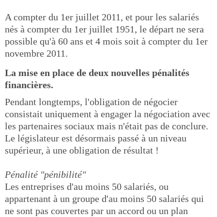
A compter du 1er juillet 2011, et pour les salariés
nés à compter du 1er juillet 1951, le départ ne sera
possible qu'à 60 ans et 4 mois soit à compter du 1er
novembre 2011.
La mise en place de deux nouvelles pénalités
financières.
Pendant longtemps, l'obligation de négocier
consistait uniquement à engager la négociation avec
les partenaires sociaux mais n'était pas de conclure.
Le législateur est désormais passé à un niveau
supérieur, à une obligation de résultat !
Pénalité "pénibilité"
Les entreprises d'au moins 50 salariés, ou
appartenant à un groupe d'au moins 50 salariés qui
ne sont pas couvertes par un accord ou un plan