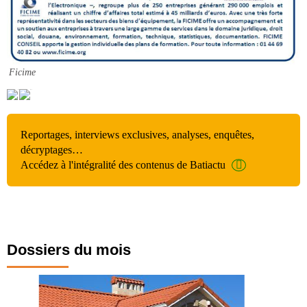
Ficime
Reportages, interviews exclusives, analyses, enquêtes,
décryptages…
Accédez à l'intégralité des contenus de Batiactu
Dossiers du mois