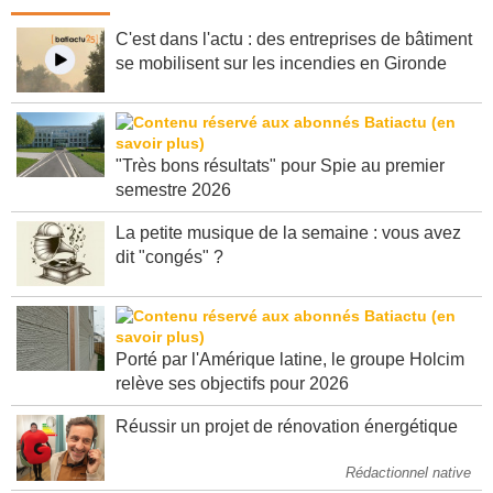
Dernières infos
C'est dans l'actu : des entreprises de bâtiment
se mobilisent sur les incendies en Gironde
"Très bons résultats" pour Spie au premier
semestre 2026
La petite musique de la semaine : vous avez
dit "congés" ?
Porté par l'Amérique latine, le groupe Holcim
relève ses objectifs pour 2026
Réussir un projet de rénovation énergétique
Rédactionnel native