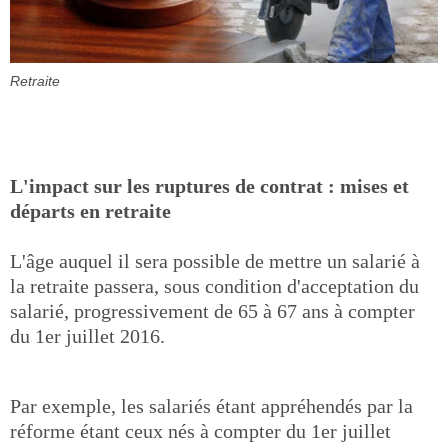
Retraite
L'impact sur les ruptures de contrat : mises et
départs en retraite
L'âge auquel il sera possible de mettre un salarié à
la retraite passera, sous condition d'acceptation du
salarié, progressivement de 65 à 67 ans à compter
du 1er juillet 2016.
Par exemple, les salariés étant appréhendés par la
réforme étant ceux nés à compter du 1er juillet