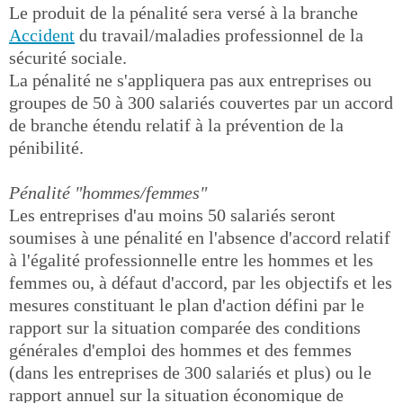
Le produit de la pénalité sera versé à la branche
Accident
du travail/maladies professionnel de la
sécurité sociale.
La pénalité ne s'appliquera pas aux entreprises ou
groupes de 50 à 300 salariés couvertes par un accord
de branche étendu relatif à la prévention de la
pénibilité.
Pénalité "hommes/femmes"
Les entreprises d'au moins 50 salariés seront
soumises à une pénalité en l'absence d'accord relatif
à l'égalité professionnelle entre les hommes et les
femmes ou, à défaut d'accord, par les objectifs et les
mesures constituant le plan d'action défini par le
rapport sur la situation comparée des conditions
générales d'emploi des hommes et des femmes
(dans les entreprises de 300 salariés et plus) ou le
rapport annuel sur la situation économique de