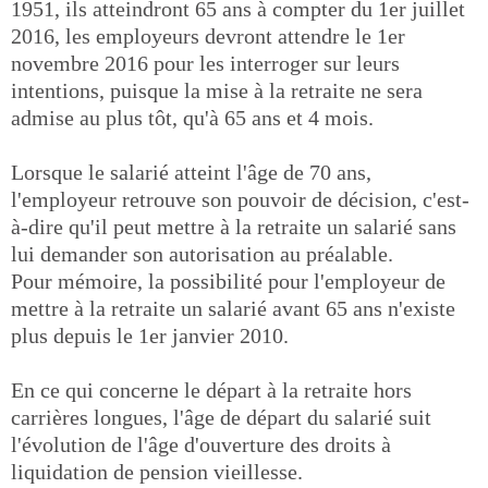
1951, ils atteindront 65 ans à compter du 1er juillet
2016, les employeurs devront attendre le 1er
novembre 2016 pour les interroger sur leurs
intentions, puisque la mise à la retraite ne sera
admise au plus tôt, qu'à 65 ans et 4 mois.
Lorsque le salarié atteint l'âge de 70 ans,
l'employeur retrouve son pouvoir de décision, c'est-
à-dire qu'il peut mettre à la retraite un salarié sans
lui demander son autorisation au préalable.
Pour mémoire, la possibilité pour l'employeur de
mettre à la retraite un salarié avant 65 ans n'existe
plus depuis le 1er janvier 2010.
En ce qui concerne le départ à la retraite hors
carrières longues, l'âge de départ du salarié suit
l'évolution de l'âge d'ouverture des droits à
liquidation de pension vieillesse.