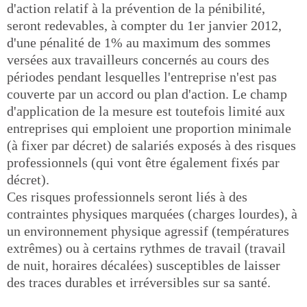
d'action relatif à la prévention de la pénibilité,
seront redevables, à compter du 1er janvier 2012,
d'une pénalité de 1% au maximum des sommes
versées aux travailleurs concernés au cours des
périodes pendant lesquelles l'entreprise n'est pas
couverte par un accord ou plan d'action. Le champ
d'application de la mesure est toutefois limité aux
entreprises qui emploient une proportion minimale
(à fixer par décret) de salariés exposés à des risques
professionnels (qui vont être également fixés par
décret).
Ces risques professionnels seront liés à des
contraintes physiques marquées (charges lourdes), à
un environnement physique agressif (températures
extrêmes) ou à certains rythmes de travail (travail
de nuit, horaires décalées) susceptibles de laisser
des traces durables et irréversibles sur sa santé.