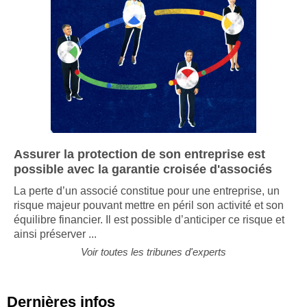
Assurer la protection de son entreprise est
possible avec la garantie croisée d'associés
La perte d’un associé constitue pour une entreprise, un
risque majeur pouvant mettre en péril son activité et son
équilibre financier. Il est possible d’anticiper ce risque et
ainsi préserver ...
Voir toutes les tribunes d'experts