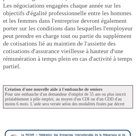
Les négociations engagées chaque année sur les
objectifs d'égalité professionnelle entre les hommes
et les femmes dans l'entreprise devront également
porter sur les conditions dans lesquelles l'employeur
peut prendre en charge tout ou partie du supplément
de cotisations lié au maintien de l'assiette des
cotisations d'assurance vieillesse à hauteur d'une
rémunération à temps plein en cas d'activité à temps
partiel.
Création d'une nouvelle aide à l'embauche de seniors
Pour une embauche d'un demandeur d'emploi de 55 ans ou plus inscrit
préalablement à pôle emploi, au moyen d'un CDI ou d'un CDD d'au
moins 6 mois. L'aide sera versée selon des modalités fixées par décret