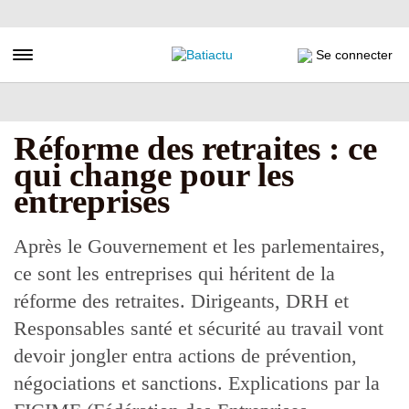
Aller
au
contenu
Toggle navigation
Se connecter
principal
Réforme des retraites : ce
qui change pour les
entreprises
Après le Gouvernement et les parlementaires,
ce sont les entreprises qui héritent de la
réforme des retraites. Dirigeants, DRH et
Responsables santé et sécurité au travail vont
devoir jongler entra actions de prévention,
négociations et sanctions. Explications par la