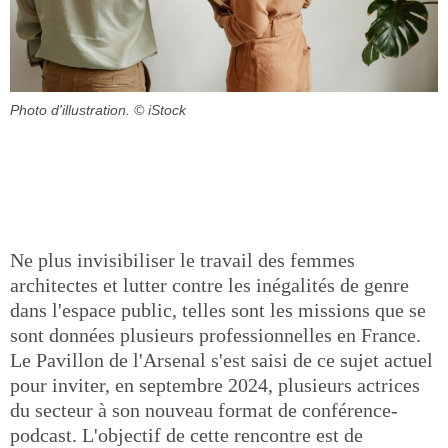
Photo d'illustration.
© iStock
Ne plus invisibiliser le travail des femmes
architectes et lutter contre les inégalités de genre
dans l'espace public, telles sont les missions que se
sont données plusieurs professionnelles en France.
Le Pavillon de l'Arsenal s'est saisi de ce sujet actuel
pour inviter, en septembre 2024, plusieurs actrices
du secteur à son nouveau format de conférence-
podcast. L'objectif de cette rencontre est de