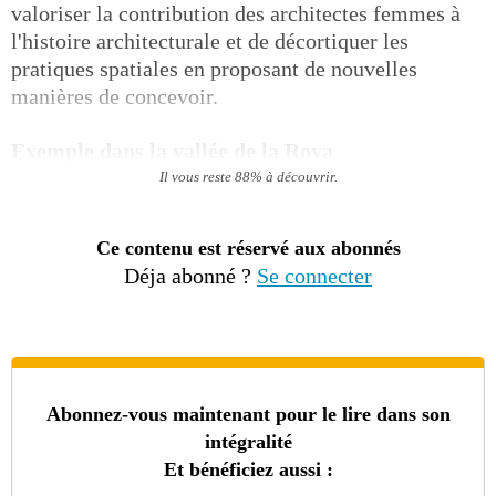
valoriser la contribution des architectes femmes à
l'histoire architecturale et de décortiquer les
pratiques spatiales en proposant de nouvelles
manières de concevoir.
Exemple dans la vallée de la Roya
Il vous reste 88% à découvrir.
Ce contenu est réservé aux abonnés
Déja abonné ?
Se connecter
Abonnez-vous maintenant pour le lire dans son
intégralité
Et bénéficiez aussi :