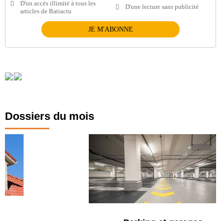
D'un accès illimité à tous les
D'une lecture sans publicité
articles de Batiactu
JE M'ABONNE
Dossiers du mois