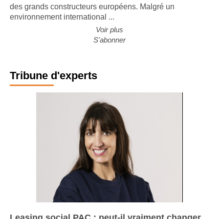
nouvelle édition de son étude sur l'évolution de l'activité
des grands constructeurs européens. Malgré un
environnement international ...
Voir plus
S'abonner
Tribune d'experts