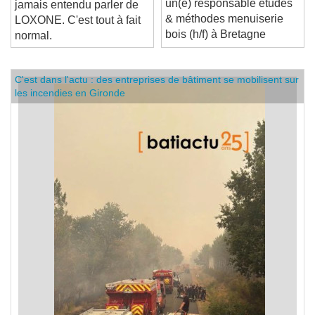
un(e) responsable études
jamais entendu parler de
& méthodes menuiserie
LOXONE. C'est tout à fait
bois (h/f) à Bretagne
normal.
C'est dans l'actu : des entreprises de bâtiment se mobilisent sur
les incendies en Gironde