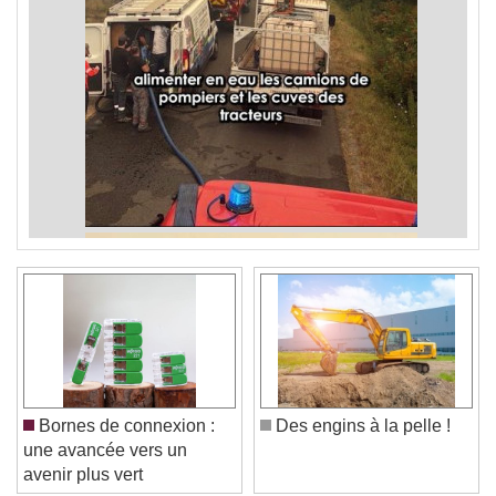
Bornes de connexion :
Des engins à la pelle !
une avancée vers un
avenir plus vert