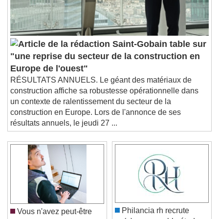
Saint-Gobain table sur
"une reprise du secteur de la construction en
Europe de l'ouest"
RÉSULTATS ANNUELS. Le géant des matériaux de
construction affiche sa robustesse opérationnelle dans
un contexte de ralentissement du secteur de la
construction en Europe. Lors de l'annonce de ses
résultats annuels, le jeudi 27 ...
Philancia rh recrute
Vous n'avez peut-être