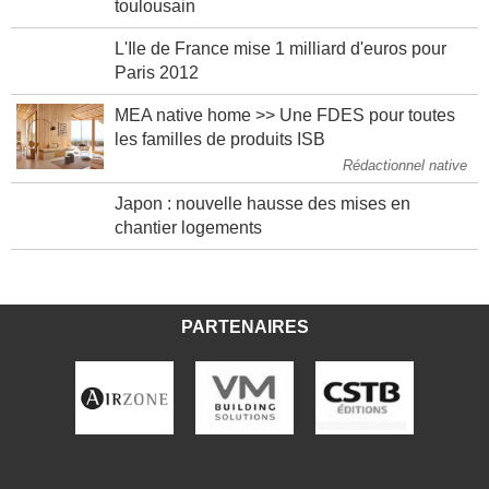
toulousain
L'Ile de France mise 1 milliard d'euros pour
Paris 2012
MEA native home >> Une FDES pour toutes
les familles de produits ISB
Rédactionnel native
Japon : nouvelle hausse des mises en
chantier logements
PARTENAIRES