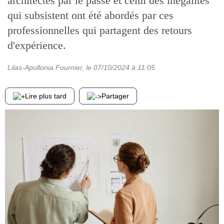
architectes par le passé et celui des inégalités
qui subsistent ont été abordés par ces
professionnelles qui partagent des retours
d'expérience.
Lilas-Apollonia Fournier
, le
07/10/2024
à 11:05
Lire plus tard
Partager