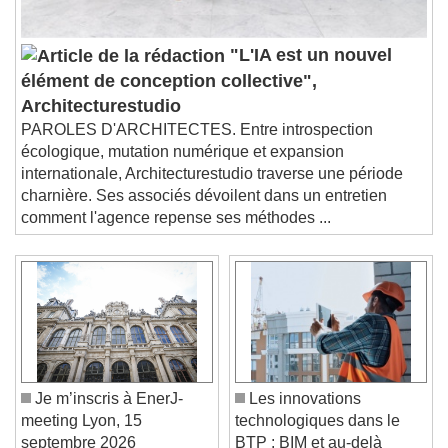
"L'IA est un nouvel
élément de conception collective",
Architecturestudio
PAROLES D'ARCHITECTES. Entre introspection
écologique, mutation numérique et expansion
internationale, Architecturestudio traverse une période
charnière. Ses associés dévoilent dans un entretien
comment l'agence repense ses méthodes ...
Je m’inscris à EnerJ-
Les innovations
meeting Lyon, 15
technologiques dans le