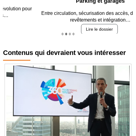
Parking et garages
Entre circulation, sécurisation des accès, durabilité des
revêtements et intégration…
Lire le dossier
Contenus qui devraient vous intéresser