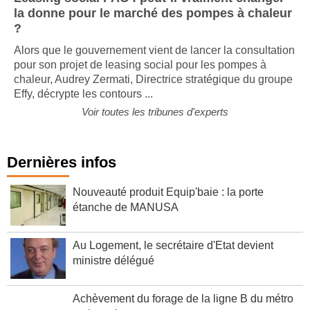
Leasing social PAC : peut-il vraiment changer
la donne pour le marché des pompes à chaleur
?
Alors que le gouvernement vient de lancer la consultation
pour son projet de leasing social pour les pompes à
chaleur, Audrey Zermati, Directrice stratégique du groupe
Effy, décrypte les contours ...
Voir toutes les tribunes d'experts
Dernières infos
Nouveauté produit Equip'baie : la porte
étanche de MANUSA
Au Logement, le secrétaire d'Etat devient
ministre délégué
Achèvement du forage de la ligne B du métro