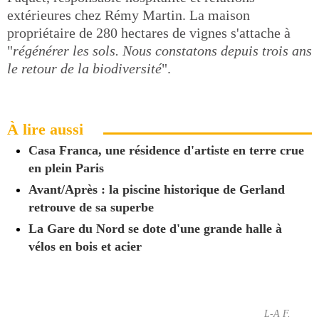
extérieures chez Rémy Martin. La maison
propriétaire de 280 hectares de vignes s'attache à
"
régénérer les sols. Nous constatons depuis trois ans
le retour de la biodiversité
".
À lire aussi
Casa Franca, une résidence d'artiste en terre crue
en plein Paris
Avant/Après : la piscine historique de Gerland
retrouve de sa superbe
La Gare du Nord se dote d'une grande halle à
vélos en bois et acier
L-A F.