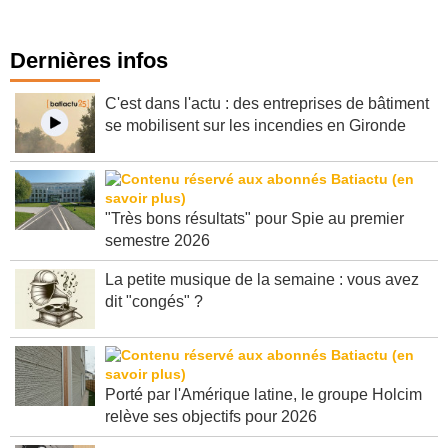
Dernières infos
C'est dans l'actu : des entreprises de bâtiment
se mobilisent sur les incendies en Gironde
"Très bons résultats" pour Spie au premier
semestre 2026
La petite musique de la semaine : vous avez
dit "congés" ?
Porté par l'Amérique latine, le groupe Holcim
relève ses objectifs pour 2026