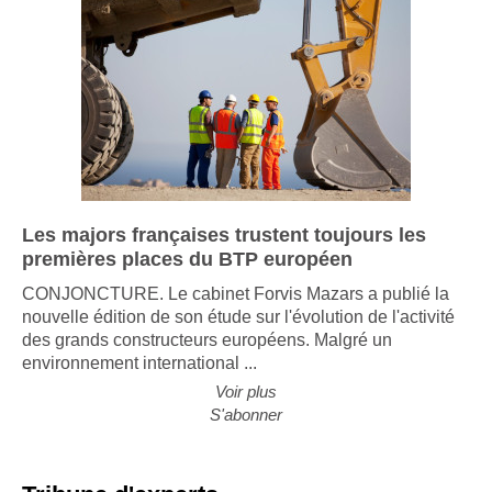
Les majors françaises trustent toujours les
premières places du BTP européen
CONJONCTURE. Le cabinet Forvis Mazars a publié la
nouvelle édition de son étude sur l'évolution de l'activité
des grands constructeurs européens. Malgré un
environnement international ...
Voir plus
S'abonner