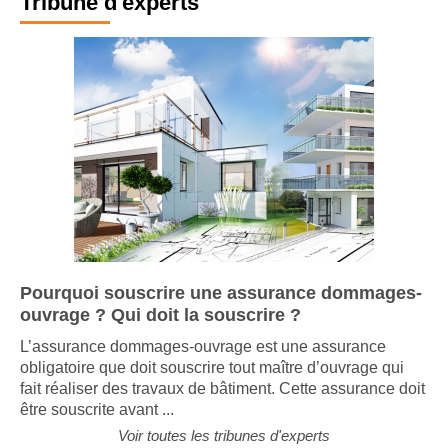
Tribune d'experts
Pourquoi souscrire une assurance dommages-
ouvrage ? Qui doit la souscrire ?
L’assurance dommages-ouvrage est une assurance
obligatoire que doit souscrire tout maître d’ouvrage qui
fait réaliser des travaux de bâtiment. Cette assurance doit
être souscrite avant ...
Voir toutes les tribunes d'experts