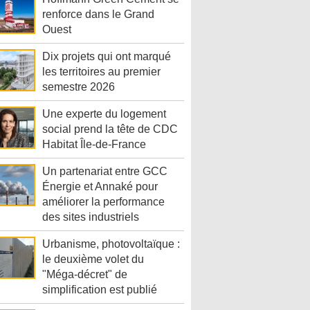
renforce dans le Grand
Ouest
Dix projets qui ont marqué
les territoires au premier
semestre 2026
Une experte du logement
social prend la tête de CDC
Habitat Île-de-France
Un partenariat entre GCC
Énergie et Annaké pour
améliorer la performance
des sites industriels
Urbanisme, photovoltaïque :
le deuxième volet du
"Méga-décret" de
simplification est publié