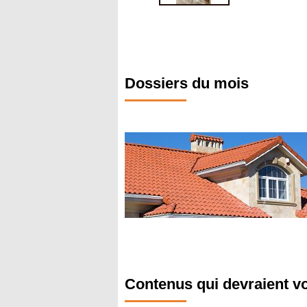
Dossiers du mois
Contenus qui devraient v