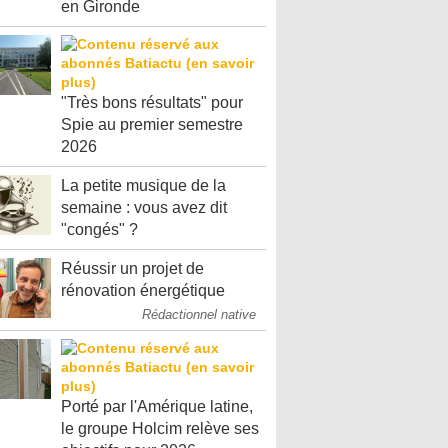
en Gironde
"Très bons résultats" pour
Spie au premier semestre
2026
La petite musique de la
semaine : vous avez dit
"congés" ?
Réussir un projet de
rénovation énergétique
Rédactionnel native
Porté par l'Amérique latine,
le groupe Holcim relève ses