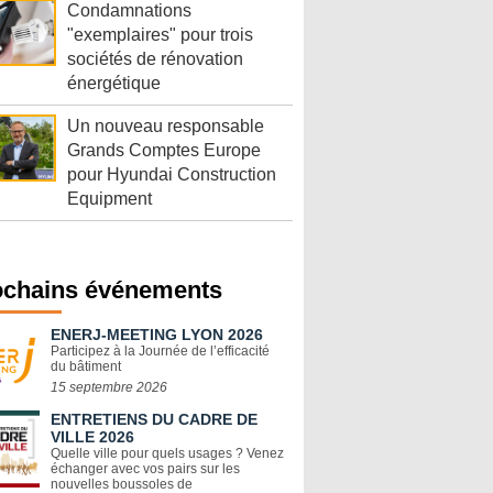
Condamnations
"exemplaires" pour trois
sociétés de rénovation
énergétique
Un nouveau responsable
Grands Comptes Europe
pour Hyundai Construction
Equipment
ochains événements
ENERJ-MEETING LYON 2026
Participez à la Journée de l’efficacité
du bâtiment
15 septembre 2026
ENTRETIENS DU CADRE DE
VILLE 2026
Quelle ville pour quels usages ? Venez
échanger avec vos pairs sur les
nouvelles boussoles de