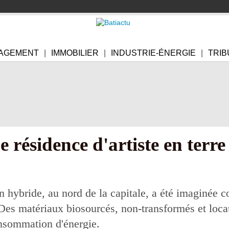
AGEMENT
IMMOBILIER
INDUSTRIE-ÉNERGIE
TRIB
 résidence d'artiste en terre
n hybride, au nord de la capitale, a été imaginée
Des matériaux biosourcés, non-transformés et loc
onsommation d'énergie.