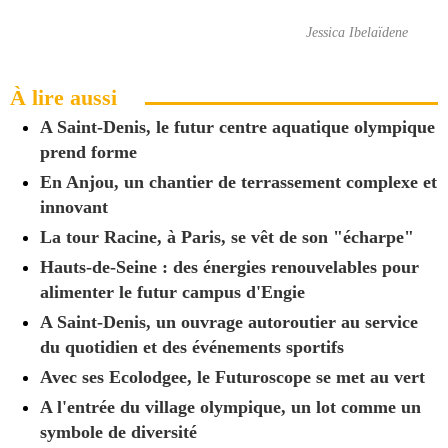
Jessica Ibelaïdene
À lire aussi
A Saint-Denis, le futur centre aquatique olympique
prend forme
En Anjou, un chantier de terrassement complexe et
innovant
La tour Racine, à Paris, se vêt de son "écharpe"
Hauts-de-Seine : des énergies renouvelables pour
alimenter le futur campus d'Engie
A Saint-Denis, un ouvrage autoroutier au service
du quotidien et des événements sportifs
Avec ses Ecolodgee, le Futuroscope se met au vert
A l'entrée du village olympique, un lot comme un
symbole de diversité