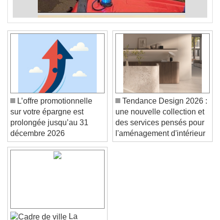
L’offre promotionnelle
Tendance Design 2026 :
sur votre épargne est
une nouvelle collection et
prolongée jusqu’au 31
des services pensés pour
décembre 2026
l'aménagement d'intérieur