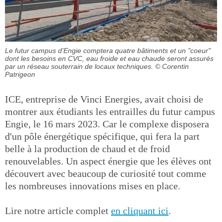
Le futur campus d'Engie comptera quatre bâtiments et un "coeur"
dont les besoins en CVC, eau froide et eau chaude seront assurés
par un réseau souterrain de locaux techniques.
© Corentin
Patrigeon
ICE, entreprise de Vinci Energies, avait choisi de
montrer aux étudiants les entrailles du futur campus
Engie, le 16 mars 2023. Car le complexe disposera
d'un pôle énergétique spécifique, qui fera la part
belle à la production de chaud et de froid
renouvelables. Un aspect énergie que les élèves ont
découvert avec beaucoup de curiosité tout comme
les nombreuses innovations mises en place.
Lire notre article complet
en cliquant ici
.