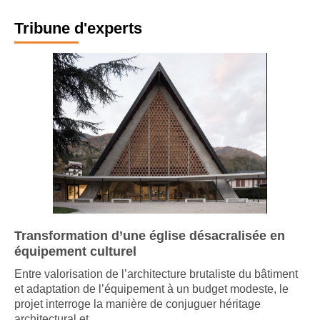
Tribune d'experts
Transformation d’une église désacralisée en
équipement culturel
Entre valorisation de l’architecture brutaliste du bâtiment
et adaptation de l’équipement à un budget modeste, le
projet interroge la manière de conjuguer héritage