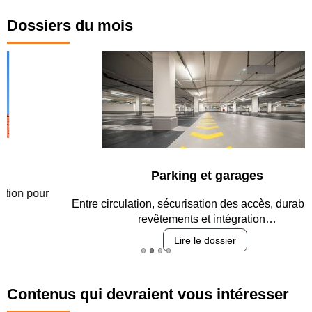
Dossiers du mois
Parking et garages
Entre circulation, sécurisation des accès, durabilité des
revêtements et intégration…
Lire le dossier
Contenus qui devraient vous intéresser