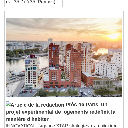
cvc 35 f/h à 35 (Rennes)
Près de Paris, un
projet expérimental de logements redéfinit la
manière d'habiter