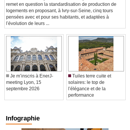
INNOVATION. L'agence STAR strategies + architecture
remet en question la standardisation de production de
logements en proposant, à Ivry-sur-Seine, cinq tours
pensées avec et pour ses habitants, et adaptées à
l'évolution de leurs ...
Je m’inscris à EnerJ-
Tuiles terre cuite et
meeting Lyon, 15
solaires: le top de
septembre 2026
l'élégance et de la
performance
Infographie