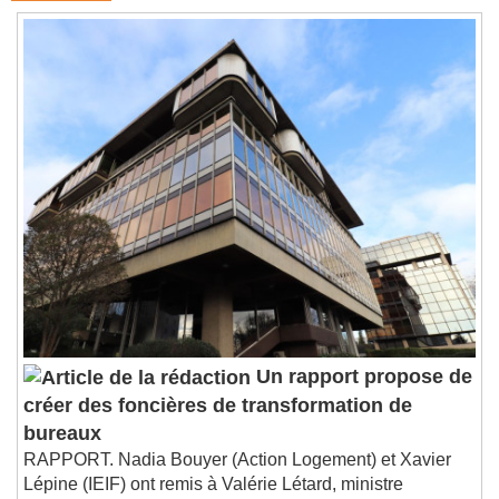
Un rapport propose de
créer des foncières de transformation de
bureaux
RAPPORT. Nadia Bouyer (Action Logement) et Xavier