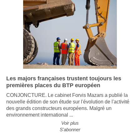
Les majors françaises trustent toujours les
premières places du BTP européen
CONJONCTURE. Le cabinet Forvis Mazars a publié la
nouvelle édition de son étude sur l'évolution de l'activité
des grands constructeurs européens. Malgré un
environnement international ...
Voir plus
S'abonner