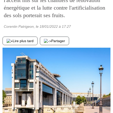
l'accent mis sur les chantiers de rénovation
énergétique et la lutte contre l'artificialisation
des sols porterait ses fruits.
Corentin Patrigeon
, le
18/01/2022
à 17:27
Lire plus tard
Partager