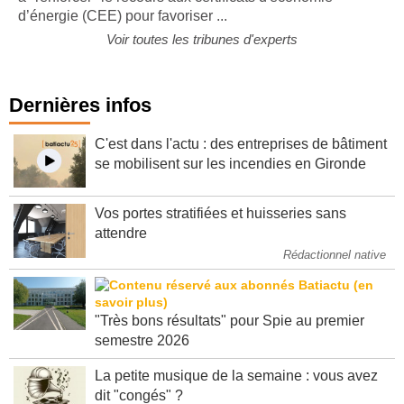
d’énergie (CEE) pour favoriser ...
Voir toutes les tribunes d'experts
Dernières infos
C'est dans l'actu : des entreprises de bâtiment
se mobilisent sur les incendies en Gironde
Vos portes stratifiées et huisseries sans
attendre
Rédactionnel native
"Très bons résultats" pour Spie au premier
semestre 2026
La petite musique de la semaine : vous avez
dit "congés" ?