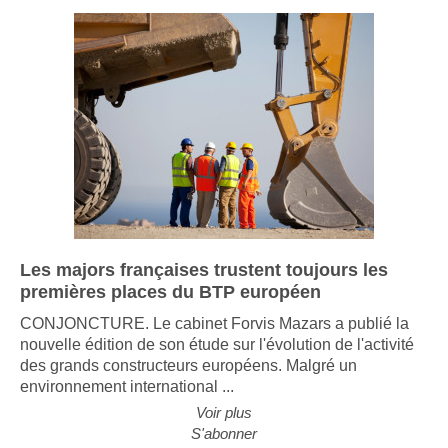
Les majors françaises trustent toujours les
premières places du BTP européen
CONJONCTURE. Le cabinet Forvis Mazars a publié la
nouvelle édition de son étude sur l'évolution de l'activité
des grands constructeurs européens. Malgré un
environnement international ...
Voir plus
S'abonner