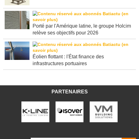
Porté par l'Amérique latine, le groupe Holcim
relève ses objectifs pour 2026
Éolien flottant : l'État finance des
infrastructures portuaires
PARTENAIRES