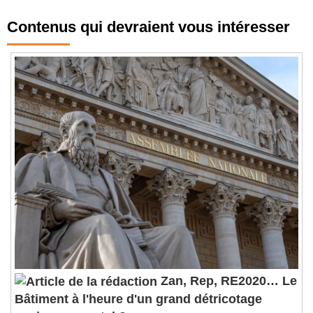
Contenus qui devraient vous intéresser
Zan, Rep, RE2020… Le
Bâtiment à l'heure d'un grand détricotage