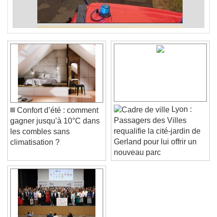
Lyon :
Confort d’été : comment
Passagers des Villes
gagner jusqu’à 10°C dans
requalifie la cité-jardin de
les combles sans
Gerland pour lui offrir un
climatisation ?
nouveau parc