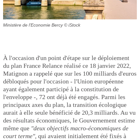
Ministère de l'Economie Bercy
© iStock
À l'occasion d'un point d'étape sur le déploiement
du plan France Relance réalisé ce 18 janvier 2022,
Matignon a rappelé que sur les 100 milliards d'euros
débloqués pour l'occasion - l'Union européenne
ayant également participé à la constitution de
l'enveloppe -, 72 ont déjà été engagés. Parmi les
principaux axes du plan, la transition écologique
aurait à elle seule bénéficié de 20,3 milliards. Au vu
des résultats économiques, le Gouvernement estime
même que
"deux objectifs macro-économiques de
court terme"
, qui avaient initialement été fixés à