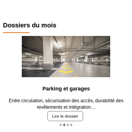
Dossiers du mois
Parking et garages
Entre circulation, sécurisation des accès, durabilité des
revêtements et intégration…
Lire le dossier