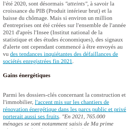
l'été 2020, sont désormais
"atteints"
, à savoir la
croissance du PIB (Produit intérieur brut) et la
baisse du chômage. Mais si environ un million
d'entreprises ont été créées sur l'ensemble de l'année
2021 d'après l'Insee (Institut national de la
statistique et des études économiques), des signaux
d'alerte ont cependant commencé à être envoyés au
vu
des tendances inquiétantes des défaillances de
sociétés enregistrées fin 2021
.
Gains énergétiques
Parmi les dossiers-clés concernant la construction et
l'immobilier,
l'accent mis sur les chantiers de
rénovation énergétique dans les parcs public et privé
porterait aussi ses fruits
.
"En 2021, 765.000
ménages se sont notamment saisis de Ma prime