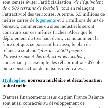
sont censés éviter l'artificialisation
"de l'équivalent
de 4.500 terrains de football"
tout en relançant
l'attractivité des territoires. À terme, 5,5 millions de
mètres carrés de
logements
et 3,1 millions de m² de
bureaux, commerces ou sites industriels seront
construits sur ces mêmes friches. Alors que le
déploiement du très haut débit, via notamment la
fibre optique, se poursuit lui aussi, le plan de
relance a soutenu
"plus de 12.500 projets
d'investissement des collectivités locales"
,
concernant par exemple des réhabilitations d'écoles
ou la construction de maisons médicales.
Hydrogène
, nouveau nucléaire et décarbonation
industrielle
D'autres financements issus du plan France Relance
sont aussi consacrés au développement de