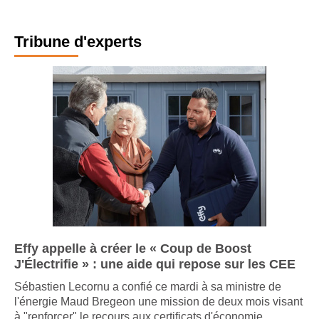
Tribune d'experts
Effy appelle à créer le « Coup de Boost
J'Électrifie » : une aide qui repose sur les CEE
Sébastien Lecornu a confié ce mardi à sa ministre de
l'énergie Maud Bregeon une mission de deux mois visant
à "renforcer" le recours aux certificats d'économie