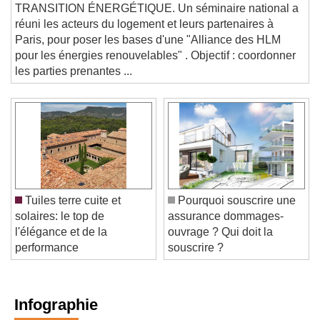
TRANSITION ÉNERGÉTIQUE. Un séminaire national a
réuni les acteurs du logement et leurs partenaires à
Paris, pour poser les bases d'une "Alliance des HLM
pour les énergies renouvelables" . Objectif : coordonner
les parties prenantes ...
Tuiles terre cuite et
Pourquoi souscrire une
solaires: le top de
assurance dommages-
l'élégance et de la
ouvrage ? Qui doit la
performance
souscrire ?
Infographie