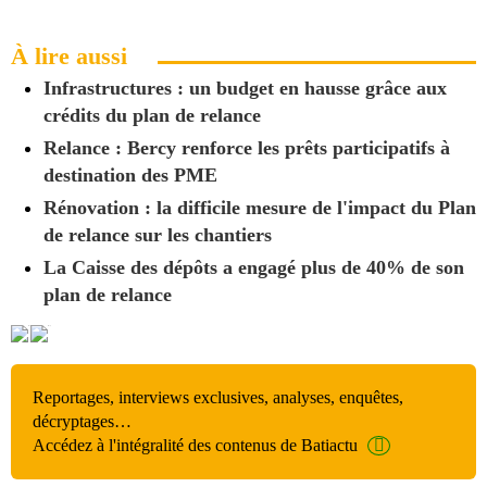
À lire aussi
Infrastructures : un budget en hausse grâce aux
crédits du plan de relance
Relance : Bercy renforce les prêts participatifs à
destination des PME
Rénovation : la difficile mesure de l'impact du Plan
de relance sur les chantiers
La Caisse des dépôts a engagé plus de 40% de son
plan de relance
Reportages, interviews exclusives, analyses, enquêtes,
décryptages…
Accédez à l'intégralité des contenus de Batiactu