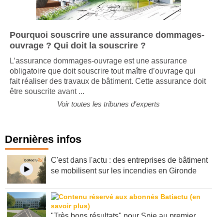
Pourquoi souscrire une assurance dommages-
ouvrage ? Qui doit la souscrire ?
L’assurance dommages-ouvrage est une assurance
obligatoire que doit souscrire tout maître d’ouvrage qui
fait réaliser des travaux de bâtiment. Cette assurance doit
être souscrite avant ...
Voir toutes les tribunes d'experts
Dernières infos
C'est dans l'actu : des entreprises de bâtiment
se mobilisent sur les incendies en Gironde
"Très bons résultats" pour Spie au premier