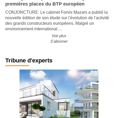
premières places du BTP européen
CONJONCTURE. Le cabinet Forvis Mazars a publié la
nouvelle édition de son étude sur l'évolution de l'activité
des grands constructeurs européens. Malgré un
environnement international ...
Voir plus
S'abonner
Tribune d'experts