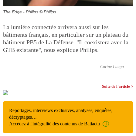
The Edge - Philips
© Philips
La lumière connectée arrivera aussi sur les
bâtiments français, en particulier sur un plateau du
bâtiment PB5 de La Défense. "Il coexistera avec la
GTB existante", nous explique Philips.
Carine Lauga
Suite de l'article >
Reportages, interviews exclusives, analyses, enquêtes,
décryptages…
Accédez à l'intégralité des contenus de Batiactu