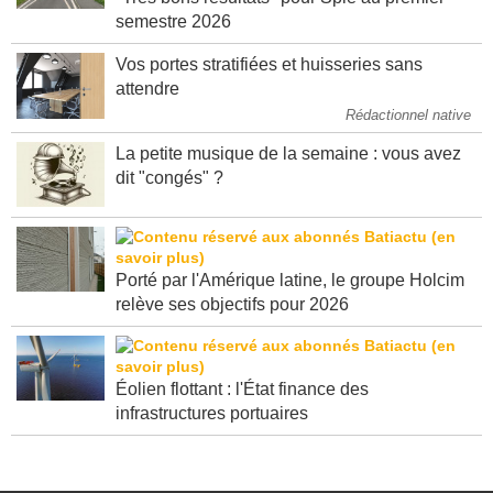
semestre 2026
Vos portes stratifiées et huisseries sans
attendre
Rédactionnel native
La petite musique de la semaine : vous avez
dit "congés" ?
Porté par l'Amérique latine, le groupe Holcim
relève ses objectifs pour 2026
Éolien flottant : l'État finance des
infrastructures portuaires