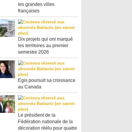
les grandes villes
françaises
Dix projets qui ont marqué
les territoires au premier
semestre 2026
Egis poursuit sa croissance
au Canada
Le président de la
Fédération nationale de la
décoration réélu pour quatre