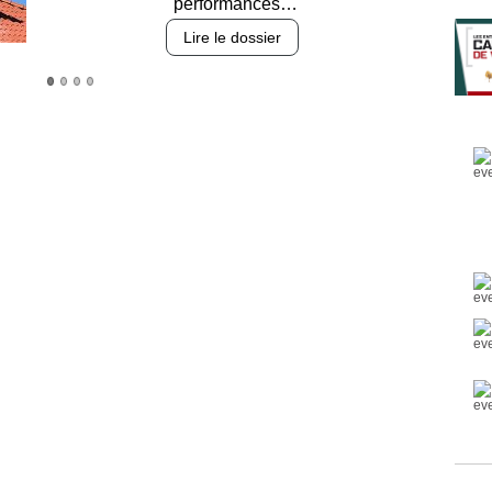
Lire le dossier