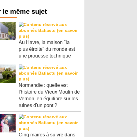
 le même sujet
Au Havre, la maison "la
plus étroite" du monde est
une prouesse technique
Normandie : quelle est
l'histoire du Vieux Moulin de
Vernon, en équilibre sur les
ruines d'un pont ?
Cinq maires à suivre dans