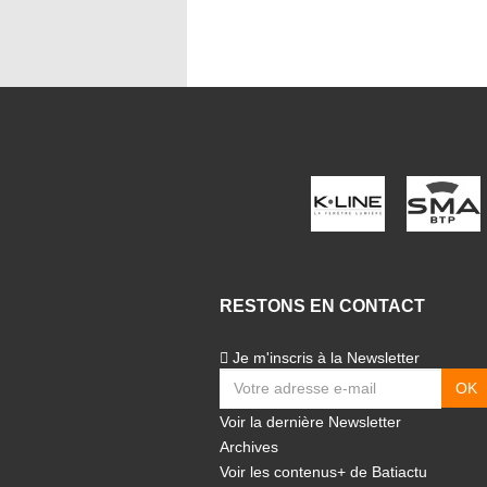
RESTONS EN CONTACT
Je m'inscris à la Newsletter
Voir la dernière Newsletter
Archives
Voir les contenus+ de Batiactu