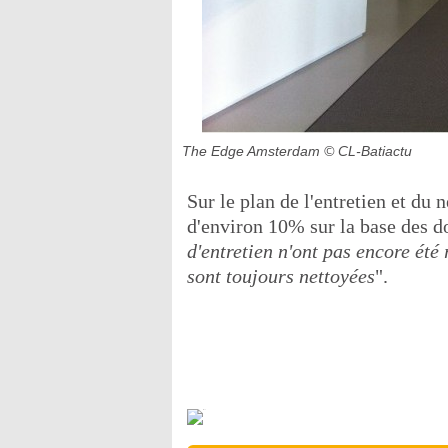
The Edge Amsterdam
© CL-Batiactu
Sur le plan de l'entretien et du 
d'environ 10% sur la base des d
d'entretien n'ont pas encore été 
sont toujours nettoyées
".