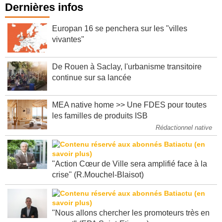
Dernières infos
Europan 16 se penchera sur les "villes
vivantes"
De Rouen à Saclay, l'urbanisme transitoire
continue sur sa lancée
MEA native home >> Une FDES pour toutes
les familles de produits ISB
Rédactionnel native
"Action Cœur de Ville sera amplifié face à la
crise" (R.Mouchel-Blaisot)
"Nous allons chercher les promoteurs très en