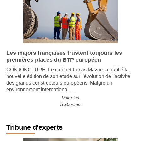
Les majors françaises trustent toujours les
premières places du BTP européen
CONJONCTURE. Le cabinet Forvis Mazars a publié la
nouvelle édition de son étude sur l'évolution de l'activité
des grands constructeurs européens. Malgré un
environnement international ...
Voir plus
S'abonner
Tribune d'experts