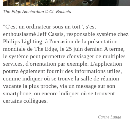
The Edge Amsterdam
© CL-Batiactu
"C'est un ordinateur sous un toit", s'est
enthousiasmé Jeff Cassis, responsable système chez
Philips Lighting, à l'occasion de la présentation
mondiale de The Edge, le 25 juin dernier. A terme,
le système peut permettre d'envisager de multiples
services, d'orientation par exemple. L'application
pourra également fournir des informations utiles,
comme indiquer où se trouve la salle de réunion
vacante la plus proche, via un message sur son
smartphone, ou encore indiquer où se trouvent
certains collègues.
Carine Lauga