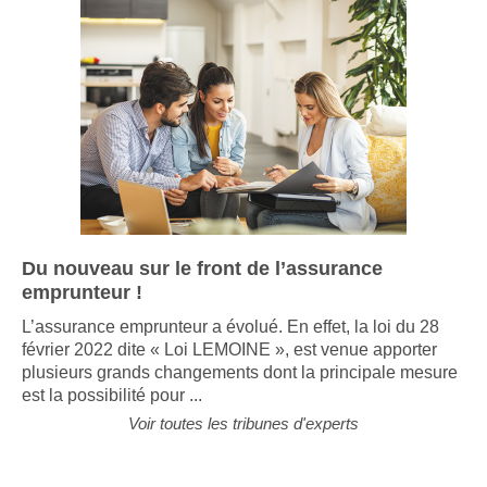
Du nouveau sur le front de l’assurance
emprunteur !
L’assurance emprunteur a évolué. En effet, la loi du 28
février 2022 dite « Loi LEMOINE », est venue apporter
plusieurs grands changements dont la principale mesure
est la possibilité pour ...
Voir toutes les tribunes d'experts