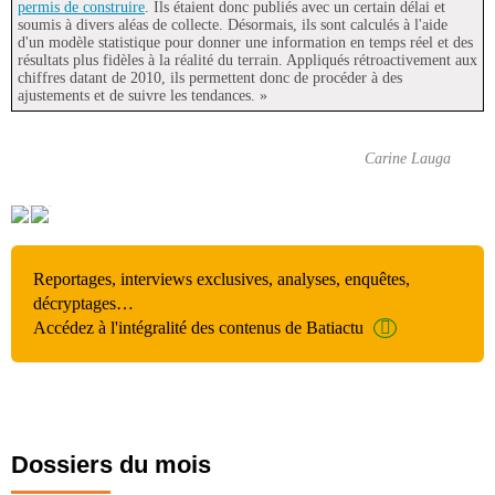
permis de construire
. Ils étaient donc publiés avec un certain délai et
soumis à divers aléas de collecte. Désormais, ils sont calculés à l'aide
d'un modèle statistique pour donner une information en temps réel et des
résultats plus fidèles à la réalité du terrain. Appliqués rétroactivement aux
chiffres datant de 2010, ils permettent donc de procéder à des
ajustements et de suivre les tendances. »
Carine Lauga
Reportages, interviews exclusives, analyses, enquêtes,
décryptages…
Accédez à l'intégralité des contenus de Batiactu
Dossiers du mois