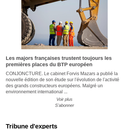
Les majors françaises trustent toujours les
premières places du BTP européen
CONJONCTURE. Le cabinet Forvis Mazars a publié la
nouvelle édition de son étude sur l'évolution de l'activité
des grands constructeurs européens. Malgré un
environnement international ...
Voir plus
S'abonner