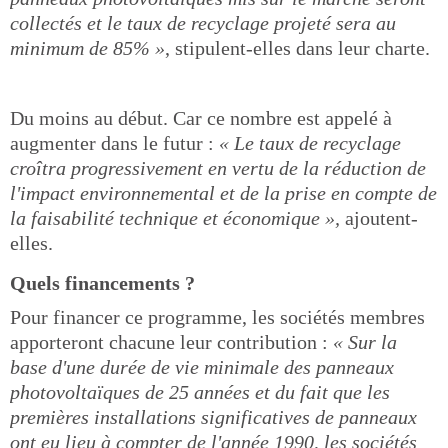
collectés et le taux de recyclage projeté sera au
minimum de 85% »
, stipulent-elles dans leur charte.
Du moins au début. Car ce nombre est appelé à
augmenter dans le futur :
« Le taux de recyclage
croîtra progressivement en vertu de la réduction de
l'impact environnemental et de la prise en compte de
la faisabilité technique et économique »,
ajoutent-
elles.
Quels financements ?
Pour financer ce programme, les sociétés membres
apporteront chacune leur contribution :
« Sur la
base d'une durée de vie minimale des panneaux
photovoltaïques de 25 années et du fait que les
premières installations significatives de panneaux
ont eu lieu à compter de l'année 1990, les sociétés