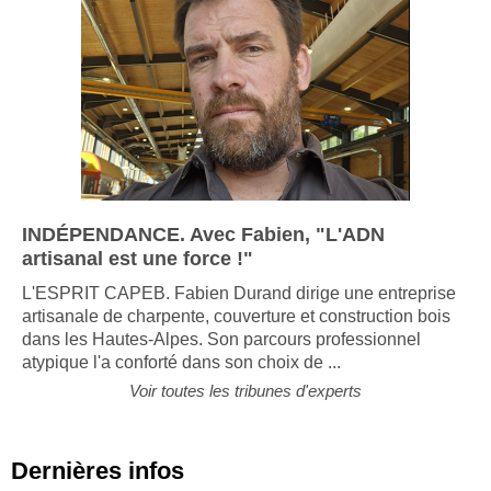
INDÉPENDANCE. Avec Fabien, "L'ADN
artisanal est une force !"
L'ESPRIT CAPEB. Fabien Durand dirige une entreprise
artisanale de charpente, couverture et construction bois
dans les Hautes-Alpes. Son parcours professionnel
atypique l'a conforté dans son choix de ...
Voir toutes les tribunes d'experts
Dernières infos