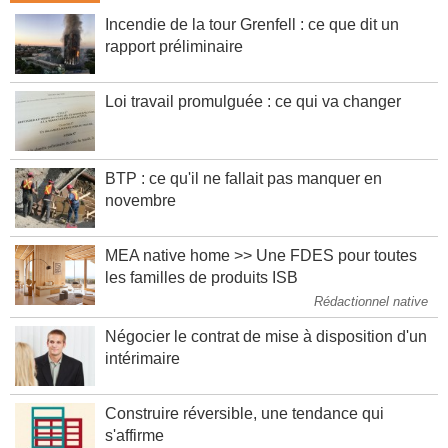
Incendie de la tour Grenfell : ce que dit un
rapport préliminaire
Loi travail promulguée : ce qui va changer
BTP : ce qu'il ne fallait pas manquer en
novembre
MEA native home >> Une FDES pour toutes
les familles de produits ISB
Rédactionnel native
Négocier le contrat de mise à disposition d'un
intérimaire
Construire réversible, une tendance qui
s'affirme