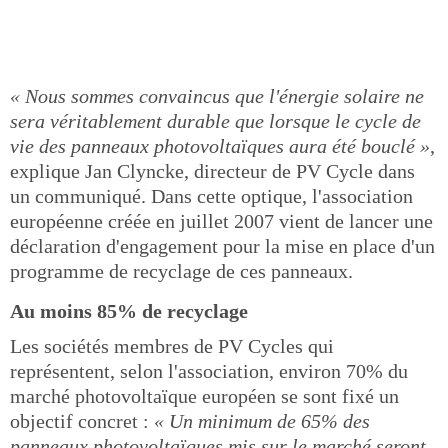
« Nous sommes convaincus que l'énergie solaire ne
sera véritablement durable que lorsque le cycle de
vie des panneaux photovoltaïques aura été bouclé »
,
explique Jan Clyncke, directeur de PV Cycle dans
un communiqué. Dans cette optique, l'association
européenne créée en juillet 2007 vient de lancer une
déclaration d'engagement pour la mise en place d'un
programme de recyclage de ces panneaux.
Au moins 85% de recyclage
Les sociétés membres de PV Cycles qui
représentent, selon l'association, environ 70% du
marché photovoltaïque européen se sont fixé un
objectif concret :
« Un minimum de 65% des
panneaux photovoltaïques mis sur le marché seront