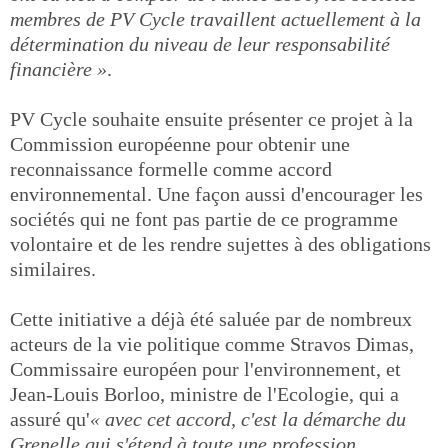
membres de PV Cycle travaillent actuellement à la
détermination du niveau de leur responsabilité
financière »
.
PV Cycle souhaite ensuite présenter ce projet à la
Commission européenne pour obtenir une
reconnaissance formelle comme accord
environnemental. Une façon aussi d'encourager les
sociétés qui ne font pas partie de ce programme
volontaire et de les rendre sujettes à des obligations
similaires.
Cette initiative a déjà été saluée par de nombreux
acteurs de la vie politique comme Stravos Dimas,
Commissaire européen pour l'environnement, et
Jean-Louis Borloo, ministre de l'Ecologie, qui a
assuré qu'
« avec cet accord, c'est la démarche du
Grenelle qui s'étend à toute une profession