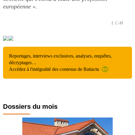
européenne ».
L C-M
Reportages, interviews exclusives, analyses, enquêtes,
décryptages…
Accédez à l'intégralité des contenus de Batiactu
Dossiers du mois