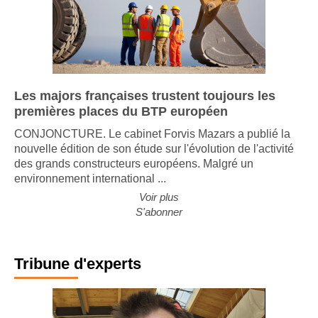
Les majors françaises trustent toujours les
premières places du BTP européen
CONJONCTURE. Le cabinet Forvis Mazars a publié la
nouvelle édition de son étude sur l'évolution de l'activité
des grands constructeurs européens. Malgré un
environnement international ...
Voir plus
S'abonner
Tribune d'experts