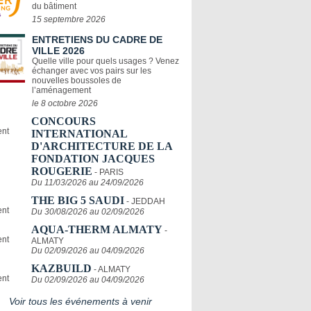
du bâtiment
15 septembre 2026
ENTRETIENS DU CADRE DE
VILLE 2026
Quelle ville pour quels usages ? Venez
échanger avec vos pairs sur les
nouvelles boussoles de
l’aménagement
le 8 octobre 2026
CONCOURS
INTERNATIONAL
D'ARCHITECTURE DE LA
FONDATION JACQUES
ROUGERIE
- PARIS
Du 11/03/2026 au 24/09/2026
THE BIG 5 SAUDI
- JEDDAH
Du 30/08/2026 au 02/09/2026
AQUA-THERM ALMATY
-
ALMATY
Du 02/09/2026 au 04/09/2026
KAZBUILD
- ALMATY
Du 02/09/2026 au 04/09/2026
Voir tous les événements à venir