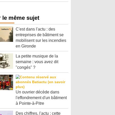
 le même sujet
C'est dans l'actu : des
entreprises de bâtiment se
mobilisent sur les incendies
en Gironde
La petite musique de la
semaine : vous avez dit
"congés" ?
Un ouvrier décède dans
l'effondrement d'un bâtiment
à Pointe-à-Pitre
Des chiffres, l'actu : cette