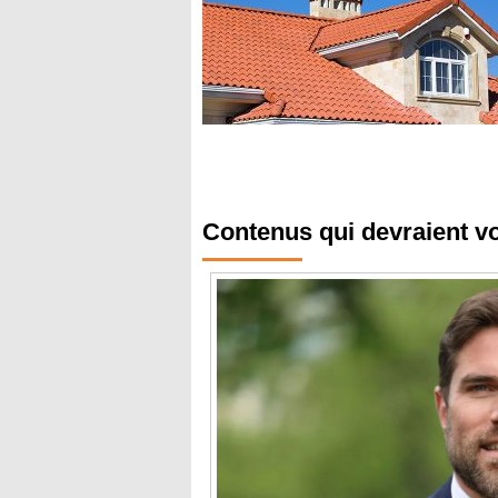
Contenus qui devraient v