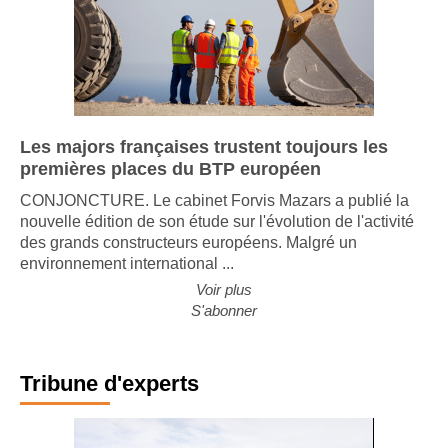
Les majors françaises trustent toujours les
premières places du BTP européen
CONJONCTURE. Le cabinet Forvis Mazars a publié la
nouvelle édition de son étude sur l'évolution de l'activité
des grands constructeurs européens. Malgré un
environnement international ...
Voir plus
S'abonner
Tribune d'experts