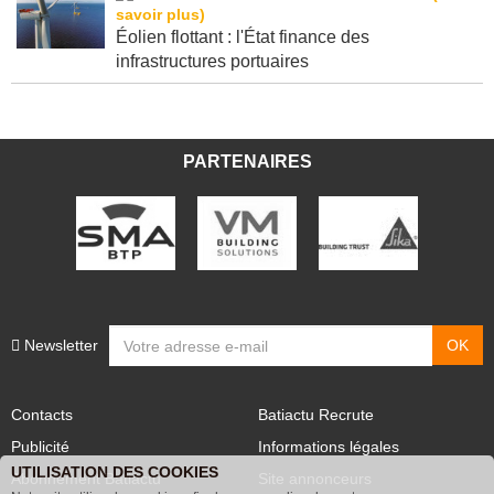
Éolien flottant : l'État finance des
infrastructures portuaires
PARTENAIRES
Newsletter
Contacts
Batiactu Recrute
Publicité
Informations légales
UTILISATION DES COOKIES