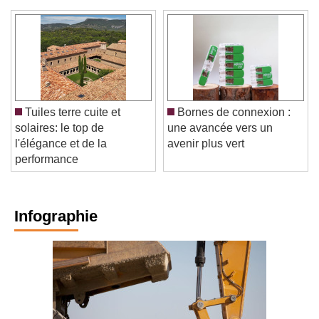
Tuiles terre cuite et
Bornes de connexion :
solaires: le top de
une avancée vers un
l'élégance et de la
avenir plus vert
performance
Infographie