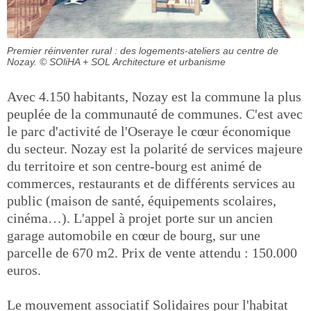
Premier réinventer rural : des logements-ateliers au centre de
Nozay.
© SOliHA + SOL Architecture et urbanisme
Avec 4.150 habitants, Nozay est la commune la plus
peuplée de la communauté de communes. C'est avec
le parc d'activité de l'Oseraye le cœur économique
du secteur. Nozay est la polarité de services majeure
du territoire et son centre-bourg est animé de
commerces, restaurants et de différents services au
public (maison de santé, équipements scolaires,
cinéma…). L'appel à projet porte sur un ancien
garage automobile en cœur de bourg, sur une
parcelle de 670 m2. Prix de vente attendu : 150.000
euros.
Le mouvement associatif Solidaires pour l'habitat