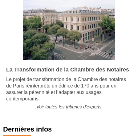
La Transformation de la Chambre des Notaires
Le projet de transformation de la Chambre des notaires
de Paris réinterprète un édifice de 170 ans pour en
assurer la pérennité et l’adapter aux usages
contemporains.
Voir toutes les tribunes d'experts
Dernières infos