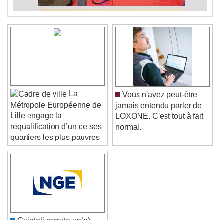
La
Vous n'avez peut-être
Métropole Européenne de
jamais entendu parler de
Lille engage la
LOXONE. C'est tout à fait
requalification d’un de ses
normal.
quartiers les plus pauvres