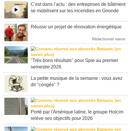
C'est dans l'actu : des entreprises de bâtiment
se mobilisent sur les incendies en Gironde
Réussir un projet de rénovation énergétique
Rédactionnel native
"Très bons résultats" pour Spie au premier
semestre 2026
La petite musique de la semaine : vous avez
dit "congés" ?
Porté par l'Amérique latine, le groupe Holcim
relève ses objectifs pour 2026