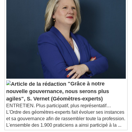
"Grâce à notre
nouvelle gouvernance, nous serons plus
agiles", S. Vernet (Géomètres-experts)
ENTRETIEN. Plus participatif, plus représentatif…
L'Ordre des géomètres-experts fait évoluer ses instances
et sa gouvernance afin de rassembler toute la profession.
L'ensemble des 1.900 praticiens a ainsi participé à la ...