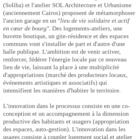
(Soliha) et l'atelier SOL Architecture et Urbanisme
(anciennement Cairos) proposent de métamorphoser
l'ancien garage en un "
lieu de vie solidaire et actif
en cœur de bourg"
. Des logements-ateliers, une
buvette boutique, un gite-résidence et des espaces
communs vont s'installer de part et d'autre d'une
halle publique. L'ambition est de venir activer,
renforcer, fédérer l'énergie locale par ce nouveau
lieu de vie, laissant la place à une multiplicité
d'appropriations (marché des producteurs locaux,
événements artistiques et associatifs) qui
intensifient les manières d'habiter le territoire.
L'innovation dans le processus consiste en une co-
conception et un accompagnement à la dimension
productive des habitants et usagers (appropriation
des espaces, auto-gestion). L'innovation dans les
usages consiste à coupler logement social et atelier