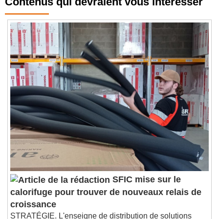
Contenus qui devraient vous intéresser
SFIC mise sur le
calorifuge pour trouver de nouveaux relais de
croissance