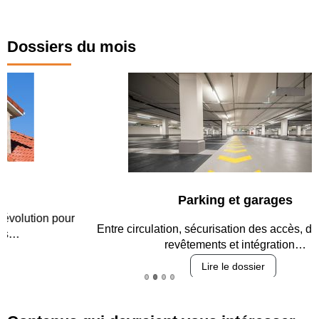
Dossiers du mois
Parking et garages
Entre circulation, sécurisation des accès, durabilité des
revêtements et intégration…
Lire le dossier