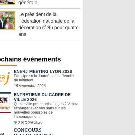
générale
Le président de la
Fédération nationale de la
décoration réélu pour quatre
ans
ochains événements
ENERJ-MEETING LYON 2026
Participez à la Journée de l’efficacité
du bâtiment
15 septembre 2026
ENTRETIENS DU CADRE DE
VILLE 2026
Quelle ville pour quels usages ? Venez
échanger avec vos pairs sur les
nouvelles boussoles de
l’aménagement
le 8 octobre 2026
CONCOURS