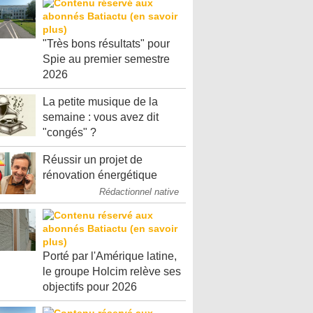
"Très bons résultats" pour
Spie au premier semestre
2026
La petite musique de la
semaine : vous avez dit
"congés" ?
Réussir un projet de
rénovation énergétique
Rédactionnel native
Porté par l'Amérique latine,
le groupe Holcim relève ses
objectifs pour 2026