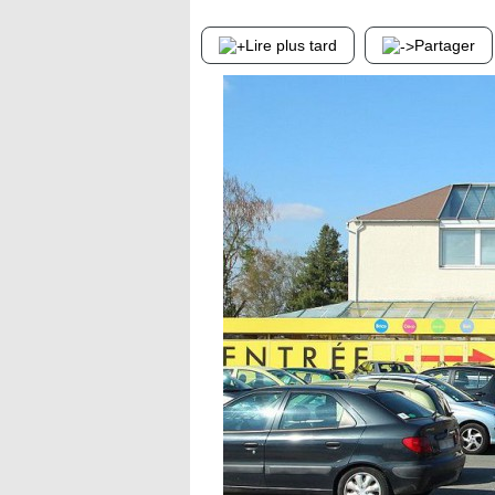
Lire plus tard
Partager