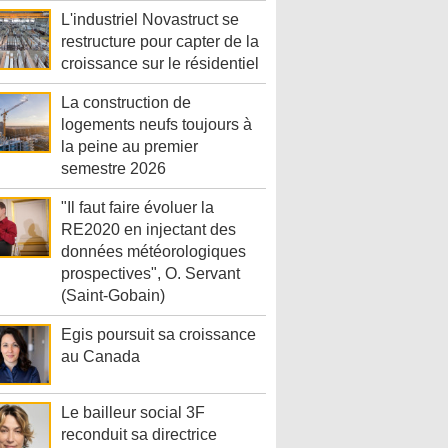
L'industriel Novastruct se
restructure pour capter de la
croissance sur le résidentiel
La construction de
logements neufs toujours à
la peine au premier
semestre 2026
"Il faut faire évoluer la
RE2020 en injectant des
données météorologiques
prospectives", O. Servant
(Saint-Gobain)
Egis poursuit sa croissance
au Canada
Le bailleur social 3F
reconduit sa directrice