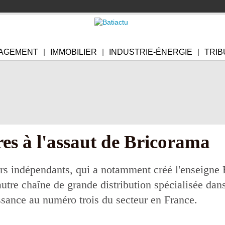
AGEMENT
IMMOBILIER
INDUSTRIE-ÉNERGIE
TRIB
es à l'assaut de Bricorama
rs indépendants, qui a notamment créé l'enseigne
autre chaîne de grande distribution spécialisée dan
sance au numéro trois du secteur en France.