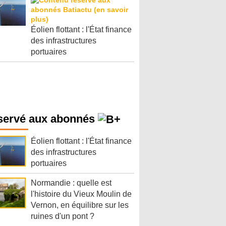
Éolien flottant : l'État finance
des infrastructures
portuaires
servé aux abonnés
Éolien flottant : l'État finance
des infrastructures
portuaires
Normandie : quelle est
l'histoire du Vieux Moulin de
Vernon, en équilibre sur les
ruines d'un pont ?