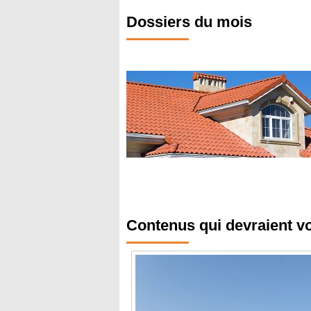
Dossiers du mois
Contenus qui devraient v