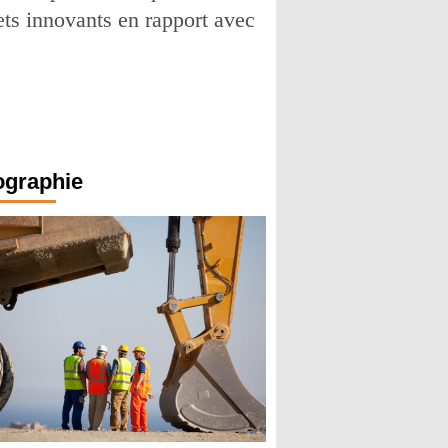
ts innovants en rapport avec
ographie