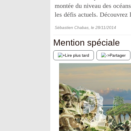
montée du niveau des océans.
les défis actuels. Découvrez l
Sébastien Chabas
, le
28/11/2014
Mention spéciale
Lire plus tard
Partager