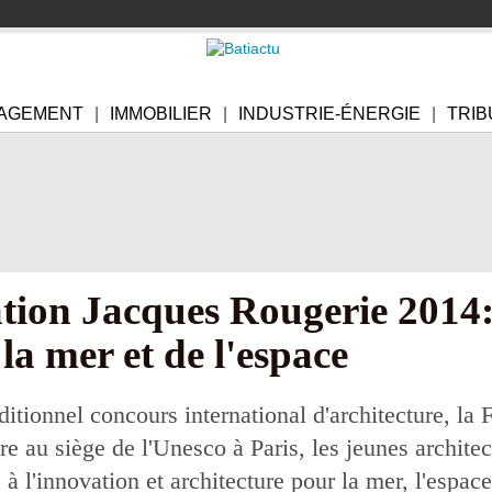
AGEMENT
IMMOBILIER
INDUSTRIE-ÉNERGIE
TRIB
ation Jacques Rougerie 2014
 la mer et de l'espace
ditionnel concours international d'architecture, la
au siège de l'Unesco à Paris, les jeunes architect
 à l'innovation et architecture pour la mer, l'espac