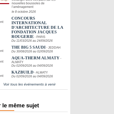
nouvelles boussoles de
l’aménagement
le 8 octobre 2026
CONCOURS
INTERNATIONAL
D'ARCHITECTURE DE LA
FONDATION JACQUES
ROUGERIE
- PARIS
Du 11/03/2026 au 24/09/2026
THE BIG 5 SAUDI
- JEDDAH
Du 30/08/2026 au 02/09/2026
AQUA-THERM ALMATY
-
ALMATY
Du 02/09/2026 au 04/09/2026
KAZBUILD
- ALMATY
Du 02/09/2026 au 04/09/2026
Voir tous les événements à venir
 le même sujet