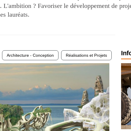
 L'ambition ? Favoriser le développement de proje
es lauréats.
Inf
Architecture - Conception
Réalisations et Projets